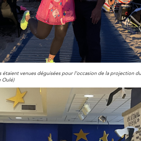
étaient venues déguisées pour l’occasion de la projection du 
e Oulé)