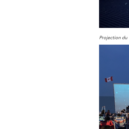
Projection du 