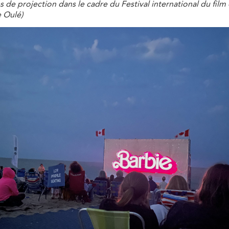
es de projection dans le cadre du Festival international du film
e Oulé)