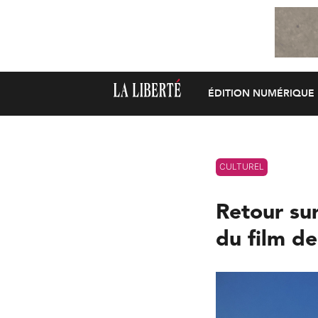
ÉDITION NUMÉRIQUE
CULTUREL
Retour sur
du film de