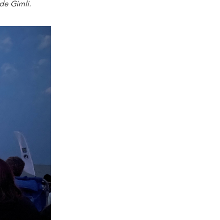
 de Gimli.