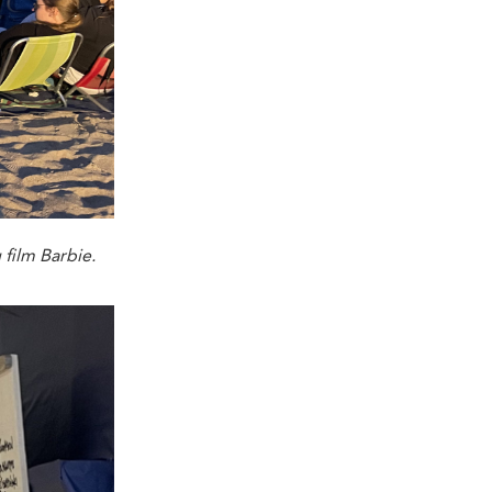
film Barbie.