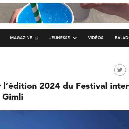
MAGAZINE
JEUNESSE
VIDÉOS
BALAD
 l’édition 2024 du Festival inte
 Gimli