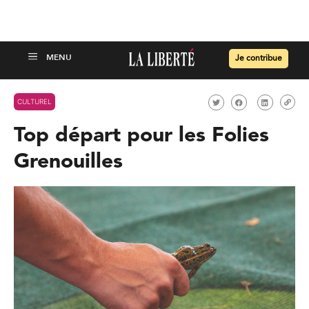
Je contribue
CULTUREL
Top départ pour les Folies
Grenouilles