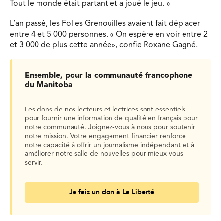
Tout le monde était partant et a joué le jeu. »
L’an passé, les Folies Grenouilles avaient fait déplacer
entre 4 et 5 000 personnes. « On espère en voir entre 2
et 3 000 de plus cette année», confie Roxane Gagné.
Ensemble, pour la communauté francophone
du Manitoba
Les dons de nos lecteurs et lectrices sont essentiels
pour fournir une information de qualité en français pour
notre communauté. Joignez-vous à nous pour soutenir
notre mission. Votre engagement financier renforce
notre capacité à offrir un journalisme indépendant et à
améliorer notre salle de nouvelles pour mieux vous
servir.
Je fais un don à La Liberté