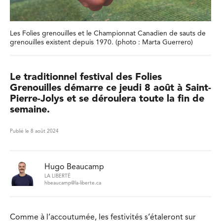
Les Folies grenouilles et le Championnat Canadien de sauts de
grenouilles existent depuis 1970. (photo : Marta Guerrero)
Le traditionnel festival des Folies
Grenouilles démarre ce jeudi 8 août à Saint-
Pierre-Jolys et se déroulera toute la fin de
semaine.
Publié le 8 août 2024
Hugo Beaucamp
LA LIBERTÉ
hbeaucamp@la-liberte.ca
Comme à l’accoutumée, les festivités s’étaleront sur