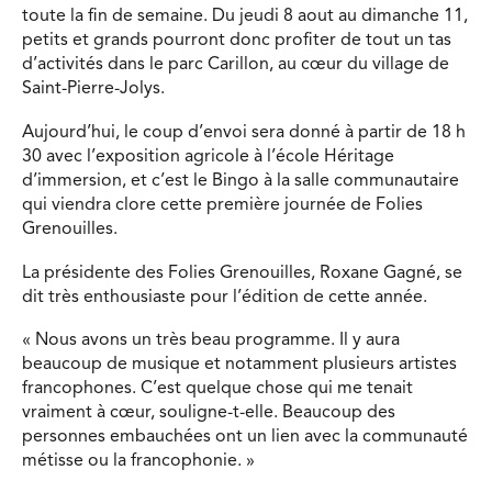
toute la fin de semaine. Du jeudi 8 aout au dimanche 11,
petits et grands pourront donc profiter de tout un tas
d’activités dans le parc Carillon, au cœur du village de
Saint-Pierre-Jolys.
Aujourd’hui, le coup d’envoi sera donné à partir de 18 h
30 avec l’exposition agricole à l’école Héritage
d’immersion, et c’est le Bingo à la salle communautaire
qui viendra clore cette première journée de Folies
Grenouilles.
La présidente des Folies Grenouilles, Roxane Gagné, se
dit très enthousiaste pour l’édition de cette année.
« Nous avons un très beau programme. Il y aura
beaucoup de musique et notamment plusieurs artistes
francophones. C’est quelque chose qui me tenait
vraiment à cœur, souligne-t-elle. Beaucoup des
personnes embauchées ont un lien avec la communauté
métisse ou la francophonie. »