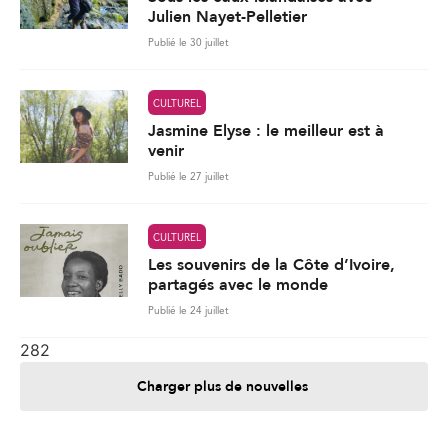
Julien Nayet-Pelletier
Publié le 30 juillet
CULTUREL
Jasmine Elyse : le meilleur est à
venir
Publié le 27 juillet
CULTUREL
Les souvenirs de la Côte d’Ivoire,
partagés avec le monde
Publié le 24 juillet
282
Charger plus de nouvelles