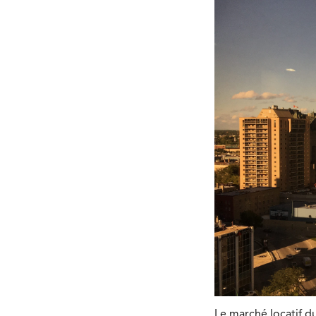
Le marché locatif 