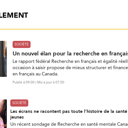
ALEMENT
SOCIÉTÉ
Un nouvel élan pour la recherche en françai
Le rapport fédéral Recherche en français et égalité réell
occasion à saisir propose de mieux structurer et finance
en français au Canada.
Publié à 09:00 | Mis à jour à 07:50
SOCIÉTÉ
Les écrans ne racontent pas toute l’histoire de la sant
jeunes
Un récent sondage de Recherche en santé mentale Can