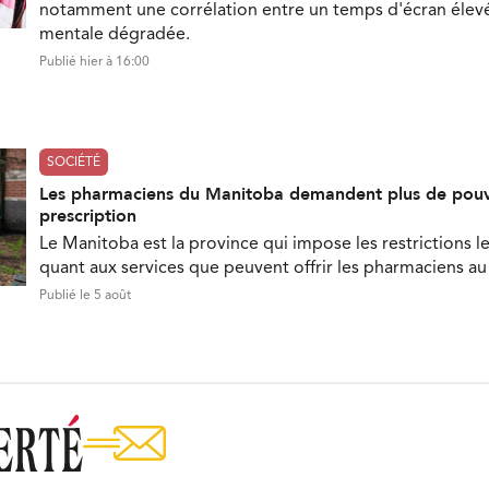
notamment une corrélation entre un temps d'écran élevé
mentale dégradée.
Publié hier à 16:00
SOCIÉTÉ
Les pharmaciens du Manitoba demandent plus de pouv
prescription
Le Manitoba est la province qui impose les restrictions le
quant aux services que peuvent offrir les pharmaciens a
Publié le 5 août