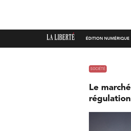
ÉDITION NUMÉRIQUE
SOCIÉTÉ
Le marché
régulation