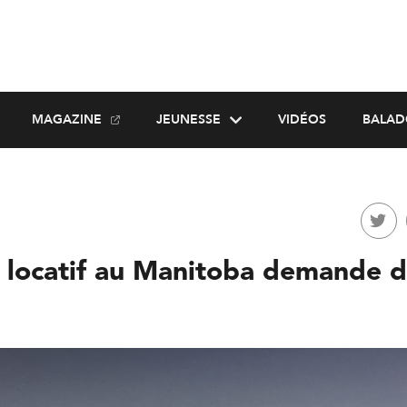
MAGAZINE
JEUNESSE
VIDÉOS
BALAD
 locatif au Manitoba demande d