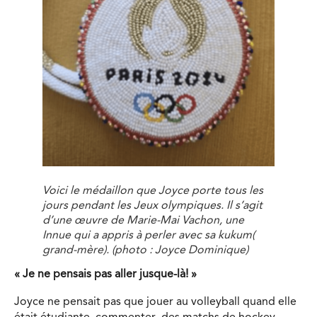
Voici le médaillon que Joyce porte tous les
jours pendant les Jeux olympiques. Il s’agit
d’une œuvre de Marie-Mai Vachon, une
Innue qui a appris à perler avec sa kukum(
grand-mère).
(photo : Joyce Dominique)
« Je ne pensais pas aller jusque-là! »
Joyce ne pensait pas que jouer au volleyball quand elle