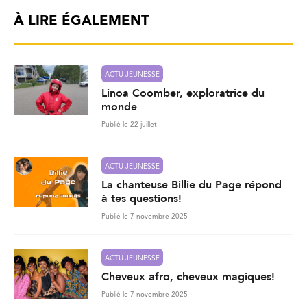
À LIRE ÉGALEMENT
ACTU JEUNESSE
Linoa Coomber, exploratrice du
monde
Publié le 22 juillet
ACTU JEUNESSE
La chanteuse Billie du Page répond
à tes questions!
Publié le 7 novembre 2025
ACTU JEUNESSE
Cheveux afro, cheveux magiques!
Publié le 7 novembre 2025