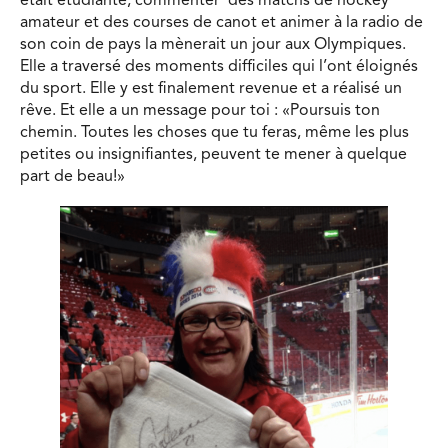
était étudiante, commenter des matchs de hockey
amateur et des courses de canot et animer à la radio de
son coin de pays la mènerait un jour aux Olympiques.
Elle a traversé des moments difficiles qui l’ont éloignés
du sport. Elle y est finalement revenue et a réalisé un
rêve. Et elle a un message pour toi : «Poursuis ton
chemin. Toutes les choses que tu feras, même les plus
petites ou insignifiantes, peuvent te mener à quelque
part de beau!»