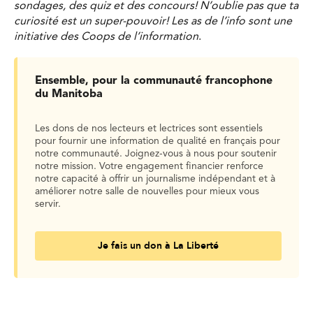
sondages, des quiz et des concours! N’oublie pas que ta
curiosité est un super-pouvoir! Les as de l’info sont une
initiative des Coops de l’information
.
Ensemble, pour la communauté francophone
du Manitoba
Les dons de nos lecteurs et lectrices sont essentiels
pour fournir une information de qualité en français pour
notre communauté. Joignez-vous à nous pour soutenir
notre mission. Votre engagement financier renforce
notre capacité à offrir un journalisme indépendant et à
améliorer notre salle de nouvelles pour mieux vous
servir.
Je fais un don à La Liberté