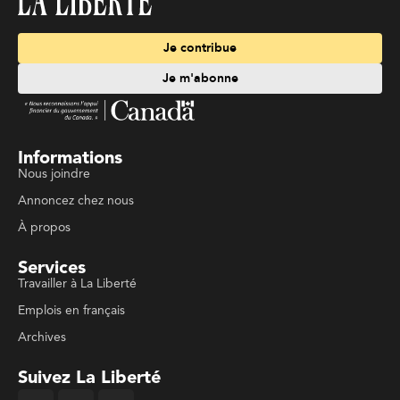
Je contribue
Je m'abonne
Informations
Nous joindre
Annoncez chez nous
À propos
Services
Travailler à La Liberté
Emplois en français
Archives
Suivez La Liberté