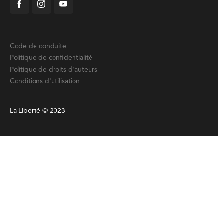
Code de conduite
Politique de confidentialité
Politique de droits d'auteurs
Conditions d'utilisation
La Liberté © 2023