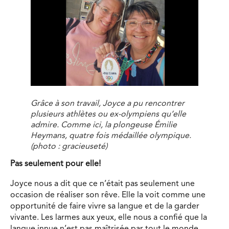
Grâce à son travail, Joyce a pu rencontrer
plusieurs athlètes ou ex-olympiens qu’elle
admire. Comme ici, la plongeuse Émilie
Heymans, quatre fois médaillée olympique.
(photo : gracieuseté)
Pas seulement pour elle!
Joyce nous a dit que ce n’était pas seulement une
occasion de réaliser son rêve. Elle la voit comme une
opportunité de faire vivre sa langue et de la garder
vivante. Les larmes aux yeux, elle nous a confié que la