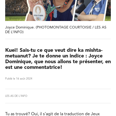
Joyce Dominique. (PHOTOMONTAGE COURTOISIE / LES AS
DE L’INFO)
Kuei! Sais-tu ce que veut dire ka mishta-
metuanut? Je te donne un indice : Joyce
Dominique, que nous allons te présenter, en
est une commentatrice!
Publié le 16 août 2024
LES AS DE L'INFO
Tu as trouvé? Oui, il s’agit de la traduction de Jeux