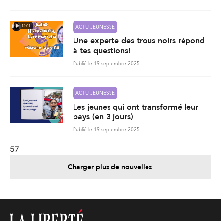
12:01
ACTU JEUNESSE
Une experte des trous noirs répond
à tes questions!
Publié le 19 septembre 2025
ACTU JEUNESSE
Les jeunes qui ont transformé leur
pays (en 3 jours)
Publié le 19 septembre 2025
57
Charger plus de nouvelles