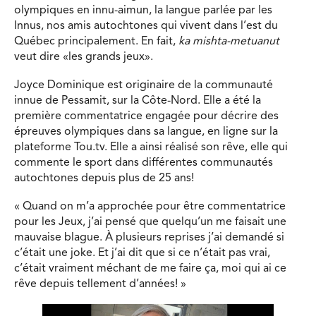
olympiques en innu-aimun, la langue parlée par les
Innus, nos amis autochtones qui vivent dans l’est du
Québec principalement. En fait,
ka mishta-metuanut
veut dire «les grands jeux».
Joyce Dominique est originaire de la communauté
innue de Pessamit, sur la Côte-Nord. Elle a été la
première commentatrice engagée pour décrire des
épreuves olympiques dans sa langue, en ligne sur la
plateforme Tou.tv. Elle a ainsi réalisé son rêve, elle qui
commente le sport dans différentes communautés
autochtones depuis plus de 25 ans!
« Quand on m’a approchée pour être commentatrice
pour les Jeux, j’ai pensé que quelqu’un me faisait une
mauvaise blague. À plusieurs reprises j’ai demandé si
c’était une joke. Et j’ai dit que si ce n’était pas vrai,
c’était vraiment méchant de me faire ça, moi qui ai ce
rêve depuis tellement d’années! »