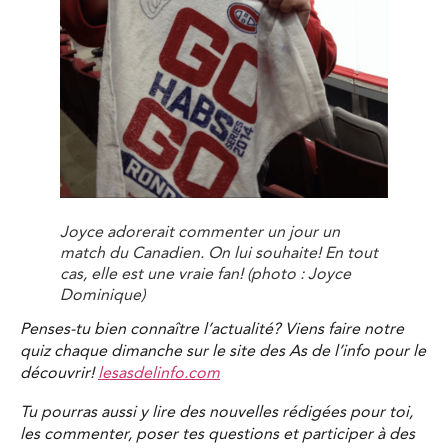
Joyce adorerait commenter un jour un
match du Canadien. On lui souhaite! En tout
cas, elle est une vraie fan!
(photo : Joyce
Dominique)
Penses-tu bien connaître l’actualité? Viens faire notre
quiz chaque dimanche sur le site des As de l’info pour le
découvrir!
lesasdelinfo.com
Tu pourras aussi y lire des nouvelles rédigées pour toi,
les commenter, poser tes questions et participer à des