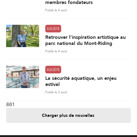
membres fondateurs
Publié le 4 août
SOCIÉTÉ
Retrouver l’inspiration artistique au
parc national du Mont-Riding
Publié le 4 août
SOCIÉTÉ
La sécurité aquatique, un enjeu
estival
Publié le 3 août
861
Charger plus de nouvelles