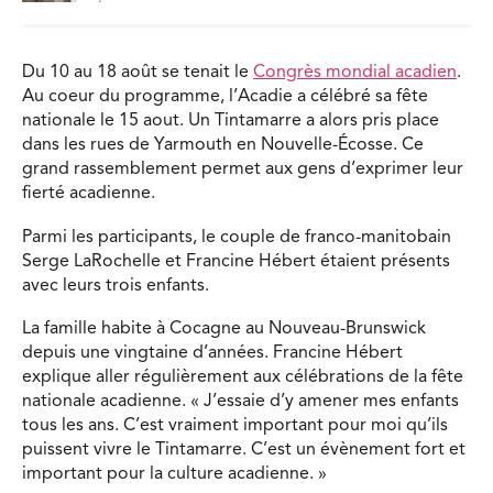
Du 10 au 18 août se tenait le
Congrès mondial acadien
.
Au coeur du programme, l’Acadie a célébré sa fête
nationale le 15 aout. Un Tintamarre a alors pris place
dans les rues de Yarmouth en Nouvelle-Écosse. Ce
grand rassemblement permet aux gens d’exprimer leur
fierté acadienne.
Parmi les participants, le couple de franco-manitobain
Serge LaRochelle et Francine Hébert étaient présents
avec leurs trois enfants.
La famille habite à Cocagne au Nouveau-Brunswick
depuis une vingtaine d’années. Francine Hébert
explique aller régulièrement aux célébrations de la fête
nationale acadienne. « J’essaie d’y amener mes enfants
tous les ans. C’est vraiment important pour moi qu’ils
puissent vivre le Tintamarre. C’est un évènement fort et
important pour la culture acadienne. »