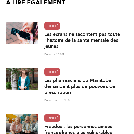
À LIRE ÉGALEMENT
SOCIÉTÉ
Les écrans ne racontent pas toute
l’histoire de la santé mentale des
jeunes
Publié à 16:00
SOCIÉTÉ
Les pharmaciens du Manitoba
demandent plus de pouvoirs de
prescription
Publié hier à 14:00
SOCIÉTÉ
Fraudes : les personnes ainées
francophones plus vulnérables