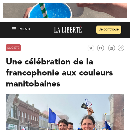
Je contribue
SOCIÉTÉ
Une célébration de la
francophonie aux couleurs
manitobaines