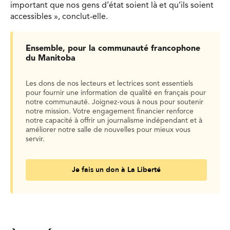
important que nos gens d’état soient là et qu’ils soient
accessibles », conclut-elle.
Ensemble, pour la communauté francophone
du Manitoba
Les dons de nos lecteurs et lectrices sont essentiels
pour fournir une information de qualité en français pour
notre communauté. Joignez-vous à nous pour soutenir
notre mission. Votre engagement financier renforce
notre capacité à offrir un journalisme indépendant et à
améliorer notre salle de nouvelles pour mieux vous
servir.
Je fais un don à La Liberté