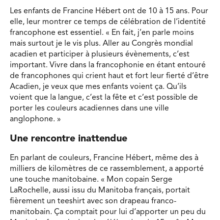
Les enfants de Francine Hébert ont de 10 à 15 ans. Pour
elle, leur montrer ce temps de célébration de l’identité
francophone est essentiel. « En fait, j’en parle moins
mais surtout je le vis plus. Aller au Congrès mondial
acadien et participer à plusieurs évènements, c’est
important. Vivre dans la francophonie en étant entouré
de francophones qui crient haut et fort leur fierté d’être
Acadien, je veux que mes enfants voient ça. Qu’ils
voient que la langue, c’est la fête et c’est possible de
porter les couleurs acadiennes dans une ville
anglophone. »
Une rencontre inattendue
En parlant de couleurs, Francine Hébert, même des à
milliers de kilomètres de ce rassemblement, a apporté
une touche manitobaine. « Mon copain Serge
LaRochelle, aussi issu du Manitoba français, portait
fièrement un teeshirt avec son drapeau franco-
manitobain. Ça comptait pour lui d’apporter un peu du