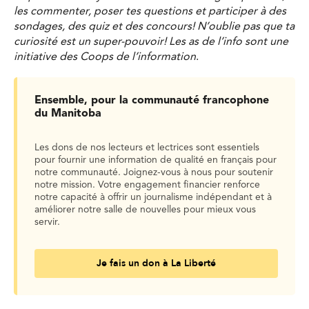
les commenter, poser tes questions et participer à des
sondages, des quiz et des concours! N’oublie pas que ta
curiosité est un super-pouvoir! Les as de l’info sont une
initiative des Coops de l’information
.
Ensemble, pour la communauté francophone
du Manitoba
Les dons de nos lecteurs et lectrices sont essentiels
pour fournir une information de qualité en français pour
notre communauté. Joignez-vous à nous pour soutenir
notre mission. Votre engagement financier renforce
notre capacité à offrir un journalisme indépendant et à
améliorer notre salle de nouvelles pour mieux vous
servir.
Je fais un don à La Liberté