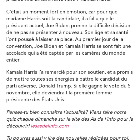
C’était un moment fort en émotion, car pour que
madame Harris soit la candidate, il a fallu que le
président actuel, Joe Biden, prenne la difficile décision
de ne pas se présenter à nouveau. Son âge et sa santé
l’ont poussé à laisser sa place. Au premier jour de la
convention, Joe Biden et Kamala Harris se sont fait une
accolade qui a été captée par les caméras du monde
entier.
Kamala Harris l’a remercié pour son soutien, et a promis
de mettre toutes ses énergies à battre le candidat du
parti adverse, Donald Trump. Si elle gagne le vote du 5
novembre, elle deviendrait la première femme
présidente des États-Unis.
Penses-tu bien connaître l’actualité? Viens faire notre
quiz chaque dimanche sur le site des As de l’info pour le
découvrir!
lesasdelinfo.com
Tu pourras aussi y lire des nouvelles rédigées pour toi,