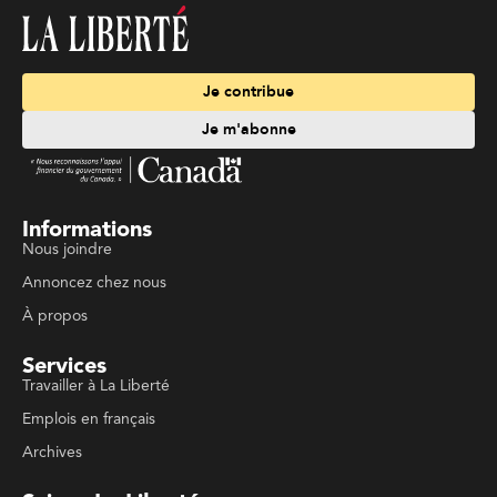
Je contribue
Je m'abonne
Informations
Nous joindre
Annoncez chez nous
À propos
Services
Travailler à La Liberté
Emplois en français
Archives