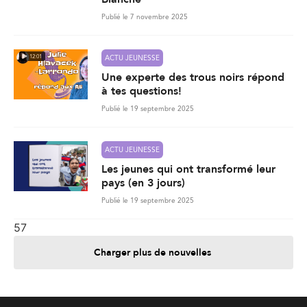
Publié le 7 novembre 2025
12:01
ACTU JEUNESSE
Une experte des trous noirs répond
à tes questions!
Publié le 19 septembre 2025
ACTU JEUNESSE
Les jeunes qui ont transformé leur
pays (en 3 jours)
Publié le 19 septembre 2025
57
Charger plus de nouvelles