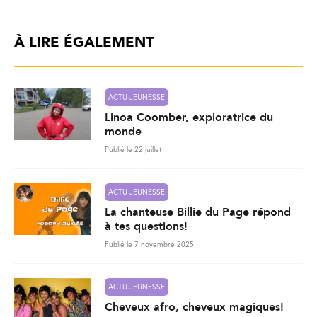
À LIRE ÉGALEMENT
ACTU JEUNESSE
Linoa Coomber, exploratrice du
monde
Publié le 22 juillet
ACTU JEUNESSE
La chanteuse Billie du Page répond
à tes questions!
Publié le 7 novembre 2025
ACTU JEUNESSE
Cheveux afro, cheveux magiques!