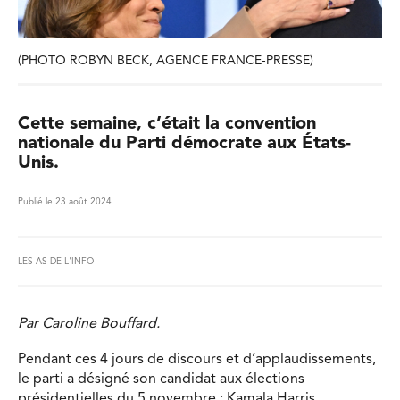
(PHOTO ROBYN BECK, AGENCE FRANCE-PRESSE)
Cette semaine, c’était la convention
nationale du Parti démocrate aux États-
Unis.
Publié le 23 août 2024
LES AS DE L'INFO
Par Caroline Bouffard.
Pendant ces 4 jours de discours et d’applaudissements,
le parti a désigné son candidat aux élections
présidentielles du 5 novembre : Kamala Harris.