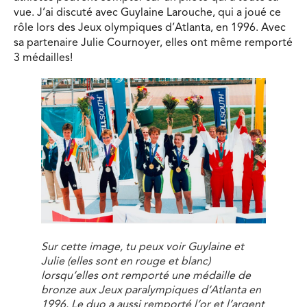
vue. J’ai discuté avec Guylaine Larouche, qui a joué ce
rôle lors des Jeux olympiques d’Atlanta, en 1996. Avec
sa partenaire Julie Cournoyer, elles ont même remporté
3 médailles!
Sur cette image, tu peux voir Guylaine et
Julie (elles sont en rouge et blanc)
lorsqu’elles ont remporté une médaille de
bronze aux Jeux paralympiques d’Atlanta en
1996. Le duo a aussi remporté l’or et l’argent