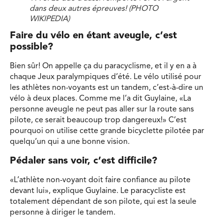
dans deux autres épreuves!
(PHOTO
WIKIPEDIA)
Faire du vélo en étant aveugle, c’est
possible?
Bien sûr! On appelle ça du paracyclisme, et il y en a à
chaque Jeux paralympiques d’été. Le vélo utilisé pour
les athlètes non-voyants est un tandem, c’est-à-dire un
vélo à deux places. Comme me l’a dit Guylaine, «La
personne aveugle ne peut pas aller sur la route sans
pilote, ce serait beaucoup trop dangereux!» C’est
pourquoi on utilise cette grande bicyclette pilotée par
quelqu’un qui a une bonne vision.
Pédaler sans voir, c’est difficile?
«L’athlète non-voyant doit faire confiance au pilote
devant lui», explique Guylaine. Le paracycliste est
totalement dépendant de son pilote, qui est la seule
personne à diriger le tandem.