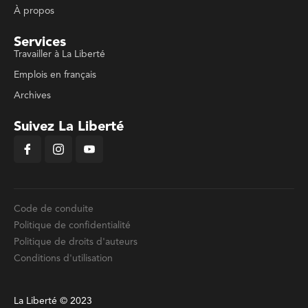
À propos
Services
Travailler à La Liberté
Emplois en français
Archives
Suivez La Liberté
Code de conduite
Politique de confidentialité
Politique de droits d'auteurs
Conditions d'utilisation
La Liberté © 2023