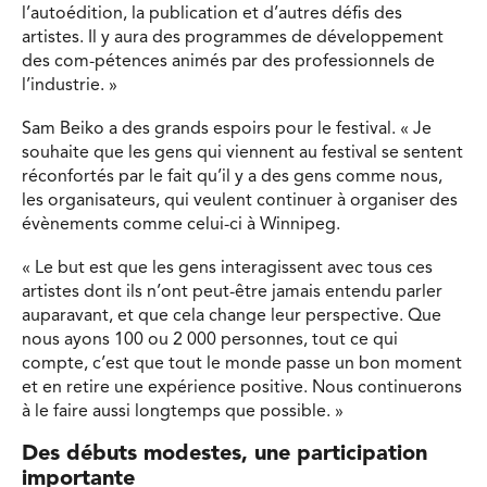
l’autoédition, la publication et d’autres défis des
artistes. Il y aura des programmes de développement
des com-pétences animés par des professionnels de
l’industrie. »
Sam Beiko a des grands espoirs pour le festival. « Je
souhaite que les gens qui viennent au festival se sentent
réconfortés par le fait qu’il y a des gens comme nous,
les organisateurs, qui veulent continuer à organiser des
évènements comme celui-ci à Winnipeg.
« Le but est que les gens interagissent avec tous ces
artistes dont ils n’ont peut-être jamais entendu parler
auparavant, et que cela change leur perspective. Que
nous ayons 100 ou 2 000 personnes, tout ce qui
compte, c’est que tout le monde passe un bon moment
et en retire une expérience positive. Nous continuerons
à le faire aussi longtemps que possible. »
Des débuts modestes, une participation
importante