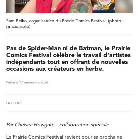
Sam Beiko, organisatrice du Prairie Comics Festival. (photo :
gracieuseté)
Pas de Spider-Man ni de Batman, le Prairie
Comics Festival célèbre le travail d’artistes
indépendants tout en offrant de nouvelles
occasions aux créateurs en herbe.
Publié le 17 septembre 2024
LA LIBERTÉ
Par Chelsea Howgate – collaboration spéciale
Le Prairie Comics Festival revient pour sa prochaine