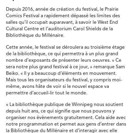
Depuis 2016, année de création du festival, le Prairie
Comics Festival a rapidement dépassé les limites des
salles qu’il occupait auparavant, à savoir le West End
Cultural Centre et l’auditorium Carol Shields de la
Bibliothèque du Millénaire.
Cette année, le festival se déroulera au troisième étage
de la bibliothèque, ce qui permettra à un plus grand
nombre d’exposants de présenter leurs oeuvres. « Ce
sera notre plus grand festival à ce jour, » remarque Sam
Beiko. « Il y a beaucoup d’éléments en mouvement.
Mais tous les organisateurs du festival, y compris moi-
même, avons hâte de voir si le nouvel espace va
permettre d’accueil-lir tout le monde.
« La bibliothèque publique de Winnipeg nous soutient
depuis huit ans, ce qui signifie que nous pouvons y
organiser nos évènements gratuitement. Cela aide avec
notre programmation et permet aux gens d’entrer dans
la Bibliothèque du Millénaire et d’interagir avec elle