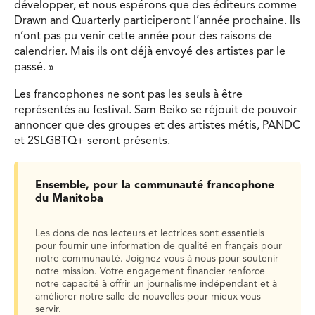
développer, et nous espérons que des éditeurs comme
Drawn and Quarterly participeront l’année prochaine. Ils
n’ont pas pu venir cette année pour des raisons de
calendrier. Mais ils ont déjà envoyé des artistes par le
passé. »
Les francophones ne sont pas les seuls à être
représentés au festival. Sam Beiko se réjouit de pouvoir
annoncer que des groupes et des artistes métis, PANDC
et 2SLGBTQ+ seront présents.
Ensemble, pour la communauté francophone
du Manitoba
Les dons de nos lecteurs et lectrices sont essentiels
pour fournir une information de qualité en français pour
notre communauté. Joignez-vous à nous pour soutenir
notre mission. Votre engagement financier renforce
notre capacité à offrir un journalisme indépendant et à
améliorer notre salle de nouvelles pour mieux vous
servir.