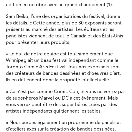
édition en octobre avec un grand changement (1).
Sam Beiko, l’une des organisatrices du festival, donne
les détails. « Cette année, plus de 80 exposants seront
présents au marché des artistes. Les éditeurs et les
panélistes viennent de tout le Canada et des États-Unis
pour présenter leurs produits.
« Le but de notre équipe est tout simplement que
Winnipeg ait un beau festival indépendant comme le
Toronto Comic Arts Festival. Tous nos exposants sont
des créateurs de bandes dessinées et d’oeuvres d’art.
Ils en détiennent donc la propriété intellectuelle.
« Ce n’est pas comme Comic-Con, et vous ne verrez pas
de super-héros Marvel ou DC à cet évènement. Mais
vous verrez peut-être des super-héros créés par des
artistes indépendants qui tiennent les tables.
« Nous aurons également un programme de panels et
d’ateliers axés sur la créa-tion de bandes dessinées,