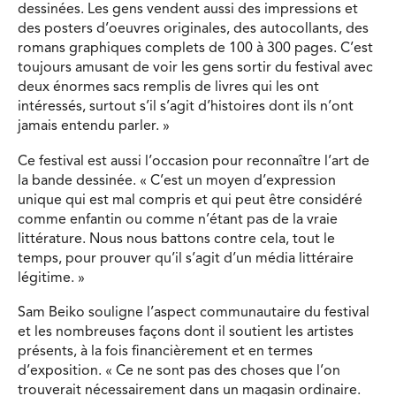
dessinées. Les gens vendent aussi des impressions et
des posters d’oeuvres originales, des autocollants, des
romans graphiques complets de 100 à 300 pages. C’est
toujours amusant de voir les gens sortir du festival avec
deux énormes sacs remplis de livres qui les ont
intéressés, surtout s’il s’agit d’histoires dont ils n’ont
jamais entendu parler. »
Ce festival est aussi l’occasion pour reconnaître l’art de
la bande dessinée. « C’est un moyen d’expression
unique qui est mal compris et qui peut être considéré
comme enfantin ou comme n’étant pas de la vraie
littérature. Nous nous battons contre cela, tout le
temps, pour prouver qu’il s’agit d’un média littéraire
légitime. »
Sam Beiko souligne l’aspect communautaire du festival
et les nombreuses façons dont il soutient les artistes
présents, à la fois financièrement et en termes
d’exposition. « Ce ne sont pas des choses que l’on
trouverait nécessairement dans un magasin ordinaire.