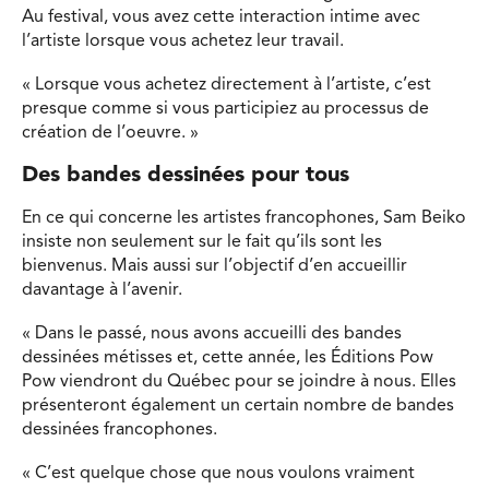
Au festival, vous avez cette interaction intime avec
l’artiste lorsque vous achetez leur travail.
« Lorsque vous achetez directement à l’artiste, c’est
presque comme si vous participiez au processus de
création de l’oeuvre. »
Des bandes dessinées pour tous
En ce qui concerne les artistes francophones, Sam Beiko
insiste non seulement sur le fait qu’ils sont les
bienvenus. Mais aussi sur l’objectif d’en accueillir
davantage à l’avenir.
« Dans le passé, nous avons accueilli des bandes
dessinées métisses et, cette année, les Éditions Pow
Pow viendront du Québec pour se joindre à nous. Elles
présenteront également un certain nombre de bandes
dessinées francophones.
« C’est quelque chose que nous voulons vraiment