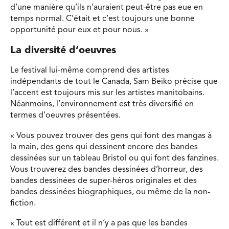
d’une manière qu’ils n’auraient peut-être pas eue en
temps normal. C’était et c’est toujours une bonne
opportunité pour eux et pour nous. »
La diversité d’oeuvres
Le festival lui-même comprend des artistes
indépendants de tout le Canada, Sam Beiko précise que
l’accent est toujours mis sur les artistes manitobains.
Néanmoins, l’environnement est très diversifié en
termes d’oeuvres présentées.
« Vous pouvez trouver des gens qui font des mangas à
la main, des gens qui dessinent encore des bandes
dessinées sur un tableau Bristol ou qui font des fanzines.
Vous trouverez des bandes dessinées d’horreur, des
bandes dessinées de super-héros originales et des
bandes dessinées biographiques, ou même de la non-
fiction.
« Tout est différent et il n’y a pas que les bandes