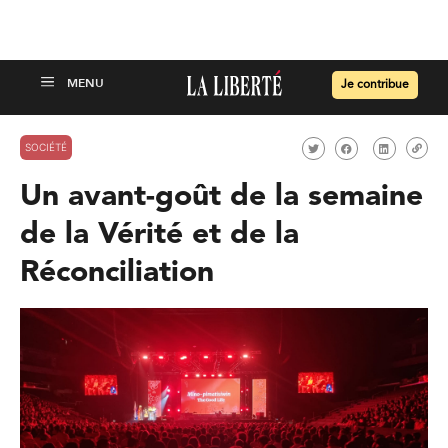
Je contribue
SOCIÉTÉ
Un avant-goût de la semaine
de la Vérité et de la
Réconciliation