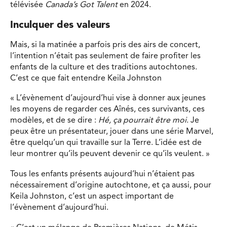
télévisée
Canada’s Got Talent
en 2024.
Inculquer des valeurs
Mais, si la matinée a parfois pris des airs de concert,
l’intention n’était pas seulement de faire profiter les
enfants de la culture et des traditions autochtones.
C’est ce que fait entendre Keila Johnston
« L’évènement d’aujourd’hui vise à donner aux jeunes
les moyens de regarder ces Aînés, ces survivants, ces
modèles, et de se dire :
Hé, ça pourrait être moi
. Je
peux être un présentateur, jouer dans une série Marvel,
être quelqu’un qui travaille sur la Terre. L’idée est de
leur montrer qu’ils peuvent devenir ce qu’ils veulent. »
Tous les enfants présents aujourd’hui n’étaient pas
nécessairement d’origine autochtone, et ça aussi, pour
Keila Johnston, c’est un aspect important de
l’évènement d’aujourd’hui.