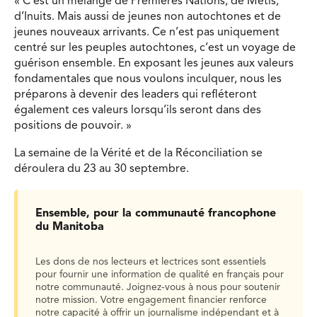
« C’est un mélange de Premières Nations, de Métis,
d’Inuits. Mais aussi de jeunes non autochtones et de
jeunes nouveaux arrivants. Ce n’est pas uniquement
centré sur les peuples autochtones, c’est un voyage de
guérison ensemble. En exposant les jeunes aux valeurs
fondamentales que nous voulons inculquer, nous les
préparons à devenir des leaders qui refléteront
également ces valeurs lorsqu’ils seront dans des
positions de pouvoir. »
La semaine de la Vérité et de la Réconciliation se
déroulera du 23 au 30 septembre.
Ensemble, pour la communauté francophone
du Manitoba
Les dons de nos lecteurs et lectrices sont essentiels
pour fournir une information de qualité en français pour
notre communauté. Joignez-vous à nous pour soutenir
notre mission. Votre engagement financier renforce
notre capacité à offrir un journalisme indépendant et à