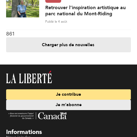
Retrouver l’inspiration artistique au
parc national du Mont-Riding
Publié le 4 août
861
Charger plus de nouvelles
Je contribue
Je m'abonne
Informations