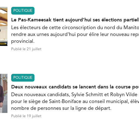
POLITIQUE
Le Pas-Kameesak tient aujourd’hui ses élections partiel
Les électeurs de cette circonscription du nord du Manit
rendre aux urnes aujourd'hui pour élire leur nouveau re
provincial.
Publié le 21 juillet
POLITIQUE
Deux nouveaux candidats se lancent dans la course po
Deux nouveaux candidats, Sylvie Schmitt et Robyn Vilde
pour le siège de Saint-Boniface au conseil municipal, élèv
nombre de personnes sur la ligne de départ.
Publié le 19 juillet