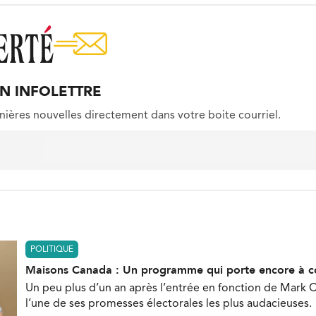
ON INFOLETTRE
nières nouvelles directement dans votre boite courriel.
POLITIQUE
Maisons Canada : Un programme qui porte encore à c
Un peu plus d’un an après l’entrée en fonction de Mark C
l’une de ses promesses électorales les plus audacieuses.