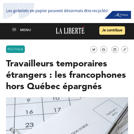
Je contribue
POLITIQUE
Travailleurs temporaires
étrangers : les francophones
hors Québec épargnés