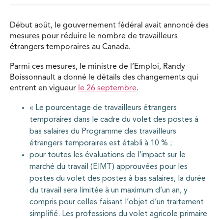
Début août, le gouvernement fédéral avait annoncé des
mesures pour réduire le nombre de travailleurs
étrangers temporaires au Canada.
Parmi ces mesures, le ministre de l’Emploi, Randy
Boissonnault a donné le détails des changements qui
entrent en vigueur
le 26 septembre
.
« Le pourcentage de travailleurs étrangers
temporaires dans le cadre du volet des postes à
bas salaires du Programme des travailleurs
étrangers temporaires est établi à 10 % ;
pour toutes les évaluations de l’impact sur le
marché du travail (EIMT) approuvées pour les
postes du volet des postes à bas salaires, la durée
du travail sera limitée à un maximum d’un an, y
compris pour celles faisant l’objet d’un traitement
simplifié. Les professions du volet agricole primaire