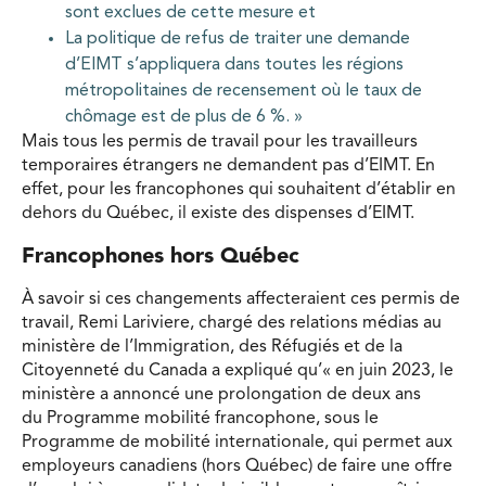
sont exclues de cette mesure et
La politique de refus de traiter une demande
d’EIMT s’appliquera dans toutes les régions
métropolitaines de recensement où le taux de
chômage est de plus de 6 %. »
Mais tous les permis de travail pour les travailleurs
temporaires étrangers ne demandent pas d’EIMT. En
effet, pour les francophones qui souhaitent d’établir en
dehors du Québec, il existe des dispenses d’EIMT.
Francophones hors Québec
À savoir si ces changements affecteraient ces permis de
travail, Remi Lariviere, chargé des relations médias au
ministère de l’Immigration, des Réfugiés et de la
Citoyenneté du Canada a expliqué qu’« en juin 2023, le
ministère a annoncé une prolongation de deux ans
du Programme mobilité francophone, sous le
Programme de mobilité internationale, qui permet aux
employeurs canadiens (hors Québec) de faire une offre