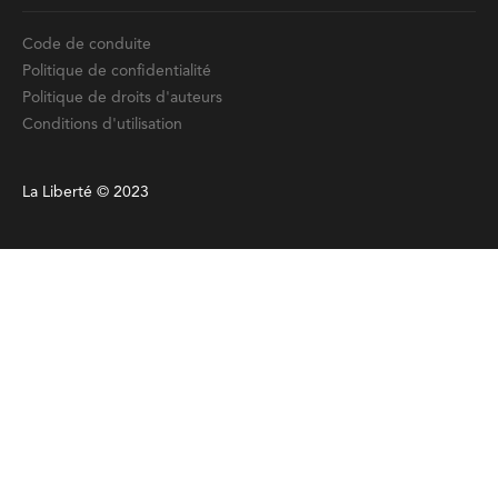
Code de conduite
Politique de confidentialité
Politique de droits d'auteurs
Conditions d'utilisation
La Liberté © 2023