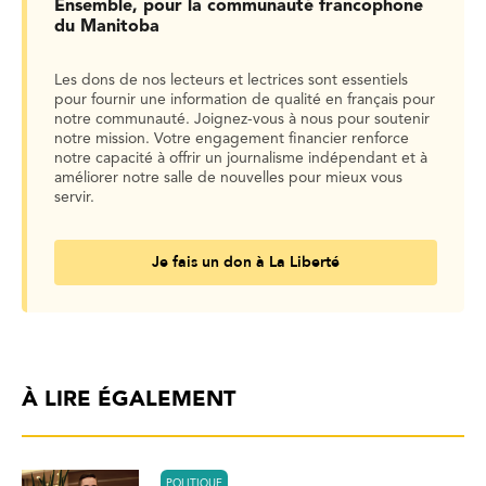
Ensemble, pour la communauté francophone
du Manitoba
Les dons de nos lecteurs et lectrices sont essentiels
pour fournir une information de qualité en français pour
notre communauté. Joignez-vous à nous pour soutenir
notre mission. Votre engagement financier renforce
notre capacité à offrir un journalisme indépendant et à
améliorer notre salle de nouvelles pour mieux vous
servir.
Je fais un don à La Liberté
À LIRE ÉGALEMENT
POLITIQUE