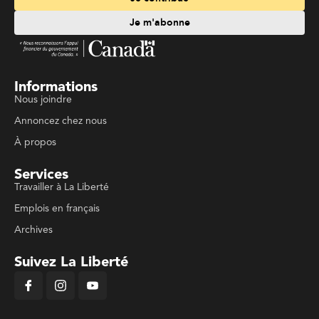
Je m'abonne
Informations
Nous joindre
Annoncez chez nous
À propos
Services
Travailler à La Liberté
Emplois en français
Archives
Suivez La Liberté