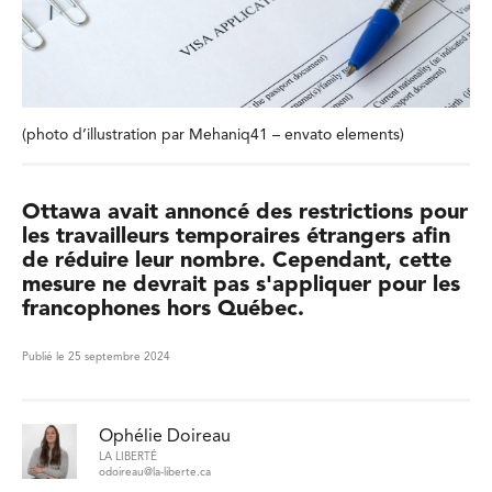
(photo d’illustration par Mehaniq41 – envato elements)
Ottawa avait annoncé des restrictions pour
les travailleurs temporaires étrangers afin
de réduire leur nombre. Cependant, cette
mesure ne devrait pas s'appliquer pour les
francophones hors Québec.
Publié le 25 septembre 2024
Ophélie Doireau
LA LIBERTÉ
odoireau@la-liberte.ca