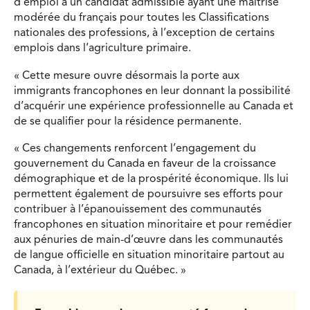
d’emploi à un candidat admissible ayant une maîtrise
modérée du français pour toutes les Classifications
nationales des professions, à l’exception de certains
emplois dans l’agriculture primaire.
« Cette mesure ouvre désormais la porte aux
immigrants francophones en leur donnant la possibilité
d’acquérir une expérience professionnelle au Canada et
de se qualifier pour la résidence permanente.
« Ces changements renforcent l’engagement du
gouvernement du Canada en faveur de la croissance
démographique et de la prospérité économique. Ils lui
permettent également de poursuivre ses efforts pour
contribuer à l’épanouissement des communautés
francophones en situation minoritaire et pour remédier
aux pénuries de main-d’œuvre dans les communautés
de langue officielle en situation minoritaire partout au
Canada, à l’extérieur du Québec. »