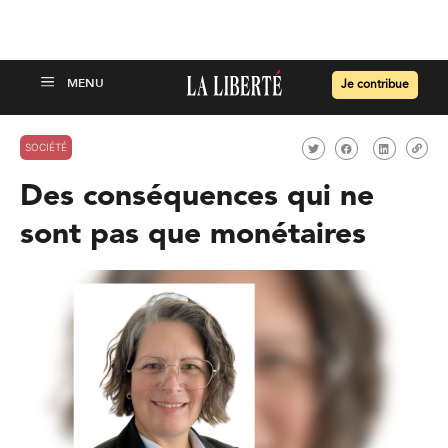
Je contribue
SOCIÉTÉ
Des conséquences qui ne
sont pas que monétaires