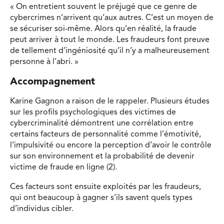
« On entretient souvent le préjugé que ce genre de
cybercrimes n’arrivent qu’aux autres. C’est un moyen de
se sécuriser soi-même. Alors qu’en réalité, la fraude
peut arriver à tout le monde. Les fraudeurs font preuve
de tellement d’ingéniosité qu’il n’y a malheureusement
personne à l’abri. »
Accompagnement
Karine Gagnon a raison de le rappeler. Plusieurs études
sur les profils psychologiques des victimes de
cybercriminalité démontrent une corrélation entre
certains facteurs de personnalité comme l’émotivité,
l’impulsivité ou encore la perception d’avoir le contrôle
sur son environnement et la probabilité de devenir
victime de fraude en ligne (2).
Ces facteurs sont ensuite exploités par les fraudeurs,
qui ont beaucoup à gagner s’ils savent quels types
d’individus cibler.