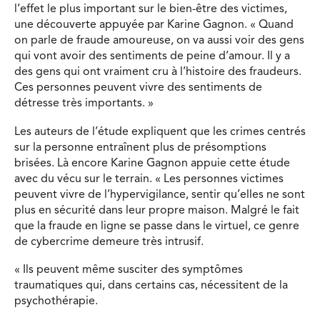
l’effet le plus important sur le bien-être des victimes,
une découverte appuyée par Karine Gagnon. « Quand
on parle de fraude amoureuse, on va aussi voir des gens
qui vont avoir des sentiments de peine d’amour. Il y a
des gens qui ont vraiment cru à l’histoire des fraudeurs.
Ces personnes peuvent vivre des sentiments de
détresse très importants. »
Les auteurs de l’étude expliquent que les crimes centrés
sur la personne entraînent plus de présomptions
brisées. Là encore Karine Gagnon appuie cette étude
avec du vécu sur le terrain. « Les personnes victimes
peuvent vivre de l’hypervigilance, sentir qu’elles ne sont
plus en sécurité dans leur propre maison. Malgré le fait
que la fraude en ligne se passe dans le virtuel, ce genre
de cybercrime demeure très intrusif.
« Ils peuvent même susciter des symptômes
traumatiques qui, dans certains cas, nécessitent de la
psychothérapie.