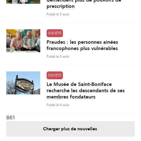
prescription
Publié le 5 août
SOCIÉTÉ
Fraudes : les personnes ainées
francophones plus vulnérables
Publié le 5 août
SOCIÉTÉ
Le Musée de Saint-Boniface
recherche les descendants de ses
membres fondateurs
Publié le 4 août
861
Charger plus de nouvelles