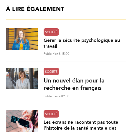
À LIRE ÉGALEMENT
SOCIÉTÉ
Gérer la sécurité psychologique au
travail
Publié hier à 15:00
SOCIÉTÉ
Un nouvel élan pour la
recherche en français
Publié hier à 09:00
SOCIÉTÉ
Les écrans ne racontent pas toute
l’histoire de la santé mentale des