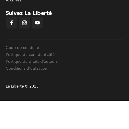
Archives
Suivez La Liberté
Code de conduite
Politique de confidentialité
Politique de droits d'auteurs
Conditions d'utilisation
La Liberté © 2023