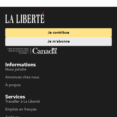
Je contribue
Je m'abonne
Informations
Nous joindre
Annoncez chez nous
À propos
Services
Travailler à La Liberté
Emplois en français