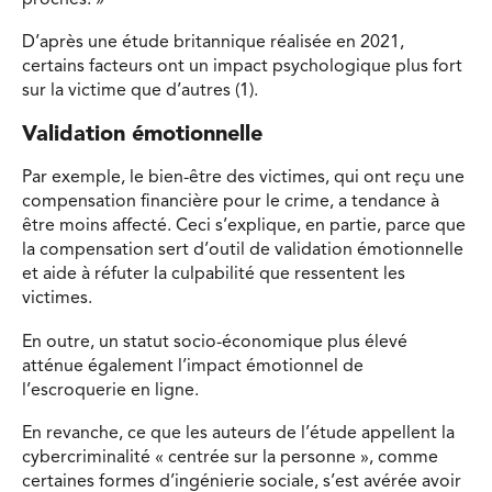
D’après une étude britannique réalisée en 2021,
certains facteurs ont un impact psychologique plus fort
sur la victime que d’autres (1).
Validation émotionnelle
Par exemple, le bien-être des victimes, qui ont reçu une
compensation financière pour le crime, a tendance à
être moins affecté. Ceci s’explique, en partie, parce que
la compensation sert d’outil de validation émotionnelle
et aide à réfuter la culpabilité que ressentent les
victimes.
En outre, un statut socio-économique plus élevé
atténue également l’impact émotionnel de
l’escroquerie en ligne.
En revanche, ce que les auteurs de l’étude appellent la
cybercriminalité « centrée sur la personne », comme
certaines formes d’ingénierie sociale, s’est avérée avoir