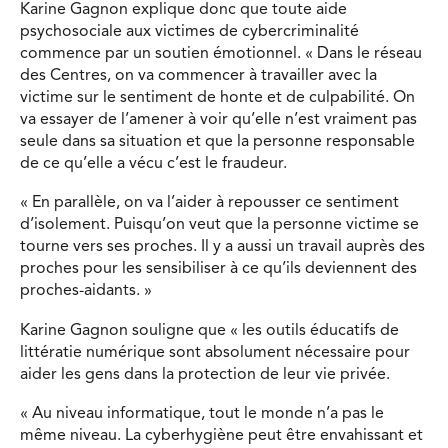
Karine Gagnon explique donc que toute aide
psychosociale aux victimes de cybercriminalité
commence par un soutien émotionnel. « Dans le réseau
des Centres, on va commencer à travailler avec la
victime sur le sentiment de honte et de culpabilité. On
va essayer de l’amener à voir qu’elle n’est vraiment pas
seule dans sa situation et que la personne responsable
de ce qu’elle a vécu c’est le fraudeur.
« En parallèle, on va l’aider à repousser ce sentiment
d’isolement. Puisqu’on veut que la personne victime se
tourne vers ses proches. Il y a aussi un travail auprès des
proches pour les sensibiliser à ce qu’ils deviennent des
proches-aidants. »
Karine Gagnon souligne que « les outils éducatifs de
littératie numérique sont absolument nécessaire pour
aider les gens dans la protection de leur vie privée.
« Au niveau informatique, tout le monde n’a pas le
même niveau. La cyberhygiène peut être envahissant et