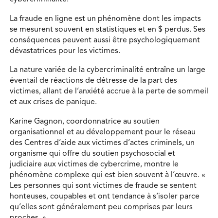
La fraude en ligne est un phénomène dont les impacts
se mesurent souvent en statistiques et en $ perdus. Ses
conséquences peuvent aussi être psychologiquement
dévastatrices pour les victimes.
La nature variée de la cybercriminalité entraîne un large
éventail de réactions de détresse de la part des
victimes, allant de l’anxiété accrue à la perte de sommeil
et aux crises de panique.
Karine Gagnon, coordonnatrice au soutien
organisationnel et au développement pour le réseau
des Centres d’aide aux victimes d’actes criminels, un
organisme qui offre du soutien psychosocial et
judiciaire aux victimes de cybercrime, montre le
phénomène complexe qui est bien souvent à l’œuvre. «
Les personnes qui sont victimes de fraude se sentent
honteuses, coupables et ont tendance à s’isoler parce
qu’elles sont généralement peu comprises par leurs
proches. »