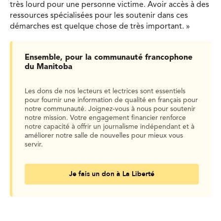
très lourd pour une personne victime. Avoir accès à des
ressources spécialisées pour les soutenir dans ces
démarches est quelque chose de très important. »
Ensemble, pour la communauté francophone
du Manitoba
Les dons de nos lecteurs et lectrices sont essentiels
pour fournir une information de qualité en français pour
notre communauté. Joignez-vous à nous pour soutenir
notre mission. Votre engagement financier renforce
notre capacité à offrir un journalisme indépendant et à
améliorer notre salle de nouvelles pour mieux vous
servir.
Je fais un don à La Liberté