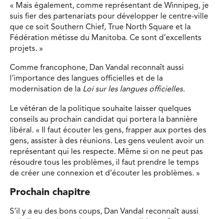
« Mais également, comme représentant de Winnipeg, je
suis fier des partenariats pour développer le centre-ville
que ce soit Southern Chief, True North Square et la
Fédération métisse du Manitoba. Ce sont d’excellents
projets. »
Comme francophone, Dan Vandal reconnaît aussi
l’importance des langues officielles et de la
modernisation de la
Loi sur les langues officielles.
Le vétéran de la politique souhaite laisser quelques
conseils au prochain candidat qui portera la bannière
libéral. « Il faut écouter les gens, frapper aux portes des
gens, assister à des réunions. Les gens veulent avoir un
représentant qui les respecte. Même si on ne peut pas
résoudre tous les problèmes, il faut prendre le temps
de créer une connexion et d’écouter les problèmes. »
Prochain chapitre
S’il y a eu des bons coups, Dan Vandal reconnaît aussi