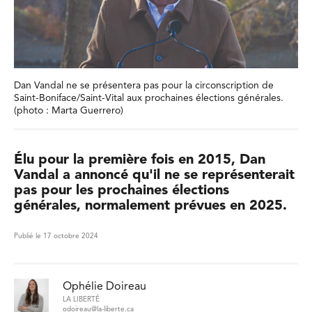
Dan Vandal ne se présentera pas pour la circonscription de
Saint-Boniface/Saint-Vital aux prochaines élections générales.
(photo : Marta Guerrero)
Élu pour la première fois en 2015, Dan
Vandal a annoncé qu'il ne se représenterait
pas pour les prochaines élections
générales, normalement prévues en 2025.
Publié le 17 octobre 2024
Ophélie Doireau
LA LIBERTÉ
odoireau@la-liberte.ca