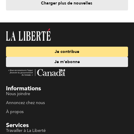
Charger plus de nouvelles
Je contribue
Je m'abonne
Informations
Nous joindre
Annoncez chez nous
À propos
Services
Travailler à La Liberté