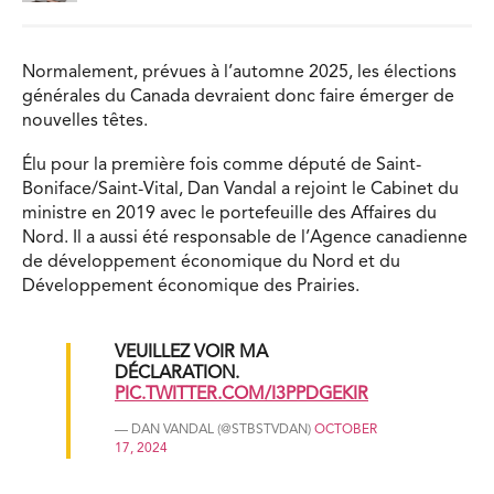
Normalement, prévues à l’automne 2025, les élections
générales du Canada devraient donc faire émerger de
nouvelles têtes.
Élu pour la première fois comme député de Saint-
Boniface/Saint-Vital, Dan Vandal a rejoint le Cabinet du
ministre en 2019 avec le portefeuille des Affaires du
Nord. Il a aussi été responsable de l’Agence canadienne
de développement économique du Nord et du
Développement économique des Prairies.
VEUILLEZ VOIR MA
DÉCLARATION.
PIC.TWITTER.COM/I3PPDGEKIR
— DAN VANDAL (@STBSTVDAN)
OCTOBER
17, 2024