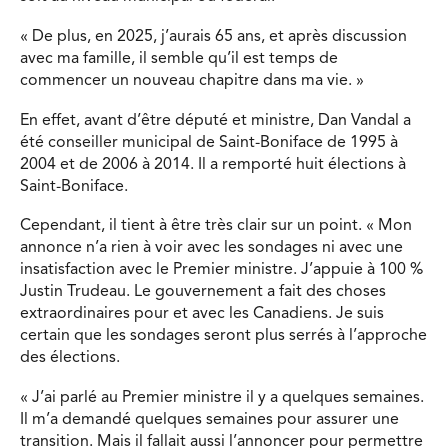
« De plus, en 2025, j’aurais 65 ans, et après discussion
avec ma famille, il semble qu’il est temps de
commencer un nouveau chapitre dans ma vie. »
En effet, avant d’être député et ministre, Dan Vandal a
été conseiller municipal de Saint-Boniface de 1995 à
2004 et de 2006 à 2014. Il a remporté huit élections à
Saint-Boniface.
Cependant, il tient à être très clair sur un point. « Mon
annonce n’a rien à voir avec les sondages ni avec une
insatisfaction avec le Premier ministre. J’appuie à 100 %
Justin Trudeau. Le gouvernement a fait des choses
extraordinaires pour et avec les Canadiens. Je suis
certain que les sondages seront plus serrés à l’approche
des élections.
« J’ai parlé au Premier ministre il y a quelques semaines.
Il m’a demandé quelques semaines pour assurer une
transition. Mais il fallait aussi l’annoncer pour permettre