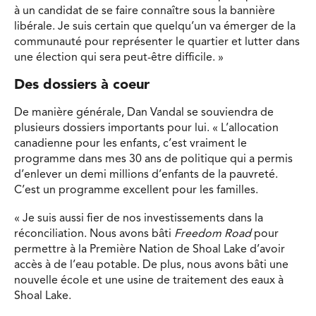
à un candidat de se faire connaître sous la bannière
libérale. Je suis certain que quelqu’un va émerger de la
communauté pour représenter le quartier et lutter dans
une élection qui sera peut-être difficile. »
Des dossiers à coeur
De manière générale, Dan Vandal se souviendra de
plusieurs dossiers importants pour lui. « L’allocation
canadienne pour les enfants, c’est vraiment le
programme dans mes 30 ans de politique qui a permis
d’enlever un demi millions d’enfants de la pauvreté.
C’est un programme excellent pour les familles.
« Je suis aussi fier de nos investissements dans la
réconciliation. Nous avons bâti
Freedom Road
pour
permettre à la Première Nation de Shoal Lake d’avoir
accès à de l’eau potable. De plus, nous avons bâti une
nouvelle école et une usine de traitement des eaux à
Shoal Lake.