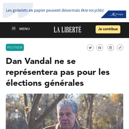
Je contribue
POLITIQUE
Dan Vandal ne se
représentera pas pour les
élections générales