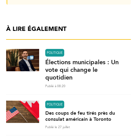
À LIRE ÉGALEMENT
POLITIQUE
Élections municipales : Un
vote qui change le
quotidien
Publié à 08:20
POLITIQUE
Des coups de feu tirés près du
consulat américain à Toronto
Publié le 27 juillet