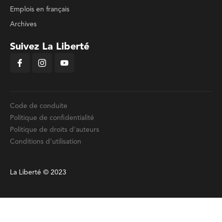
Emplois en français
Archives
Suivez La Liberté
Code de conduite
Politique de confidentialité
Politique de droits d'auteurs
Conditions d'utilisation
La Liberté © 2023