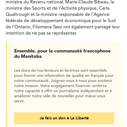
ministre du Revenu national, Marie-Claude Bibeau, la
ministre des Sports et de l’Activité physique, Carla
Qualtrough et la ministre responsable de l’Agence
fédérale de développement économique pour le Sud
de l’Ontario, Filomena Tassi ont également partagé leur
intention de ne pas se représenter.
Ensemble, pour la communauté francophone
du Manitoba
Les dons de nos lecteurs et lectrices sont essentiels
pour fournir une information de qualité en français pour
notre communauté. Joignez-vous à nous pour soutenir
notre mission. Votre engagement financier renforce
notre capacité à offrir un journalisme indépendant et à
améliorer notre salle de nouvelles pour mieux vous
servir.
Je fais un don à La Liberté