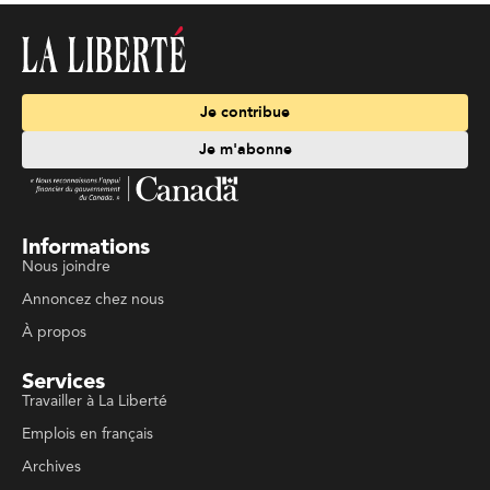
Je contribue
Je m'abonne
Informations
Nous joindre
Annoncez chez nous
À propos
Services
Travailler à La Liberté
Emplois en français
Archives