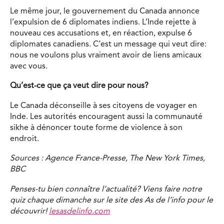
Le même jour, le gouvernement du Canada annonce
l’expulsion de 6 diplomates indiens. L’Inde rejette à
nouveau ces accusations et, en réaction, expulse 6
diplomates canadiens. C’est un message qui veut dire:
nous ne voulons plus vraiment avoir de liens amicaux
avec vous.
Qu’est-ce que ça veut dire pour nous?
Le Canada déconseille à ses citoyens de voyager en
Inde. Les autorités encouragent aussi la communauté
sikhe à dénoncer toute forme de violence à son
endroit.
Sources : Agence France-Presse, The New York Times,
BBC
Penses-tu bien connaître l’actualité? Viens faire notre
quiz chaque dimanche sur le site des As de l’info pour le
découvrir!
lesasdelinfo.com