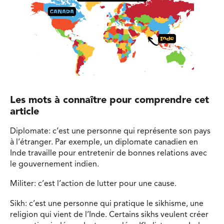
Les mots à connaître pour comprendre cet
article
Diplomate: c’est une personne qui représente son pays
à l’étranger. Par exemple, un diplomate canadien en
Inde travaille pour entretenir de bonnes relations avec
le gouvernement indien.
Militer: c’est l’action de lutter pour une cause.
Sikh: c’est une personne qui pratique le sikhisme, une
religion qui vient de l’Inde. Certains sikhs veulent créer