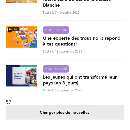
Blanche
Publié le 7 novembre 2025
12:01
ACTU JEUNESSE
Une experte des trous noirs répond
à tes questions!
Publié le 19 septembre 2025
ACTU JEUNESSE
Les jeunes qui ont transformé leur
pays (en 3 jours)
Publié le 19 septembre 2025
57
Charger plus de nouvelles