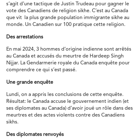
s’agit d’une tactique de Justin Trudeau pour gagner le
vote des Canadiens de religion sikhe. C’est au Canada
que vit la plus grande population immigrante sikhe au
monde. Un Canadien sur 100 pratique cette religion.
Des arrestations
En mai 2024, 3 hommes d’origine indienne sont arrêtés
au Canada et accusés du meurtre de Hardeep Singh
Nijjar. La Gendarmerie royale du Canada enquête pour
comprendre ce qui s’est passé.
Une grande enquête
Lundi, on a appris les conclusions de cette enquête.
Résultat: le Canada accuse le gouvernement indien (et
ses diplomates au Canada) d’avoir joué un rôle dans des
meurtres et des actes violents contre des Canadiens
sikhs.
Des diplomates renvoyés