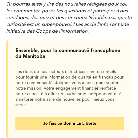
Tu pourras aussi y lire des nouvelles rédigées pour toi,
les commenter, poser tes questions et participer à des
sondages, des quiz et des concours! N’oublie pas que ta
curiosité est un super-pouvoir! Les as de l’info sont une
initiative des Coops de l’information
.
Ensemble, pour la communauté francophone
du Manitoba
Les dons de nos lecteurs et lectrices sont essentiels
pour fournir une information de qualité en français pour
notre communauté. Joignez-vous à nous pour soutenir
notre mission. Votre engagement financier renforce
notre capacité à offrir un journalisme indépendant et à
améliorer notre salle de nouvelles pour mieux vous
servir.
Je fais un don à La Liberté