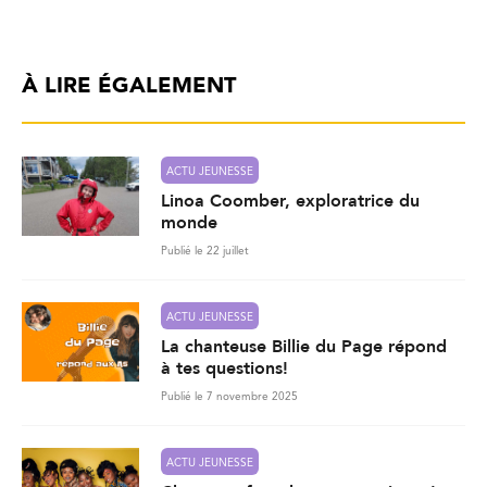
À LIRE ÉGALEMENT
ACTU JEUNESSE
Linoa Coomber, exploratrice du
monde
Publié le 22 juillet
ACTU JEUNESSE
La chanteuse Billie du Page répond
à tes questions!
Publié le 7 novembre 2025
ACTU JEUNESSE