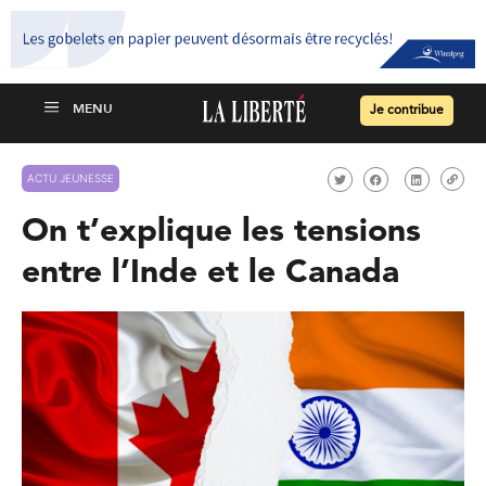
Je contribue
ACTU JEUNESSE
On t’explique les tensions
entre l’Inde et le Canada