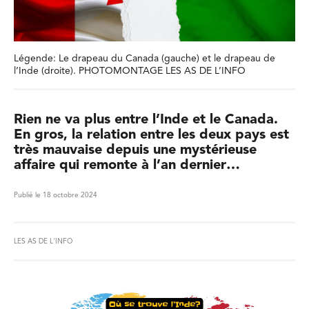
Légende: Le drapeau du Canada (gauche) et le drapeau de
l’Inde (droite). PHOTOMONTAGE LES AS DE L’INFO
Rien ne va plus entre l’Inde et le Canada.
En gros, la relation entre les deux pays est
très mauvaise depuis une mystérieuse
affaire qui remonte à l’an dernier…
Publié le 18 octobre 2024
LES AS DE L'INFO