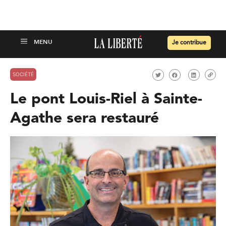
Je contribue
SOCIÉTÉ
Le pont Louis-Riel à Sainte-
Agathe sera restauré