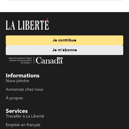
Je contribue
Je m'abonne
Informations
Nous joindre
Annoncez chez nous
À propos
Services
Travailler à La Liberté
Emplois en français