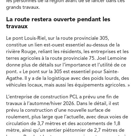
les personnes de la région avant de se lancer dans ces
grands travaux.
La route restera ouverte pendant les
travaux
Le pont Louis-Riel, sur la route provinciale 305,
constitue un lien est-ouest essentiel au-dessus de la
rivière Rouge, reliant les résidents, les entreprises et les
terres agricoles à la route provinciale 75. Joel Lemoine
donne plus de détails sur l’importance et l’utilité de ce
pont. « Le pont sur la 305 est essentiel pour Sainte-
Agathe. Il y a de la logistique avec des poids lourds, des
véhicules locaux, mais aussi les équipements agricoles. »
L’entreprise de construction PCL a prévu une fin de
travaux à l’automne/hiver 2026. Dans le détail, il est
prévu la construction d’une nouvelle surface de
roulement, plus large que l’actuelle, avec deux voies de
circulation de 3,7 mètres et des accotements de 1,8
mètre, ainsi qu’un sentier piétonnier de 2,7 mètres de