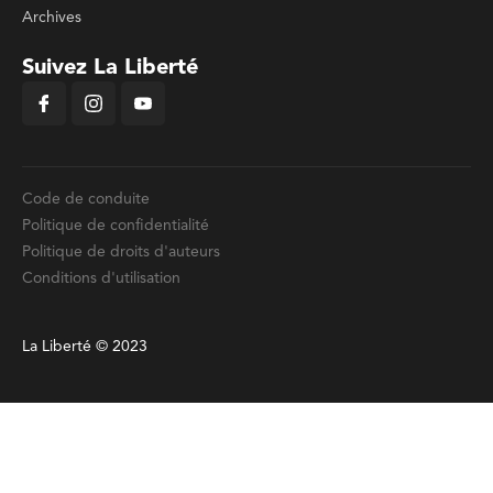
Archives
Suivez La Liberté
Code de conduite
Politique de confidentialité
Politique de droits d'auteurs
Conditions d'utilisation
La Liberté © 2023