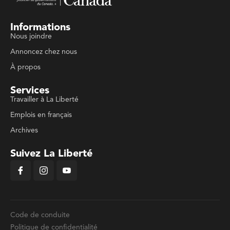
Informations
Nous joindre
Annoncez chez nous
À propos
Services
Travailler à La Liberté
Emplois en français
Archives
Suivez La Liberté
Code de conduite
Politique de confidentialité