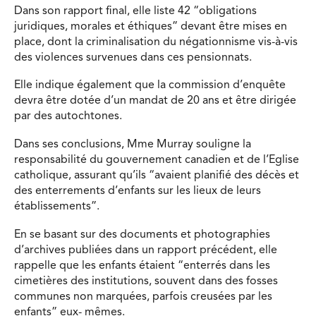
Dans son rapport final, elle liste 42 “obligations
juridiques, morales et éthiques” devant être mises en
place, dont la criminalisation du négationnisme vis-à-vis
des violences survenues dans ces pensionnats.
Elle indique également que la commission d’enquête
devra être dotée d’un mandat de 20 ans et être dirigée
par des autochtones.
Dans ses conclusions, Mme Murray souligne la
responsabilité du gouvernement canadien et de l’Eglise
catholique, assurant qu’ils “avaient planifié des décès et
des enterrements d’enfants sur les lieux de leurs
établissements”.
En se basant sur des documents et photographies
d’archives publiées dans un rapport précédent, elle
rappelle que les enfants étaient “enterrés dans les
cimetières des institutions, souvent dans des fosses
communes non marquées, parfois creusées par les
enfants” eux- mêmes.