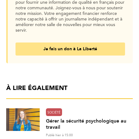
pour fournir une information de qualité en français pour
notre communauté. Joignez-vous à nous pour soutenir
notre mission. Votre engagement financier renforce
notre capacité à offrir un journalisme indépendant et à
améliorer notre salle de nouvelles pour mieux vous
servir.
Je fais un don à La Liberté
À LIRE ÉGALEMENT
SOCIÉTÉ
Gérer la sécurité psychologique au
travail
Publié hier à 15:00