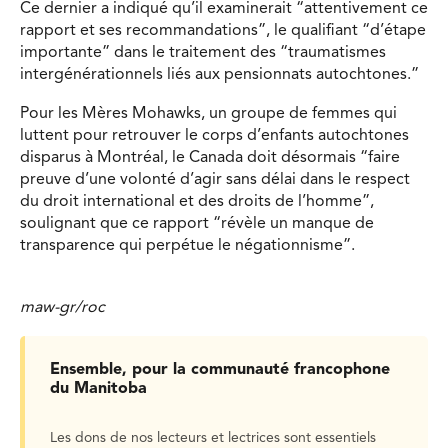
Ce dernier a indiqué qu’il examinerait “attentivement ce
rapport et ses recommandations”, le qualifiant “d’étape
importante” dans le traitement des “traumatismes
intergénérationnels liés aux pensionnats autochtones.”
Pour les Mères Mohawks, un groupe de femmes qui
luttent pour retrouver le corps d’enfants autochtones
disparus à Montréal, le Canada doit désormais “faire
preuve d’une volonté d’agir sans délai dans le respect
du droit international et des droits de l’homme”,
soulignant que ce rapport “révèle un manque de
transparence qui perpétue le négationnisme”.
maw-gr/roc
Ensemble, pour la communauté francophone
du Manitoba
Les dons de nos lecteurs et lectrices sont essentiels