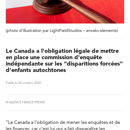
(photo d’illustration par LightFieldStudios – envato elements)
Le Canada a l'obligation légale de mettre
en place une commission d'enquête
indépendante sur les "disparitions forcées"
d'enfants autochtones
Publié le 30 octobre 2024
© AGENCE FRANCE-PRESSE
“Le Canada a l’obligation de mener les enquêtes et de
les financer, car c’est lui qui a fait disparaître les