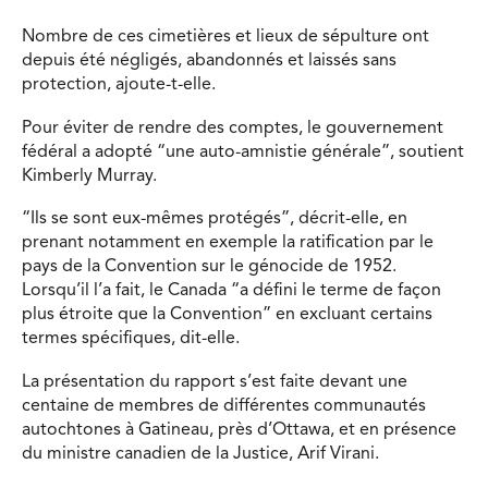
Nombre de ces cimetières et lieux de sépulture ont
depuis été négligés, abandonnés et laissés sans
protection, ajoute-t-elle.
Pour éviter de rendre des comptes, le gouvernement
fédéral a adopté “une auto-amnistie générale”, soutient
Kimberly Murray.
“Ils se sont eux-mêmes protégés”, décrit-elle, en
prenant notamment en exemple la ratification par le
pays de la Convention sur le génocide de 1952.
Lorsqu’il l’a fait, le Canada “a défini le terme de façon
plus étroite que la Convention” en excluant certains
termes spécifiques, dit-elle.
La présentation du rapport s’est faite devant une
centaine de membres de différentes communautés
autochtones à Gatineau, près d’Ottawa, et en présence
du ministre canadien de la Justice, Arif Virani.