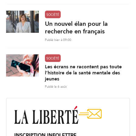
SOCIÉTÉ
Un nouvel élan pour la
recherche en français
Publié hier à 09:00
SOCIÉTÉ
Les écrans ne racontent pas toute
l’histoire de la santé mentale des
jeunes
Publié le 6 août
INSCRIPTION INFOLETTRE