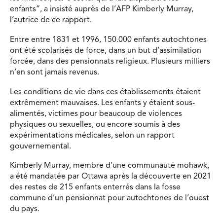
enfants”, a insisté auprès de l’AFP Kimberly Murray,
l’autrice de ce rapport.
Entre entre 1831 et 1996, 150.000 enfants autochtones
ont été scolarisés de force, dans un but d’assimilation
forcée, dans des pensionnats religieux. Plusieurs milliers
n’en sont jamais revenus.
Les conditions de vie dans ces établissements étaient
extrêmement mauvaises. Les enfants y étaient sous-
alimentés, victimes pour beaucoup de violences
physiques ou sexuelles, ou encore soumis à des
expérimentations médicales, selon un rapport
gouvernemental.
Kimberly Murray, membre d’une communauté mohawk,
a été mandatée par Ottawa après la découverte en 2021
des restes de 215 enfants enterrés dans la fosse
commune d’un pensionnat pour autochtones de l’ouest
du pays.