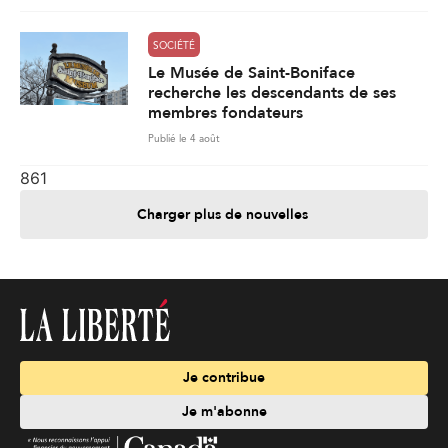
SOCIÉTÉ
Le Musée de Saint-Boniface
recherche les descendants de ses
membres fondateurs
Publié le 4 août
861
Charger plus de nouvelles
Je contribue
Je m'abonne