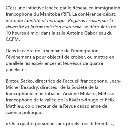
C’est une initiative lancée par le Réseau en immigration
francophone du Manitoba (RIF). La conférence-débat,
intitulée
Identité et héritage : Regards croisés sur la
diversité et la transmission culturelle
, se déroulera de
10 heures à midi dans la salle Antoine Gaborieau du
CCFM.
Dans le cadre de la semaine de l’immigration,
l’événement a pour objectif de croiser, ou mettre en
parallèle les expériences et les vécus de quatre
panélistes.
Bintou Sacko, directrice de l’accueil francophone. Jean-
Michel Beaudry, directeur de la Société de la
francophonie manitobaine. Arianne Mulaire, Métisse
francophone de la vallée de la Rivière-Rouge et Félix
Mathieu, co-directeur de la Revue canadienne de
science politique.
« On a quatre personnes aux profils très différents »,