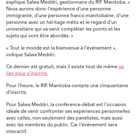
explique Salwa Meddri, gestionnaire du RIF Manitoba. «
Nous aurons donc l’expérience d’une personne
immigrante, d’une personne franco-manitobaine, d’une
personne avec un héritage métis et le regard d’un
universitaire qui va venir compléter les points et les
sujets qui vont être abordés. »
« Tout le monde est la bienvenue à l’événement »,
indique Salwa Meddri.
Ce dernier est gratuit, mais il existe tout de même
un
lien pour s’inscrire.
Pour l’heure, le RIF Manitoba compte une cinquantaine
d’inscrits.
Pour Salwa Meddri, la conférence-débat est l’occasion
idéale de venir confronter ses expériences personnelles
avec celles, non seulement des panélistes, mais aussi
avec les membres du public. Car l’événement sera
interactif.