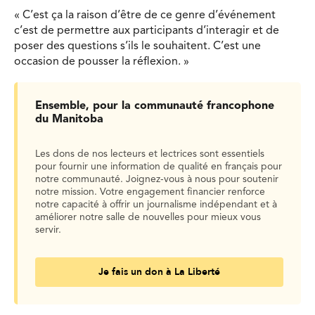
« C’est ça la raison d’être de ce genre d’événement
c’est de permettre aux participants d’interagir et de
poser des questions s’ils le souhaitent. C’est une
occasion de pousser la réflexion. »
Ensemble, pour la communauté francophone
du Manitoba
Les dons de nos lecteurs et lectrices sont essentiels
pour fournir une information de qualité en français pour
notre communauté. Joignez-vous à nous pour soutenir
notre mission. Votre engagement financier renforce
notre capacité à offrir un journalisme indépendant et à
améliorer notre salle de nouvelles pour mieux vous
servir.
Je fais un don à La Liberté