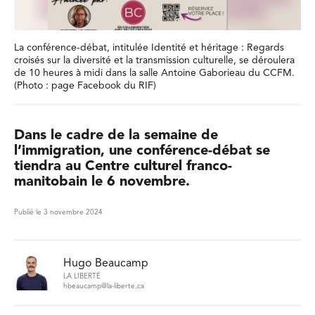
La conférence-débat, intitulée Identité et héritage : Regards
croisés sur la diversité et la transmission culturelle, se déroulera
de 10 heures à midi dans la salle Antoine Gaborieau du CCFM.
(Photo : page Facebook du RIF)
Dans le cadre de la semaine de
l’immigration, une conférence-débat se
tiendra au Centre culturel franco-
manitobain le 6 novembre.
Publié le 3 novembre 2024
Hugo Beaucamp
LA LIBERTÉ
hbeaucamp@la-liberte.ca