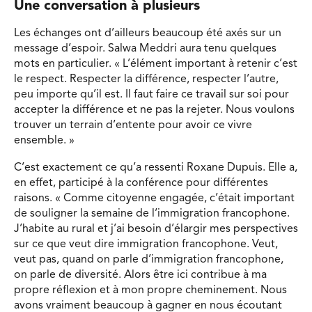
Une conversation à plusieurs
Les échanges ont d’ailleurs beaucoup été axés sur un
message d’espoir. Salwa Meddri aura tenu quelques
mots en particulier. « L’élément important à retenir c’est
le respect. Respecter la différence, respecter l’autre,
peu importe qu’il est. Il faut faire ce travail sur soi pour
accepter la différence et ne pas la rejeter. Nous voulons
trouver un terrain d’entente pour avoir ce vivre
ensemble. »
C’est exactement ce qu’a ressenti Roxane Dupuis. Elle a,
en effet, participé à la conférence pour différentes
raisons. « Comme citoyenne engagée, c’était important
de souligner la semaine de l’immigration francophone.
J’habite au rural et j’ai besoin d’élargir mes perspectives
sur ce que veut dire immigration francophone. Veut,
veut pas, quand on parle d’immigration francophone,
on parle de diversité. Alors être ici contribue à ma
propre réflexion et à mon propre cheminement. Nous
avons vraiment beaucoup à gagner en nous écoutant