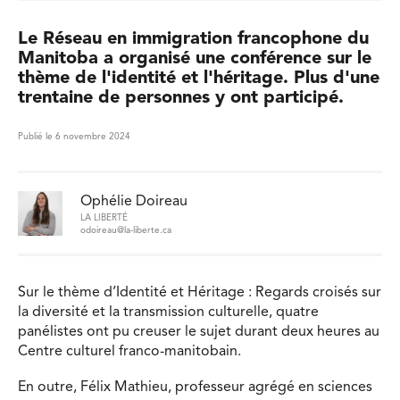
Le Réseau en immigration francophone du
Manitoba a organisé une conférence sur le
thème de l'identité et l'héritage. Plus d'une
trentaine de personnes y ont participé.
Publié le 6 novembre 2024
Ophélie Doireau
LA LIBERTÉ
odoireau@la-liberte.ca
Sur le thème d’Identité et Héritage : Regards croisés sur
la diversité et la transmission culturelle, quatre
panélistes ont pu creuser le sujet durant deux heures au
Centre culturel franco-manitobain.
En outre, Félix Mathieu, professeur agrégé en sciences