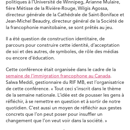
politiques à l’Université de Winnipeg, Arianne Mulaire,
fière Métisse de la Rivière-Rouge, Wilgis Agossa,
directeur générale de la Cathédrale de Saint-Boniface et
Jean-Michel Beaudry, directeur général de la Société de
la francophonie manitobaine, se sont prêtés au jeu.
Il a été question de construction identitaire, de
parcours pour construire cette identité, d’acceptation
de soi et des autres, de symboles, de rôle des médias
ou encore d’éducation.
Cette conférence était organisée dans le cadre de la
semaine de l’immigration francophone au Canada
.
Salwa Meddi, gestionnaire du RIF MB, est l’organisatrice
de cette conférence. « Tout ceci s’inscrit dans le thème
de la semaine nationale. L’idée est de pousser les gens à
réfléchir, à se remettre en question et à sortir de notre
quotidien. C’est aussi un moyen de réfléchir aux gestes
concrets que l’on peut poser pour insuffler un
changement que l’on veut voir dans la société. »