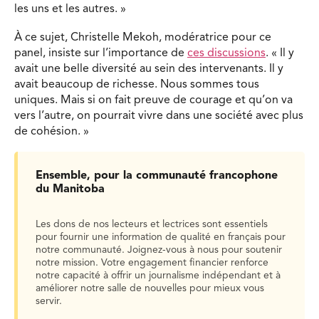
les uns et les autres. »
À ce sujet, Christelle Mekoh, modératrice pour ce
panel, insiste sur l’importance de
ces discussions
. « Il y
avait une belle diversité au sein des intervenants. Il y
avait beaucoup de richesse. Nous sommes tous
uniques. Mais si on fait preuve de courage et qu’on va
vers l’autre, on pourrait vivre dans une société avec plus
de cohésion. »
Ensemble, pour la communauté francophone
du Manitoba
Les dons de nos lecteurs et lectrices sont essentiels
pour fournir une information de qualité en français pour
notre communauté. Joignez-vous à nous pour soutenir
notre mission. Votre engagement financier renforce
notre capacité à offrir un journalisme indépendant et à
améliorer notre salle de nouvelles pour mieux vous
servir.