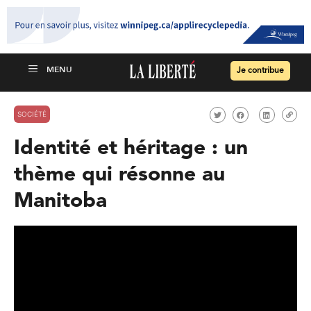
Je contribue
SOCIÉTÉ
Identité et héritage : un
thème qui résonne au
Manitoba