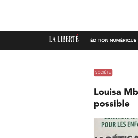
ÉDITION NUMÉRIQUE
SOCIÉTÉ
Louisa Mb
possible