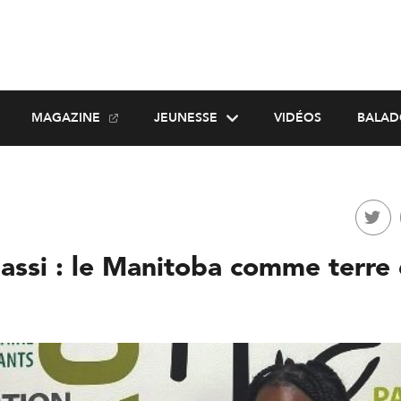
MAGAZINE
JEUNESSE
VIDÉOS
BALAD
assi : le Manitoba comme terre