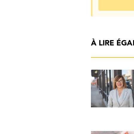
À LIRE ÉG