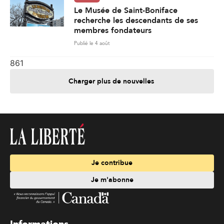
Le Musée de Saint-Boniface
recherche les descendants de ses
membres fondateurs
Publié le 4 août
861
Charger plus de nouvelles
Je contribue
Je m'abonne