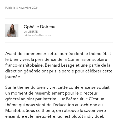
Publié le 8 novembre 2024
Ophélie Doireau
LA LIBERTÉ
odoireau@la-liberte.ca
Avant de commencer cette journée dont le thème était
le bien-vivre, la présidence de la Commission scolaire
franco-manitobaine, Bernard Lesage et une partie de la
direction générale ont pris la parole pour célébrer cette
journée.
Sur le thème du bien-vivre, cette conférence se voulait
un moment de rassemblement pour le directeur
général adjoint par intérim, Luc Brémault. « C’est un
thème qui nous vient de l’éducation autochtone au
Manitoba. Sous ce thème, on retrouve le savoir-vivre
ensemble et le mieux-être, qui est plutôt individuel.