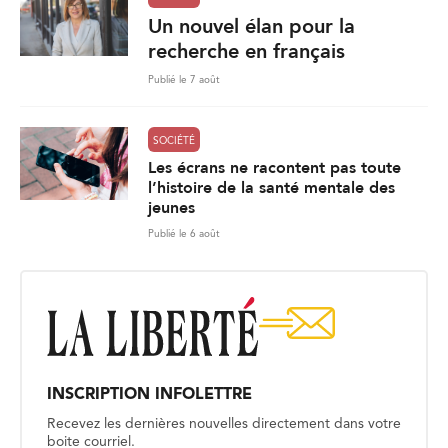
Un nouvel élan pour la
recherche en français
Publié le 7 août
SOCIÉTÉ
Les écrans ne racontent pas toute
l’histoire de la santé mentale des
jeunes
Publié le 6 août
INSCRIPTION INFOLETTRE
Recevez les dernières nouvelles directement dans votre
boite courriel.