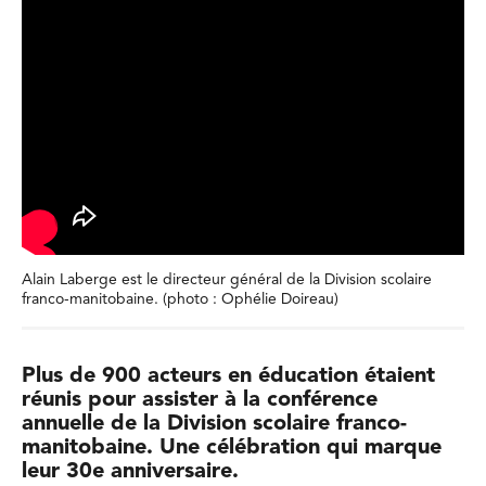
Alain Laberge est le directeur général de la Division scolaire
franco-manitobaine. (photo : Ophélie Doireau)
Plus de 900 acteurs en éducation étaient
réunis pour assister à la conférence
annuelle de la Division scolaire franco-
manitobaine. Une célébration qui marque
leur 30e anniversaire.