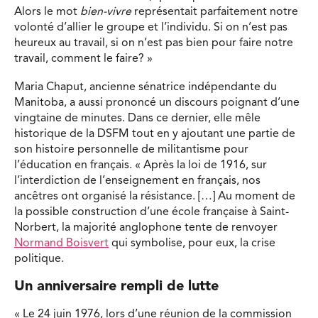
Alors le mot
bien-vivre
représentait parfaitement notre
volonté d’allier le groupe et l’individu. Si on n’est pas
heureux au travail, si on n’est pas bien pour faire notre
travail, comment le faire? »
Maria Chaput, ancienne sénatrice indépendante du
Manitoba, a aussi prononcé un discours poignant d’une
vingtaine de minutes. Dans ce dernier, elle mêle
historique de la DSFM tout en y ajoutant une partie de
son histoire personnelle de militantisme pour
l’éducation en français. « Après la loi de 1916, sur
l’interdiction de l’enseignement en français, nos
ancêtres ont organisé la résistance. […] Au moment de
la possible construction d’une école française à Saint-
Norbert, la majorité anglophone tente de renvoyer
Normand Boisvert
qui symbolise, pour eux, la crise
politique.
Un anniversaire rempli de lutte
« Le 24 juin 1976, lors d’une réunion de la commission