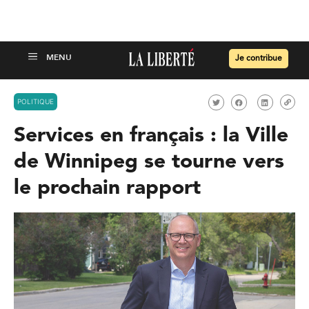
Je contribue
POLITIQUE
Services en français : la Ville
de Winnipeg se tourne vers
le prochain rapport