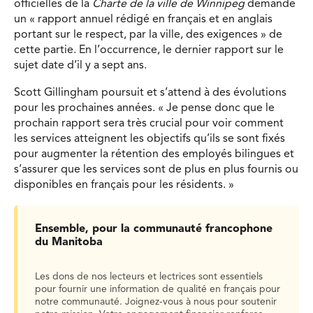
officielles de la
Charte de la ville de Winnipeg
demande
un « rapport annuel rédigé en français et en anglais
portant sur le respect, par la ville, des exigences » de
cette partie. En l’occurrence, le dernier rapport sur le
sujet date d’il y a sept ans.
Scott Gillingham poursuit et s’attend à des évolutions
pour les prochaines années. « Je pense donc que le
prochain rapport sera très crucial pour voir comment
les services atteignent les objectifs qu’ils se sont fixés
pour augmenter la rétention des employés bilingues et
s’assurer que les services sont de plus en plus fournis ou
disponibles en français pour les résidents. »
Ensemble, pour la communauté francophone
du Manitoba
Les dons de nos lecteurs et lectrices sont essentiels
pour fournir une information de qualité en français pour
notre communauté. Joignez-vous à nous pour soutenir