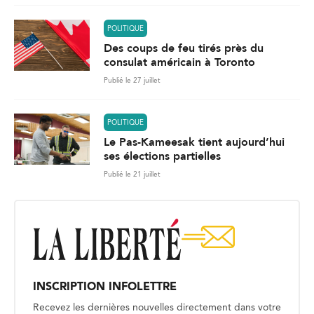
POLITIQUE
Des coups de feu tirés près du
consulat américain à Toronto
Publié le 27 juillet
POLITIQUE
Le Pas-Kameesak tient aujourd’hui
ses élections partielles
Publié le 21 juillet
INSCRIPTION INFOLETTRE
Recevez les dernières nouvelles directement dans votre