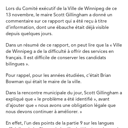
Lors du Comité exécutif de la Ville de Winnipeg de ce
13 novembre, le maire Scott Gillingham a donné un
commentaire sur ce rapport qui a été reçu à titre
d’information, dont une ébauche était déjà visible
depuis quelques jours.
Dans un résumé de ce rapport, on peut lire que la « Ville
de Winnipeg a de la difficulté à offrir des services en
français. Il est difficile de conserver les candidats
bilingues ».
Pour rappel, pour les années étudiées, c’était Brian
Bowman qui était le maire de la ville.
Dans la rencontre municipale du jour, Scott Gillingham a
expliqué que « le problème a été identifié », avant
d’ajouter que « nous avons une obligation légale que
nous devons continuer à améliorer. »
En effet, l’un des points de la partie 9 sur les langues