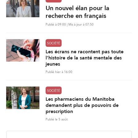
Un nouvel élan pour la
recherche en français
Publié à 09:00 | Mis à jour à 07:50
SOCIÉTÉ
Les écrans ne racontent pas toute
l’histoire de la santé mentale des
jeunes
Publié hier à 16:00
SOCIÉTÉ
Les pharmaciens du Manitoba
demandent plus de pouvoirs de
prescription
Publié le 5 août