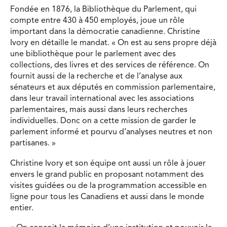
Fondée en 1876, la Bibliothèque du Parlement, qui
compte entre 430 à 450 employés, joue un rôle
important dans la démocratie canadienne. Christine
Ivory en détaille le mandat. « On est au sens propre déjà
une bibliothèque pour le parlement avec des
collections, des livres et des services de référence. On
fournit aussi de la recherche et de l’analyse aux
sénateurs et aux députés en commission parlementaire,
dans leur travail international avec les associations
parlementaires, mais aussi dans leurs recherches
individuelles. Donc on a cette mission de garder le
parlement informé et pourvu d’analyses neutres et non
partisanes. »
Christine Ivory et son équipe ont aussi un rôle à jouer
envers le grand public en proposant notamment des
visites guidées ou de la programmation accessible en
ligne pour tous les Canadiens et aussi dans le monde
entier.