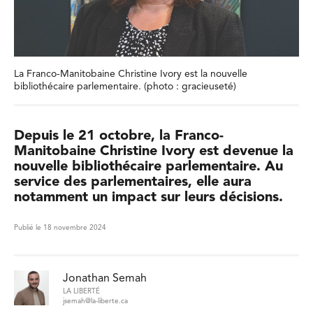
La Franco-Manitobaine Christine Ivory est la nouvelle
bibliothécaire parlementaire. (photo : gracieuseté)
Depuis le 21 octobre, la Franco-
Manitobaine Christine Ivory est devenue la
nouvelle bibliothécaire parlementaire. Au
service des parlementaires, elle aura
notamment un impact sur leurs décisions.
Publié le 18 novembre 2024
Jonathan Semah
LA LIBERTÉ
jsemah@la-liberte.ca