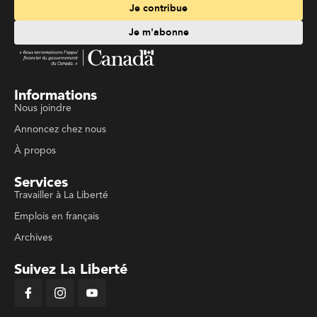
Je contribue
Je m'abonne
Informations
Nous joindre
Annoncez chez nous
À propos
Services
Travailler à La Liberté
Emplois en français
Archives
Suivez La Liberté