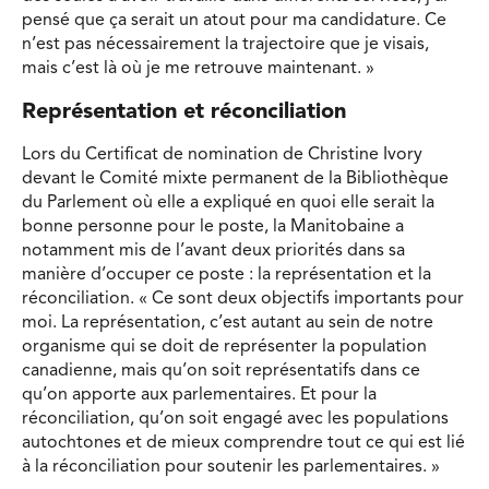
pensé que ça serait un atout pour ma candidature. Ce
n’est pas nécessairement la trajectoire que je visais,
mais c’est là où je me retrouve maintenant. »
Représentation et réconciliation
Lors du Certificat de nomination de Christine Ivory
devant le Comité mixte permanent de la Bibliothèque
du Parlement où elle a expliqué en quoi elle serait la
bonne personne pour le poste, la Manitobaine a
notamment mis de l’avant deux priorités dans sa
manière d’occuper ce poste : la représentation et la
réconciliation. « Ce sont deux objectifs importants pour
moi. La représentation, c’est autant au sein de notre
organisme qui se doit de représenter la population
canadienne, mais qu’on soit représentatifs dans ce
qu’on apporte aux parlementaires. Et pour la
réconciliation, qu’on soit engagé avec les populations
autochtones et de mieux comprendre tout ce qui est lié
à la réconciliation pour soutenir les parlementaires. »