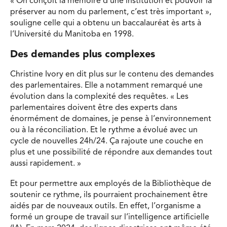
« On conçoit la mémoire d’une institution et pouvoir la
préserver au nom du parlement, c’est très important »,
souligne celle qui a obtenu un baccalauréat ès arts à
l’Université du Manitoba en 1998.
Des demandes plus complexes
Christine Ivory en dit plus sur le contenu des demandes
des parlementaires. Elle a notamment remarqué une
évolution dans la complexité des requêtes. « Les
parlementaires doivent être des experts dans
énormément de domaines, je pense à l’environnement
ou à la réconciliation. Et le rythme a évolué avec un
cycle de nouvelles 24h/24. Ça rajoute une couche en
plus et une possibilité de répondre aux demandes tout
aussi rapidement. »
Et pour permettre aux employés de la Bibliothèque de
soutenir ce rythme, ils pourraient prochainement être
aidés par de nouveaux outils. En effet, l’organisme a
formé un groupe de travail sur l’intelligence artificielle