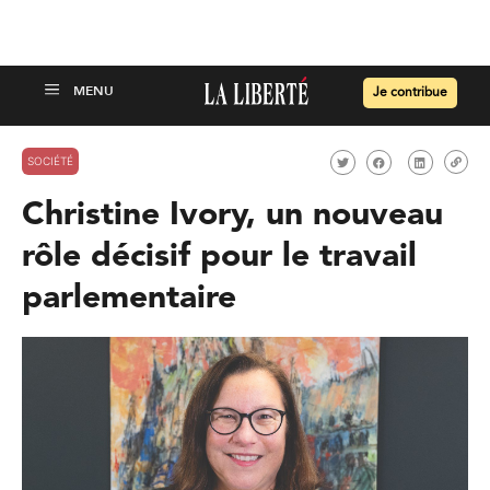
Je contribue
SOCIÉTÉ
Christine Ivory, un nouveau
rôle décisif pour le travail
parlementaire