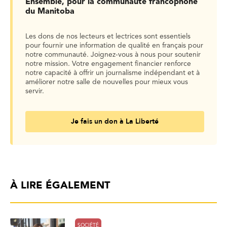
Ensemble, pour la communauté francophone
du Manitoba
Les dons de nos lecteurs et lectrices sont essentiels
pour fournir une information de qualité en français pour
notre communauté. Joignez-vous à nous pour soutenir
notre mission. Votre engagement financier renforce
notre capacité à offrir un journalisme indépendant et à
améliorer notre salle de nouvelles pour mieux vous
servir.
Je fais un don à La Liberté
À LIRE ÉGALEMENT
SOCIÉTÉ