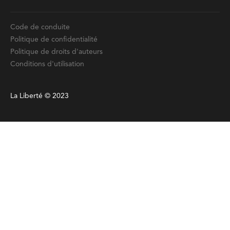
Code de conduite
Politique de confidentialité
Politique de droits d'auteurs
Conditions d'utilisation
La Liberté © 2023