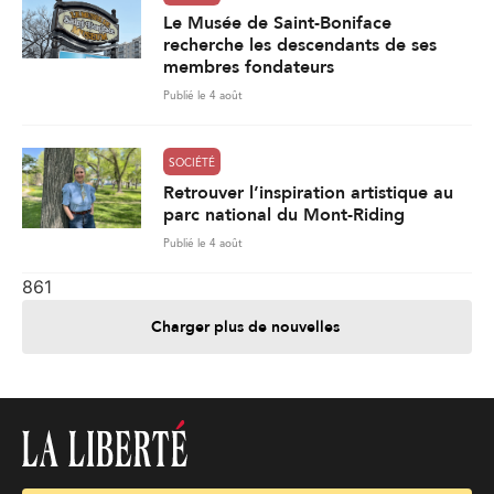
Le Musée de Saint-Boniface
recherche les descendants de ses
membres fondateurs
Publié le 4 août
SOCIÉTÉ
Retrouver l’inspiration artistique au
parc national du Mont-Riding
Publié le 4 août
861
Charger plus de nouvelles