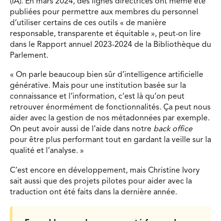
(IA). En mars 2024, des lignes directrices ont même été
publiées pour permettre aux membres du personnel
d’utiliser certains de ces outils « de manière
responsable, transparente et équitable », peut-on lire
dans le Rapport annuel 2023-2024 de la Bibliothèque du
Parlement.
« On parle beaucoup bien sûr d’intelligence artificielle
générative. Mais pour une institution basée sur la
connaissance et l’information, c’est là qu’on peut
retrouver énormément de fonctionnalités. Ça peut nous
aider avec la gestion de nos métadonnées par exemple.
On peut avoir aussi de l’aide dans notre
back office
pour être plus performant tout en gardant la veille sur la
qualité et l’analyse. »
C’est encore en développement, mais Christine Ivory
sait aussi que des projets pilotes pour aider avec la
traduction ont été faits dans la dernière année.