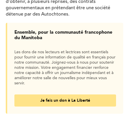
d’obtenir, à plusieurs reprises, des contrats
gouvernementaux en prétendant être une société
détenue par des Autochtones.
Ensemble, pour la communauté francophone
du Manitoba
Les dons de nos lecteurs et lectrices sont essentiels
pour fournir une information de qualité en français pour
notre communauté. Joignez-vous à nous pour soutenir
notre mission. Votre engagement financier renforce
notre capacité à offrir un journalisme indépendant et à
améliorer notre salle de nouvelles pour mieux vous
servir.
Je fais un don à La Liberté