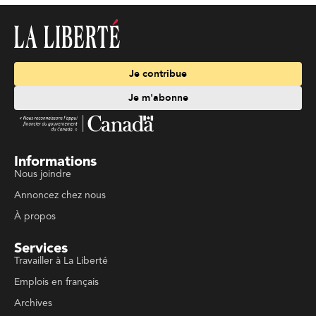
Je contribue
Je m'abonne
Informations
Nous joindre
Annoncez chez nous
À propos
Services
Travailler à La Liberté
Emplois en français
Archives