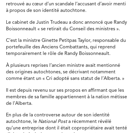
retrouvé au cœur d’un scandale l’accusant d’avoir menti
à propos de son identité autochtone.
Le cabinet de Justin Trudeau a donc annoncé que Randy
Boissonneault « se retirait du Conseil des ministres ».
C’est la ministre Ginette Petitpas Taylor, responsable du
portefeuille des Anciens Combattants, qui reprend
temporairement le rôle de Randy Boissonneault.
À plusieurs reprises l’ancien ministre avait mentionné
des origines autochtones, se décrivant notamment
comme étant un « Cri adopté sans statut de l’Alberta. »
Il est depuis revenu sur ses propos en affirmant que les
membres de sa famille appartiennent à la nation métisse
de l’Alberta.
En plus de la controverse autour de son identité
autochtone, le
National Post
a récemment révélé
qu’une entreprise dont il était copropriétaire avait tenté