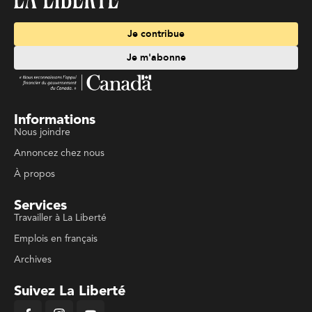
Je contribue
Je m'abonne
Informations
Nous joindre
Annoncez chez nous
À propos
Services
Travailler à La Liberté
Emplois en français
Archives
Suivez La Liberté