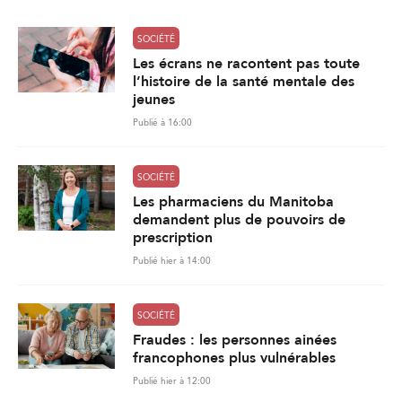
SOCIÉTÉ
Les écrans ne racontent pas toute
l’histoire de la santé mentale des
jeunes
Publié à 16:00
SOCIÉTÉ
Les pharmaciens du Manitoba
demandent plus de pouvoirs de
prescription
Publié hier à 14:00
SOCIÉTÉ
Fraudes : les personnes ainées
francophones plus vulnérables
Publié hier à 12:00