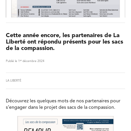
Cette année encore, les partenaires de La
Liberté ont répondu présents pour les sacs
de la compassion.
er
Publié le 1
décembre 2024
LA LIBERTÉ
Découvrez les quelques mots de nos partenaires pour
s’engager dans le projet des sacs de la compassion.