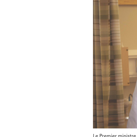
Le Premier ministre 