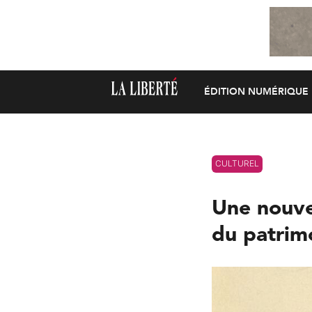
ÉDITION NUMÉRIQUE
CULTUREL
Une nouvel
du patrim