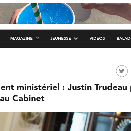
MAGAZINE
JEUNESSE
VIDÉOS
BALAD
nt ministériel : Justin Trudeau
au Cabinet