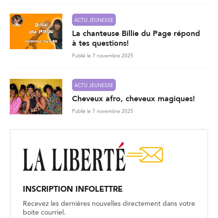
ACTU JEUNESSE
La chanteuse Billie du Page répond
à tes questions!
Publié le 7 novembre 2025
ACTU JEUNESSE
Cheveux afro, cheveux magiques!
Publié le 7 novembre 2025
INSCRIPTION INFOLETTRE
Recevez les dernières nouvelles directement dans votre
boite courriel.