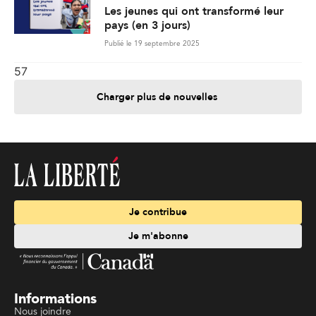
Les jeunes qui ont transformé leur
pays (en 3 jours)
Publié le 19 septembre 2025
57
Charger plus de nouvelles
Je contribue
Je m'abonne
Informations
Nous joindre