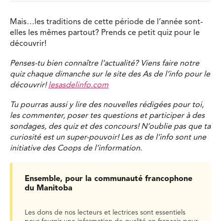
Mais…les traditions de cette période de l’année sont-
elles les mêmes partout? Prends ce petit quiz pour le
découvrir!
Penses-tu bien connaître l’actualité? Viens faire notre
quiz chaque dimanche sur le site des As de l’info pour le
découvrir!
lesasdelinfo.com
Tu pourras aussi y lire des nouvelles rédigées pour toi,
les commenter, poser tes questions et participer à des
sondages, des quiz et des concours! N’oublie pas que ta
curiosité est un super-pouvoir! Les as de l’info sont une
initiative des Coops de l’information
.
Ensemble, pour la communauté francophone
du Manitoba
Les dons de nos lecteurs et lectrices sont essentiels