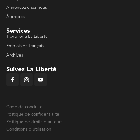
Annoncez chez nous
À propos
Services
Travailler à La Liberté
Emplois en français
Archives
Suivez La Liberté
Code de conduite
Politique de confidentialité
Politique de droits d'auteurs
Conditions d'utilisation