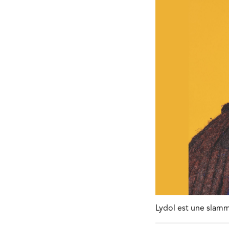
Lydol est une slamm