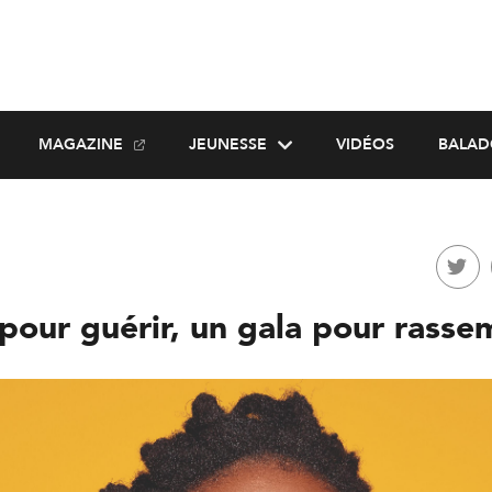
MAGAZINE
JEUNESSE
VIDÉOS
BALAD
pour guérir, un gala pour rasse