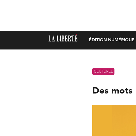
ÉDITION NUMÉRIQUE
CULTUREL
Des mots 