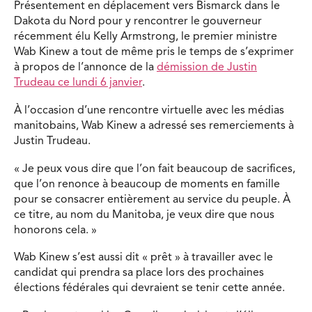
Présentement en déplacement vers Bismarck dans le
Dakota du Nord pour y rencontrer le gouverneur
récemment élu Kelly Armstrong, le premier ministre
Wab Kinew a tout de même pris le temps de s’exprimer
à propos de l’annonce de la
démission de Justin
Trudeau ce lundi 6 janvier
.
À l’occasion d’une rencontre virtuelle avec les médias
manitobains, Wab Kinew a adressé ses remerciements à
Justin Trudeau.
« Je peux vous dire que l’on fait beaucoup de sacrifices,
que l’on renonce à beaucoup de moments en famille
pour se consacrer entièrement au service du peuple. À
ce titre, au nom du Manitoba, je veux dire que nous
honorons cela. »
Wab Kinew s’est aussi dit « prêt » à travailler avec le
candidat qui prendra sa place lors des prochaines
élections fédérales qui devraient se tenir cette année.