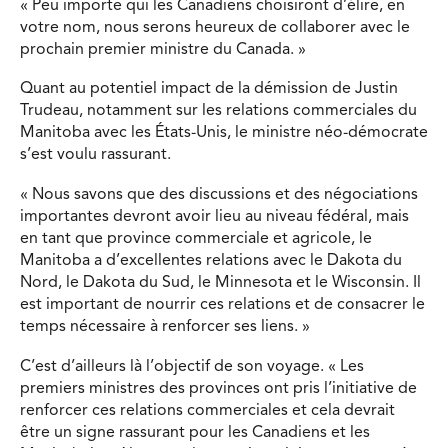
« Peu importe qui les Canadiens choisiront d’élire, en
votre nom, nous serons heureux de collaborer avec le
prochain premier ministre du Canada. »
Quant au potentiel impact de la démission de Justin
Trudeau, notamment sur les relations commerciales du
Manitoba avec les États-Unis, le ministre néo-démocrate
s’est voulu rassurant.
« Nous savons que des discussions et des négociations
importantes devront avoir lieu au niveau fédéral, mais
en tant que province commerciale et agricole, le
Manitoba a d’excellentes relations avec le Dakota du
Nord, le Dakota du Sud, le Minnesota et le Wisconsin. Il
est important de nourrir ces relations et de consacrer le
temps nécessaire à renforcer ses liens. »
C’est d’ailleurs là l’objectif de son voyage. « Les
premiers ministres des provinces ont pris l’initiative de
renforcer ces relations commerciales et cela devrait
être un signe rassurant pour les Canadiens et les