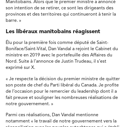
Manitobains. Alors que le premier ministre a annoncé
son intention de se retirer, ce sont les dirigeants des
provinces et des territoires qui continueront à tenir la
barre. »
Les libéraux manitobains réagissent
Élu pour la première fois comme député de Saint-
Boniface/Saint-Vital, Dan Vandal a rejoint le Cabinet du
ministre en 2019 avec le portefeuille des Affaires du
Nord. Suite à l’annonce de Justin Trudeau, il s’est
exprimé sur X.
« Je respecte la décision du premier ministre de quitter
son poste de chef du Parti libéral du Canada. Je profite
de l’occasion pour le remercier du leadership dont il a
fait preuve et souligner les nombreuses réalisations de
notre gouvernement. »
Parmi ces réalisations, Dan Vandal mentionne
notamment « le travail de notre gouvernement vers la