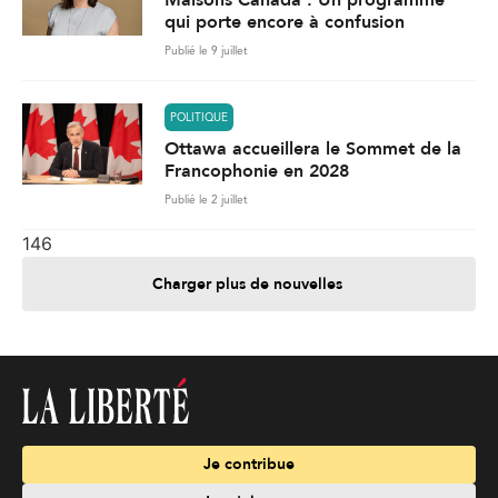
qui porte encore à confusion
Publié le 9 juillet
POLITIQUE
Ottawa accueillera le Sommet de la
Francophonie en 2028
Publié le 2 juillet
146
Charger plus de nouvelles
Je contribue