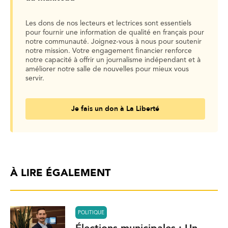
Les dons de nos lecteurs et lectrices sont essentiels
pour fournir une information de qualité en français pour
notre communauté. Joignez-vous à nous pour soutenir
notre mission. Votre engagement financier renforce
notre capacité à offrir un journalisme indépendant et à
améliorer notre salle de nouvelles pour mieux vous
servir.
Je fais un don à La Liberté
À LIRE ÉGALEMENT
POLITIQUE