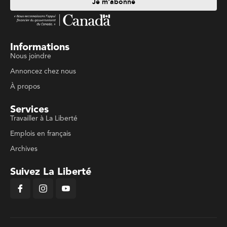
Je m'abonne
Informations
Nous joindre
Annoncez chez nous
À propos
Services
Travailler à La Liberté
Emplois en français
Archives
Suivez La Liberté