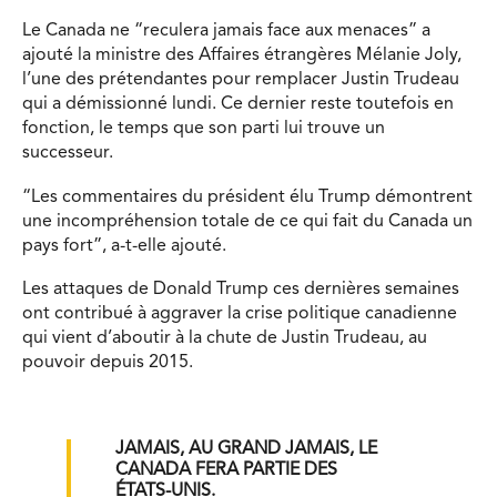
Le Canada ne “reculera jamais face aux menaces” a
ajouté la ministre des Affaires étrangères Mélanie Joly,
l’une des prétendantes pour remplacer Justin Trudeau
qui a démissionné lundi. Ce dernier reste toutefois en
fonction, le temps que son parti lui trouve un
successeur.
“Les commentaires du président élu Trump démontrent
une incompréhension totale de ce qui fait du Canada un
pays fort”, a-t-elle ajouté.
Les attaques de Donald Trump ces dernières semaines
ont contribué à aggraver la crise politique canadienne
qui vient d’aboutir à la chute de Justin Trudeau, au
pouvoir depuis 2015.
JAMAIS, AU GRAND JAMAIS, LE
CANADA FERA PARTIE DES
ÉTATS-UNIS.