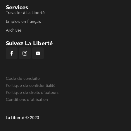
Services
Travailler à La Liberté
Emplois en français
Archives
Suivez La Liberté
Code de conduite
Politique de confidentialité
Politique de droits d'auteurs
Conditions d'utilisation
La Liberté © 2023