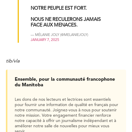
NOTRE PEUPLE EST FORT.
NOUS NE RECULERONS JAMAIS
FACE AUX MENACES.
— MÉLANIE JOLY (@MELANIEJOLY)
JANUARY 7, 2025
tib/vla
Ensemble, pour la communauté francophone
du Manitoba
Les dons de nos lecteurs et lectrices sont essentiels
pour fournir une information de qualité en français pour
notre communauté. Joignez-vous à nous pour soutenir
notre mission. Votre engagement financier renforce
notre capacité à offrir un journalisme indépendant et à
améliorer notre salle de nouvelles pour mieux vous
servir.