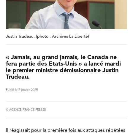
Justin Trudeau. (photo : Archives La Liberté)
« Jamais, au grand jamais, le Canada ne
fera partie des Etats-Unis » a lancé mardi
le premier ministre démissionnaire Justin
Trudeau.
Publié le 7 janvier 2025
© AGENCE FRANCE-PRESSE
Il réagissait pour la première fois aux attaques répétées