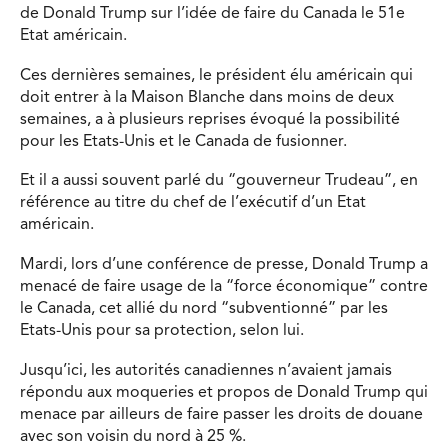
de Donald Trump sur l’idée de faire du Canada le 51e
Etat américain.
Ces dernières semaines, le président élu américain qui
doit entrer à la Maison Blanche dans moins de deux
semaines, a à plusieurs reprises évoqué la possibilité
pour les Etats-Unis et le Canada de fusionner.
Et il a aussi souvent parlé du “gouverneur Trudeau”, en
référence au titre du chef de l’exécutif d’un Etat
américain.
Mardi, lors d’une conférence de presse, Donald Trump a
menacé de faire usage de la “force économique” contre
le Canada, cet allié du nord “subventionné” par les
Etats-Unis pour sa protection, selon lui.
Jusqu’ici, les autorités canadiennes n’avaient jamais
répondu aux moqueries et propos de Donald Trump qui
menace par ailleurs de faire passer les droits de douane
avec son voisin du nord à 25 %.