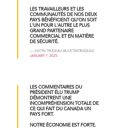
LES TRAVAILLEURS ET LES
COMMUNAUTÉS DE NOS DEUX
PAYS BÉNÉFICIENT QU’ON SOIT
L'UN POUR L'AUTRE LE PLUS
GRAND PARTENAIRE
COMMERCIAL ET EN MATIÈRE
DE SÉCURITÉ.
— JUSTIN TRUDEAU (@JUSTINTRUDEAU)
JANUARY 7, 2025
LES COMMENTAIRES DU
PRÉSIDENT ÉLU TRUMP
DÉMONTRENT UNE
INCOMPRÉHENSION TOTALE DE
CE QUI FAIT DU CANADA UN
PAYS FORT.
NOTRE ÉCONOMIE EST FORTE.