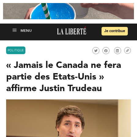
Je contribue
POLITIQUE
« Jamais le Canada ne fera
partie des Etats-Unis »
affirme Justin Trudeau