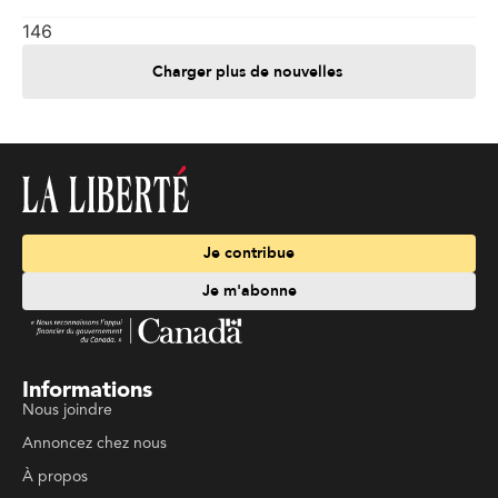
146
Charger plus de nouvelles
Je contribue
Je m'abonne
Informations
Nous joindre
Annoncez chez nous
À propos