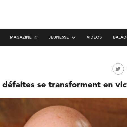
MAGAZINE
JEUNESSE
VIDÉOS
BALAD
défaites se transforment en vic