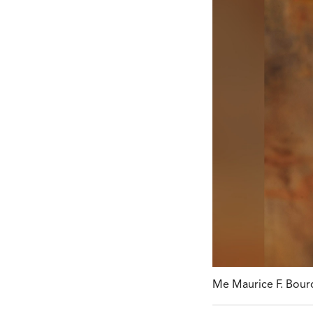
Me Maurice F. Bourq