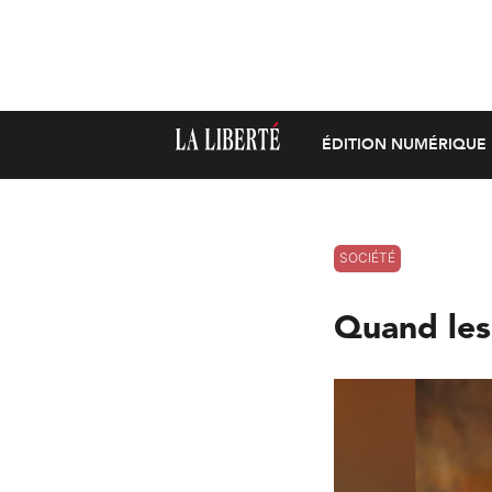
ÉDITION NUMÉRIQUE
SOCIÉTÉ
Quand les 