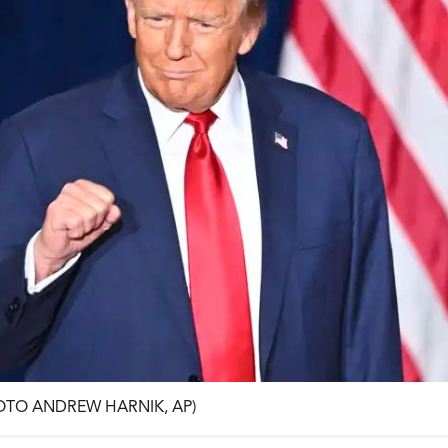
HOTO ANDREW HARNIK, AP)