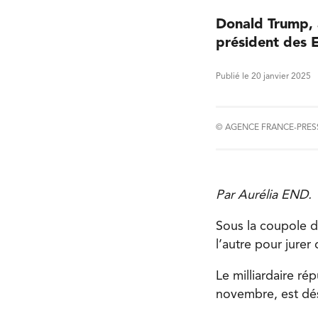
Donald Trump, 
président des E
Publié le 20 janvier 2025
© AGENCE FRANCE-PRES
Par Aurélia END.
Sous la coupole du
l’autre pour jurer
Le milliardaire ré
novembre, est déso