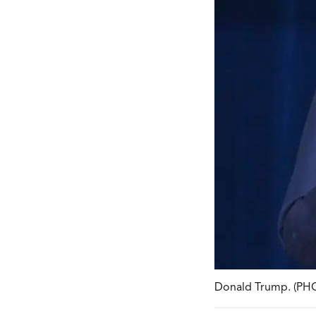
Donald Trump. (P