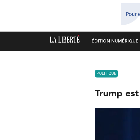
ÉDITION NUMÉRIQUE
POLITIQUE
Trump est 