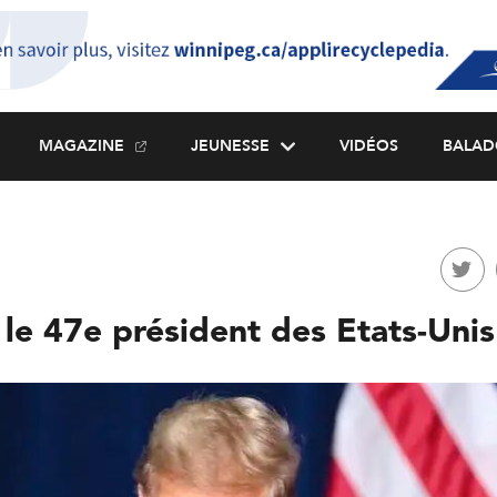
MAGAZINE
JEUNESSE
VIDÉOS
BALAD
le 47e président des Etats-Unis