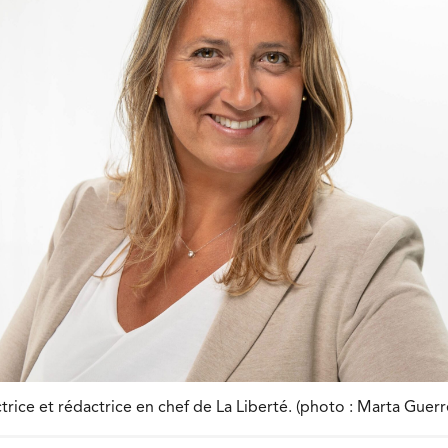
trice et rédactrice en chef de La Liberté. (photo : Marta Guerr