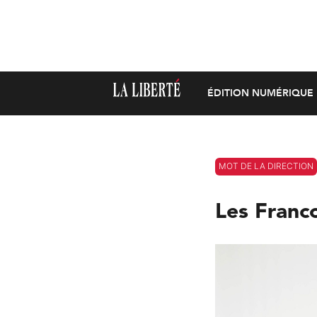
ÉDITION NUMÉRIQUE
MOT DE LA DIRECTION
Les Franco