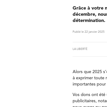
Grâce à votre m
décembre, nous 
détermination.
Publié le 22 janvier 2025
LA LIBERTÉ
Alors que 2025 s’
à exprimer toute 
importantes pour
Vos dons ont été 
publicitaires, not