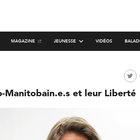
MAGAZINE
JEUNESSE
VIDÉOS
BALAD
-Manitobain.e.s et leur Liberté