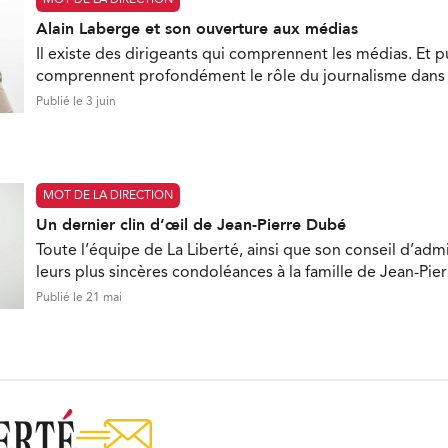
MOT DE LA DIRECTION
Alain Laberge et son ouverture aux médias
Il existe des dirigeants qui comprennent les médias. Et pui
comprennent profondément le rôle du journalisme dan
Publié le 3 juin
MOT DE LA DIRECTION
Un dernier clin d’œil de Jean-Pierre Dubé
Toute l’équipe de La Liberté, ainsi que son conseil d’admi
leurs plus sincères condoléances à la famille de Jean-Pie
Publié le 21 mai