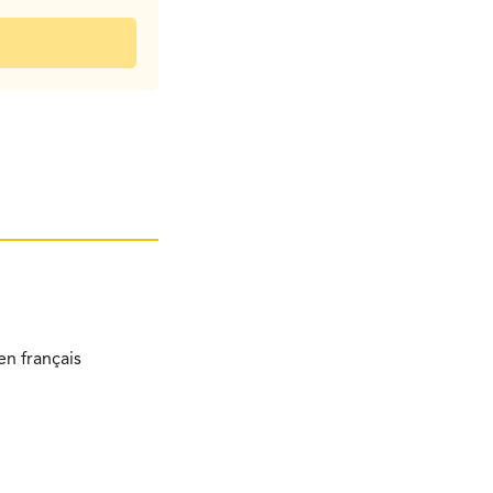
n français