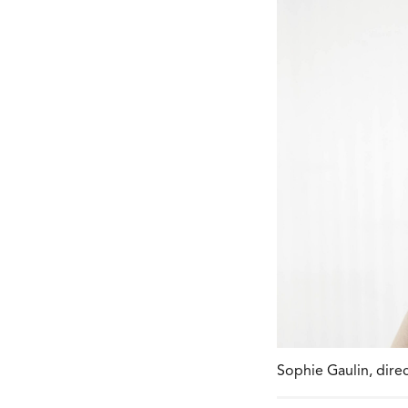
Sophie Gaulin, direc