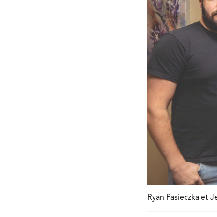
Ryan Pasieczka et 