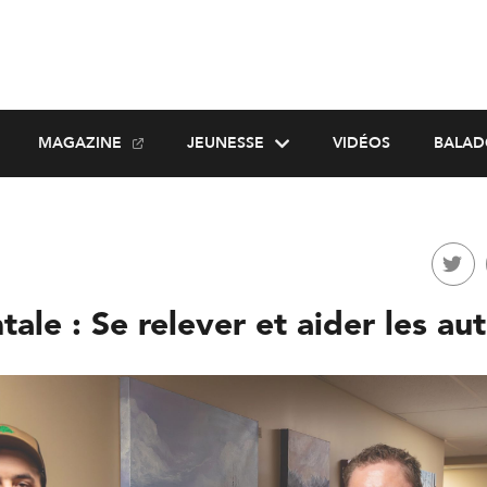
MAGAZINE
JEUNESSE
VIDÉOS
BALAD
ale : Se relever et aider les aut