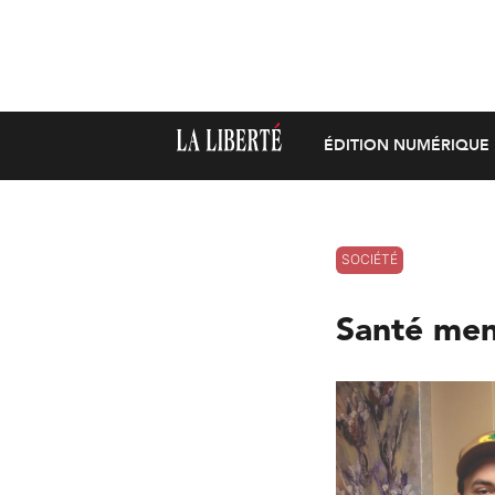
ÉDITION NUMÉRIQUE
SOCIÉTÉ
Santé ment