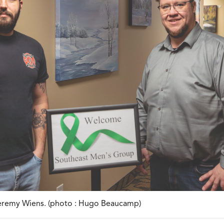
Jeremy Wiens. (photo : Hugo Beaucamp)