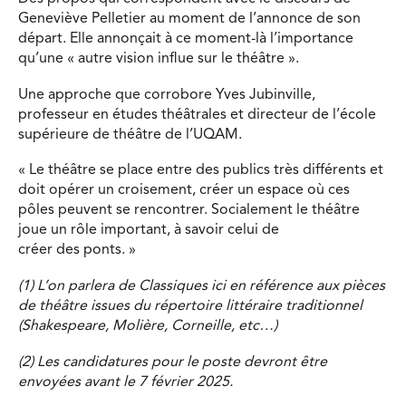
Geneviève Pelletier au moment de l’annonce de son
départ. Elle annonçait à ce moment-là l’importance
qu’une « autre vision influe sur le théâtre ».
Une approche que corrobore Yves Jubinville,
professeur en études théâtrales et directeur de l’école
supérieure de théâtre de l’UQAM.
« Le théâtre se place entre des publics très différents et
doit opérer un croisement, créer un espace où ces
pôles peuvent se rencontrer. Socialement le théâtre
joue un rôle important, à savoir celui de
créer des ponts. »
(1) L’on parlera de Classiques ici en référence aux pièces
de théâtre issues du répertoire littéraire traditionnel
(Shakespeare, Molière, Corneille, etc…)
(2) Les candidatures pour le poste devront être
envoyées avant le 7 février 2025.