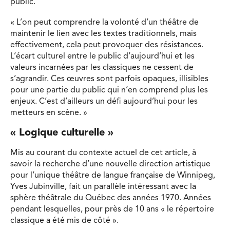
public.
« L’on peut comprendre la volonté d’un théâtre de
maintenir le lien avec les textes traditionnels, mais
effectivement, cela peut provoquer des résistances.
L’écart culturel entre le public d’aujourd’hui et les
valeurs incarnées par les classiques ne cessent de
s’agrandir. Ces œuvres sont parfois opaques, illisibles
pour une partie du public qui n’en comprend plus les
enjeux. C’est d’ailleurs un défi aujourd’hui pour les
metteurs en scène. »
« Logique culturelle »
Mis au courant du contexte actuel de cet article, à
savoir la recherche d’une nouvelle direction artistique
pour l’unique théâtre de langue française de Winnipeg,
Yves Jubinville, fait un parallèle intéressant avec la
sphère théâtrale du Québec des années 1970. Années
pendant lesquelles, pour près de 10 ans « le répertoire
classique a été mis de côté ».