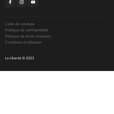
Code de conduite
Politique de confidentialité
Politique de droits d'auteurs
Conditions d'utilisation
La Liberté © 2023