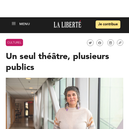
Je contribue
CULTUREL
Un seul théâtre, plusieurs
publics