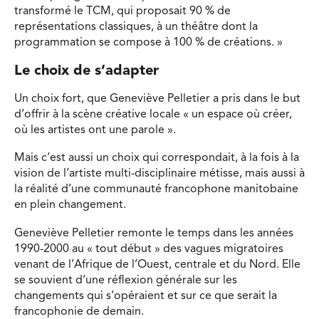
transformé le TCM, qui proposait 90 % de
représentations classiques, à un théâtre dont la
programmation se compose à 100 % de créations. »
Le choix de s’adapter
Un choix fort, que Geneviève Pelletier a pris dans le but
d’offrir à la scène créative locale « un espace où créer,
où les artistes ont une parole ».
Mais c’est aussi un choix qui correspondait, à la fois à la
vision de l’artiste multi-disciplinaire métisse, mais aussi à
la réalité d’une communauté francophone manitobaine
en plein changement.
Geneviève Pelletier remonte le temps dans les années
1990-2000 au « tout début » des vagues migratoires
venant de l’Afrique de l’Ouest, centrale et du Nord. Elle
se souvient d’une réflexion générale sur les
changements qui s’opéraient et sur ce que serait la
francophonie de demain.