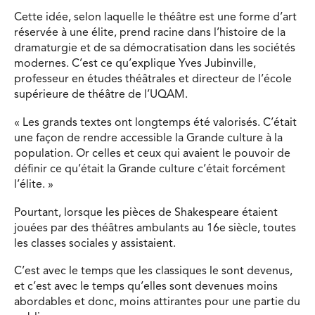
Cette idée, selon laquelle le théâtre est une forme d’art
réservée à une élite, prend racine dans l’histoire de la
dramaturgie et de sa démocratisation dans les sociétés
modernes. C’est ce qu’explique Yves Jubinville,
professeur en études théâtrales et directeur de l’école
supérieure de théâtre de l’UQAM.
« Les grands textes ont longtemps été valorisés. C’était
une façon de rendre accessible la Grande culture à la
population. Or celles et ceux qui avaient le pouvoir de
définir ce qu’était la Grande culture c’était forcément
l’élite. »
Pourtant, lorsque les pièces de Shakespeare étaient
jouées par des théâtres ambulants au 16e siècle, toutes
les classes sociales y assistaient.
C’est avec le temps que les classiques le sont devenus,
et c’est avec le temps qu’elles sont devenues moins
abordables et donc, moins attirantes pour une partie du