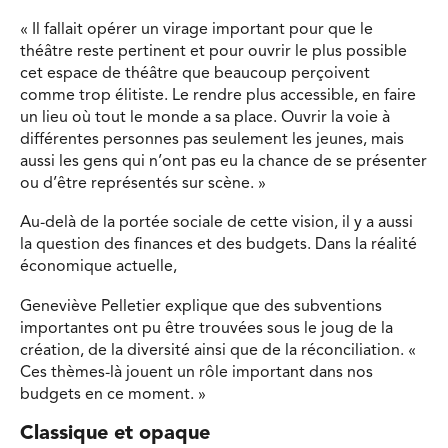
« Il fallait opérer un virage important pour que le
théâtre reste pertinent et pour ouvrir le plus possible
cet espace de théâtre que beaucoup perçoivent
comme trop élitiste. Le rendre plus accessible, en faire
un lieu où tout le monde a sa place. Ouvrir la voie à
différentes personnes pas seulement les jeunes, mais
aussi les gens qui n’ont pas eu la chance de se présenter
ou d’être représentés sur scène. »
Au-delà de la portée sociale de cette vision, il y a aussi
la question des finances et des budgets. Dans la réalité
économique actuelle,
Geneviève Pelletier explique que des subventions
importantes ont pu être trouvées sous le joug de la
création, de la diversité ainsi que de la réconciliation. «
Ces thèmes-là jouent un rôle important dans nos
budgets en ce moment. »
Classique et opaque