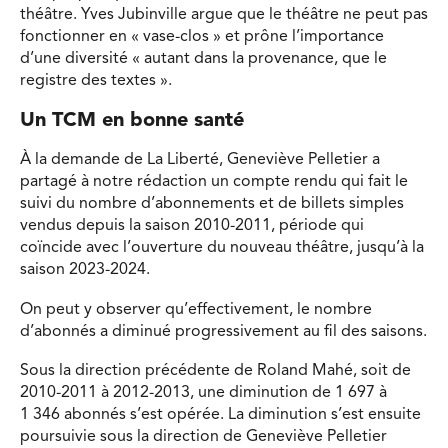
théâtre. Yves Jubinville argue que le théâtre ne peut pas
fonctionner en « vase-clos » et prône l’importance
d’une diversité « autant dans la provenance, que le
registre des textes ».
Un TCM en bonne santé
À la demande de La Liberté, Geneviève Pelletier a
partagé à notre rédaction un compte rendu qui fait le
suivi du nombre d’abonnements et de billets simples
vendus depuis la saison 2010-2011, période qui
coïncide avec l’ouverture du nouveau théâtre, jusqu’à la
saison 2023-2024.
On peut y observer qu’effectivement, le nombre
d’abonnés a diminué progressivement au fil des saisons.
Sous la direction précédente de Roland Mahé, soit de
2010-2011 à 2012-2013, une diminution de 1 697 à
1 346 abonnés s’est opérée. La diminution s’est ensuite
poursuivie sous la direction de Geneviève Pelletier