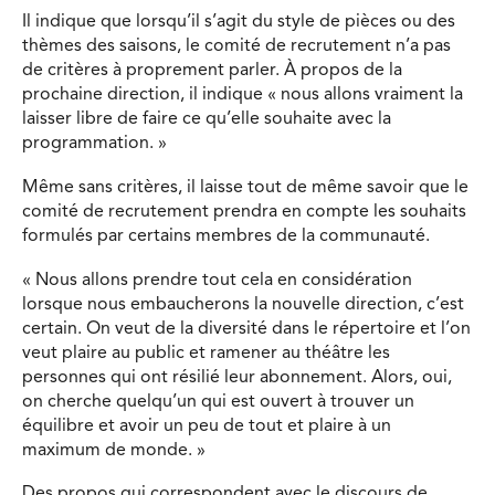
Il indique que lorsqu’il s’agit du style de pièces ou des
thèmes des saisons, le comité de recrutement n’a pas
de critères à proprement parler. À propos de la
prochaine direction, il indique « nous allons vraiment la
laisser libre de faire ce qu’elle souhaite avec la
programmation. »
Même sans critères, il laisse tout de même savoir que le
comité de recrutement prendra en compte les souhaits
formulés par certains membres de la communauté.
« Nous allons prendre tout cela en considération
lorsque nous embaucherons la nouvelle direction, c’est
certain. On veut de la diversité dans le répertoire et l’on
veut plaire au public et ramener au théâtre les
personnes qui ont résilié leur abonnement. Alors, oui,
on cherche quelqu’un qui est ouvert à trouver un
équilibre et avoir un peu de tout et plaire à un
maximum de monde. »
Des propos qui correspondent avec le discours de