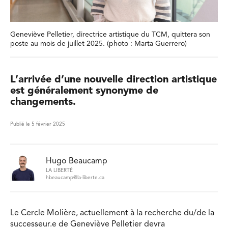
Geneviève Pelletier, directrice artistique du TCM, quittera son
poste au mois de juillet 2025. (photo : Marta Guerrero)
L’arrivée d’une nouvelle direction artistique
est généralement synonyme de
changements.
Publié le 5 février 2025
Hugo Beaucamp
LA LIBERTÉ
hbeaucamp@la-liberte.ca
Le Cercle Molière, actuellement à la recherche du/de la
successeur.e de Geneviève Pelletier devra