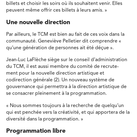
billets et choisir les soirs où ils souhaitent venir. Elles
peuvent même offrir ces billets à leurs amis. »
Une nouvelle direction
Par ailleurs, le TCM est bien au fait de ces voix dans la
communauté. Geneviève Pelletier dit comprendre «
qu’une génération de personnes ait été déçue ».
Jean-Luc LaFlèche siège sur le conseil d’administration
du TCM, il est aussi membre du comité de recrute-
ment pour la nouvelle direction artistique et
codirection générale (2). Un nouveau système de
gouvernance qui permettra à la direction artistique de
se consacrer pleinement à la programmation.
« Nous sommes toujours à la recherche de quelqu’un
qui est penchée vers la créativité, et qui apportera de la
diversité dans la programmation. »
Programmation libre