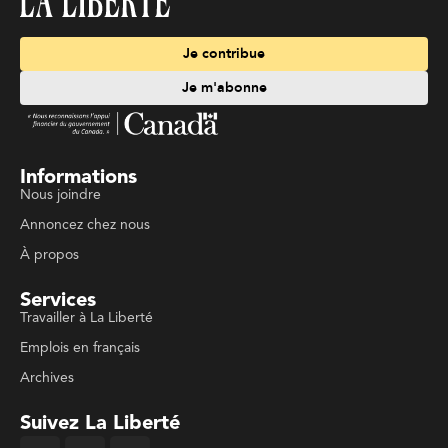
Je contribue
Je m'abonne
Informations
Nous joindre
Annoncez chez nous
À propos
Services
Travailler à La Liberté
Emplois en français
Archives
Suivez La Liberté