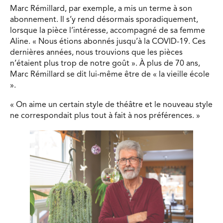
Marc Rémillard, par exemple, a mis un terme à son
abonnement. Il s’y rend désormais sporadiquement,
lorsque la pièce l’intéresse, accompagné de sa femme
Aline. « Nous étions abonnés jusqu’à la COVID-19. Ces
dernières années, nous trouvions que les pièces
n’étaient plus trop de notre goût ». À plus de 70 ans,
Marc Rémillard se dit lui-même être de « la vieille école
».
« On aime un certain style de théâtre et le nouveau style
ne correspondait plus tout à fait à nos préférences. »