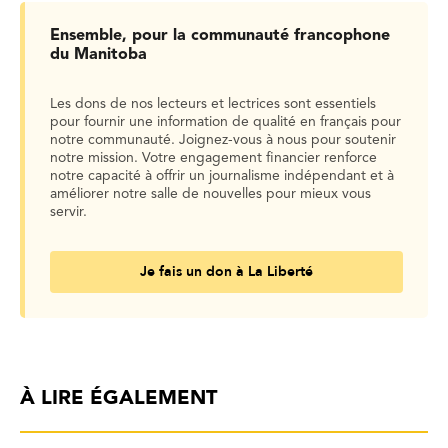
Ensemble, pour la communauté francophone
du Manitoba
Les dons de nos lecteurs et lectrices sont essentiels
pour fournir une information de qualité en français pour
notre communauté. Joignez-vous à nous pour soutenir
notre mission. Votre engagement financier renforce
notre capacité à offrir un journalisme indépendant et à
améliorer notre salle de nouvelles pour mieux vous
servir.
Je fais un don à La Liberté
À LIRE ÉGALEMENT