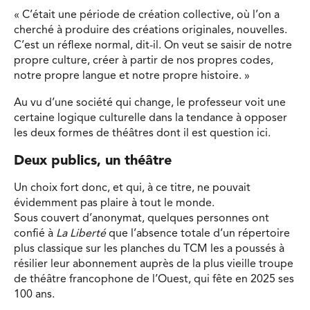
« C’était une période de création collective, où l’on a
cherché à produire des créations originales, nouvelles.
C’est un réflexe normal, dit-il. On veut se saisir de notre
propre culture, créer à partir de nos propres codes,
notre propre langue et notre propre histoire. »
Au vu d’une société qui change, le professeur voit une
certaine logique culturelle dans la tendance à opposer
les deux formes de théâtres dont il est question ici.
Deux publics, un théâtre
Un choix fort donc, et qui, à ce titre, ne pouvait
évidemment pas plaire à tout le monde.
Sous couvert d’anonymat, quelques personnes ont
confié à
La Liberté
que l’absence totale d’un répertoire
plus classique sur les planches du TCM les a poussés à
résilier leur abonnement auprès de la plus vieille troupe
de théâtre francophone de l’Ouest, qui fête en 2025 ses
100 ans.