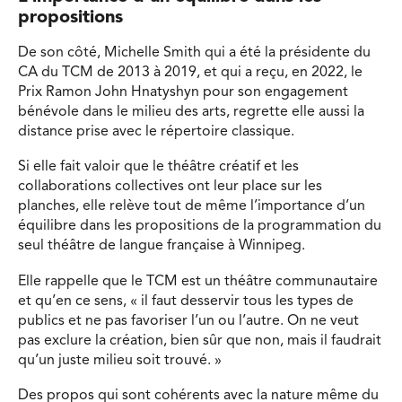
propositions
De son côté, Michelle Smith qui a été la présidente du
CA du TCM de 2013 à 2019, et qui a reçu, en 2022, le
Prix Ramon John Hnatyshyn pour son engagement
bénévole dans le milieu des arts, regrette elle aussi la
distance prise avec le répertoire classique.
Si elle fait valoir que le théâtre créatif et les
collaborations collectives ont leur place sur les
planches, elle relève tout de même l’importance d’un
équilibre dans les propositions de la programmation du
seul théâtre de langue française à Winnipeg.
Elle rappelle que le TCM est un théâtre communautaire
et qu’en ce sens, « il faut desservir tous les types de
publics et ne pas favoriser l’un ou l’autre. On ne veut
pas exclure la création, bien sûr que non, mais il faudrait
qu’un juste milieu soit trouvé. »
Des propos qui sont cohérents avec la nature même du