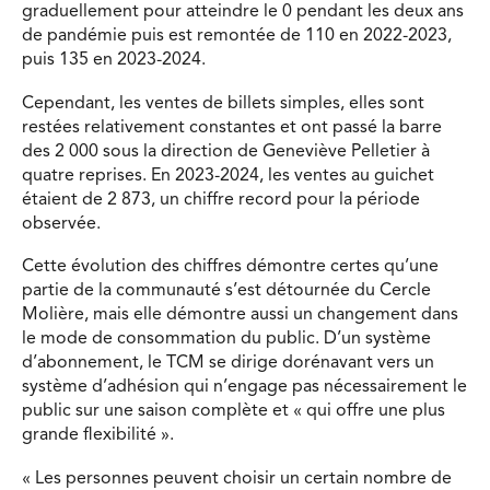
graduellement pour atteindre le 0 pendant les deux ans
de pandémie puis est remontée de 110 en 2022-2023,
puis 135 en 2023-2024.
Cependant, les ventes de billets simples, elles sont
restées relativement constantes et ont passé la barre
des 2 000 sous la direction de Geneviève Pelletier à
quatre reprises. En 2023-2024, les ventes au guichet
étaient de 2 873, un chiffre record pour la période
observée.
Cette évolution des chiffres démontre certes qu’une
partie de la communauté s’est détournée du Cercle
Molière, mais elle démontre aussi un changement dans
le mode de consommation du public. D’un système
d’abonnement, le TCM se dirige dorénavant vers un
système d’adhésion qui n’engage pas nécessairement le
public sur une saison complète et « qui offre une plus
grande flexibilité ».
« Les personnes peuvent choisir un certain nombre de