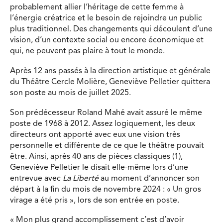
probablement allier l’héritage de cette femme à
l’énergie créatrice et le besoin de rejoindre un public
plus traditionnel. Des changements qui découlent d’une
vision, d’un contexte social ou encore économique et
qui, ne peuvent pas plaire à tout le monde.
Après 12 ans passés à la direction artistique et générale
du Théâtre Cercle Molière, Geneviève Pelletier quittera
son poste au mois de juillet 2025.
Son prédécesseur Roland Mahé avait assuré le même
poste de 1968 à 2012. Assez logiquement, les deux
directeurs ont apporté avec eux une vision très
personnelle et différente de ce que le théâtre pouvait
être. Ainsi, après 40 ans de pièces classiques (1),
Geneviève Pelletier le disait elle-même lors d’une
entrevue avec
La Liberté
au moment d’annoncer son
départ à la fin du mois de novembre 2024 : « Un gros
virage a été pris », lors de son entrée en poste.
« Mon plus grand accomplissement c’est d’avoir