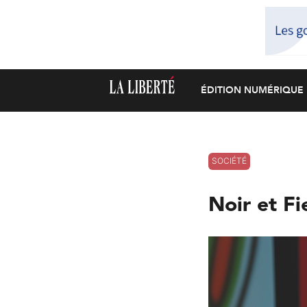
ÉDITION NUMÉRIQUE
SOCIÉTÉ
Noir et Fi