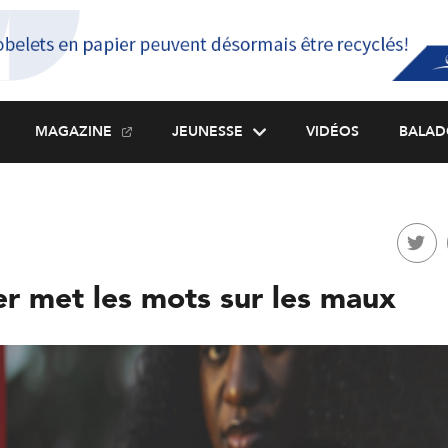
MAGAZINE
JEUNESSE
VIDÉOS
BALAD
er met les mots sur les maux