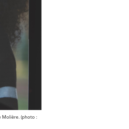
e Molière. (photo :