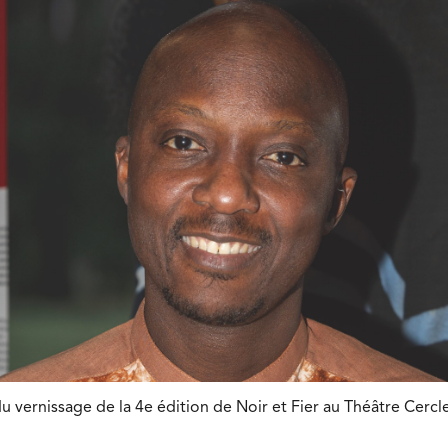
u vernissage de la 4e édition de Noir et Fier au Théâtre Cercl