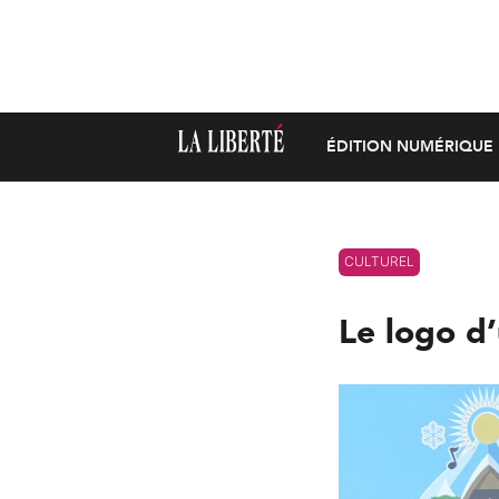
ÉDITION NUMÉRIQUE
CULTUREL
Le logo d’