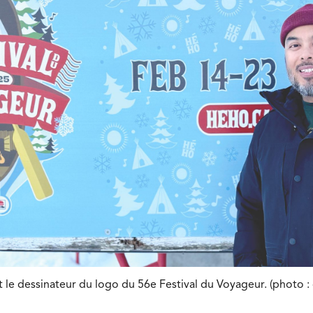
 le dessinateur du logo du 56e Festival du Voyageur. (photo :