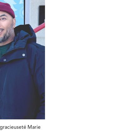
 gracieuseté Marie