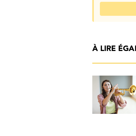
À LIRE ÉG