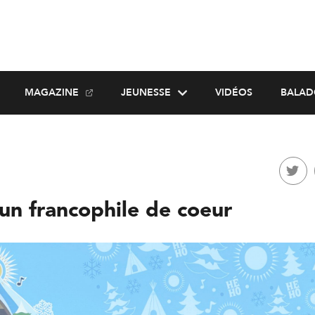
MAGAZINE
JEUNESSE
VIDÉOS
BALAD
un francophile de coeur