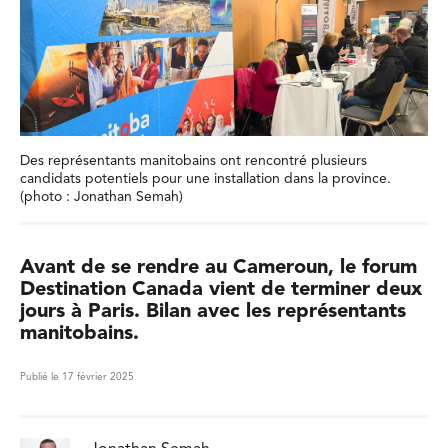
Des représentants manitobains ont rencontré plusieurs
candidats potentiels pour une installation dans la province.
(photo : Jonathan Semah)
Avant de se rendre au Cameroun, le forum
Destination Canada vient de terminer deux
jours à Paris. Bilan avec les représentants
manitobains.
Publié le 17 février 2025