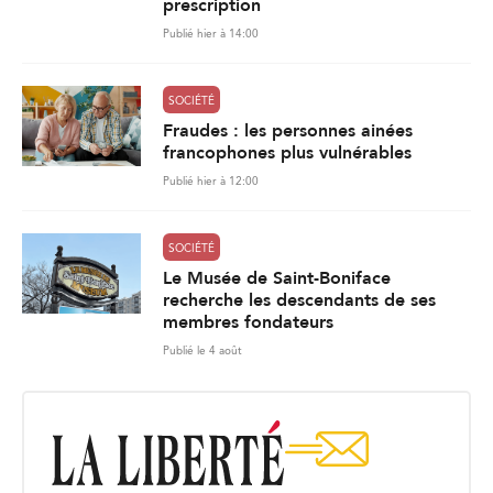
prescription
Publié hier à 14:00
SOCIÉTÉ
Fraudes : les personnes ainées
francophones plus vulnérables
Publié hier à 12:00
SOCIÉTÉ
Le Musée de Saint-Boniface
recherche les descendants de ses
membres fondateurs
Publié le 4 août