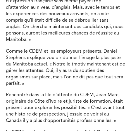
d’expression française sans même payer trop
d’attention au niveau d’anglais. Mais, avec le temps et
les expériences des nouveaux arrivants, on a vite
compris qu’il était difficile de se débrouiller sans
anglais. On cherche maintenant des candidats qui, nous
pensons, auront les meilleures chances de réussite au
Manitoba. »
Comme le CDEM et les employeurs présents, Daniel
Stephens explique vouloir donner l’image la plus juste
du Manitoba actuel. « Notre leitmotiv maintenant est de
gérer les attentes. Oui, il y aura du soutien des
organismes sur place, mais l’on ne dit pas que tout sera
parfait. »
Rencontré dans la file d’attente du CDEM, Jean-Marc,
originaire de Côte d’Ivoire et juriste de formation, était
présent pour explorer les possibilités. « C’est avant tout
une histoire de prospection, j’essaie de voir si au
Canada il y a plus d’opportunités professionnelles. »