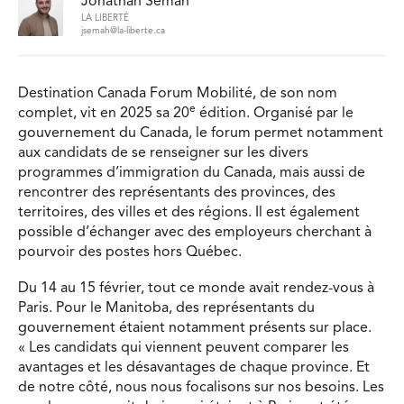
Jonathan Semah
LA LIBERTÉ
jsemah@la-liberte.ca
Destination Canada Forum Mobilité, de son nom
e
complet, vit en 2025 sa 20
édition. Organisé par le
gouvernement du Canada, le forum permet notamment
aux candidats de se renseigner sur les divers
programmes d’immigration du Canada, mais aussi de
rencontrer des représentants des provinces, des
territoires, des villes et des régions. Il est également
possible d’échanger avec des employeurs cherchant à
pourvoir des postes hors Québec.
Du 14 au 15 février, tout ce monde avait rendez-vous à
Paris. Pour le Manitoba, des représentants du
gouvernement étaient notamment présents sur place.
« Les candidats qui viennent peuvent comparer les
avantages et les désavantages de chaque province. Et
de notre côté, nous nous focalisons sur nos besoins. Les