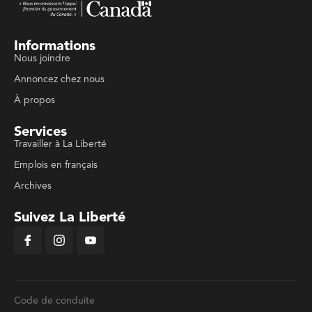
Informations
Nous joindre
Annoncez chez nous
À propos
Services
Travailler à La Liberté
Emplois en français
Archives
Suivez La Liberté
Code de conduite