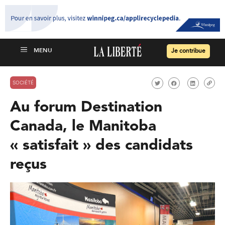
Je contribue
SOCIÉTÉ
Au forum Destination
Canada, le Manitoba
« satisfait » des candidats
reçus