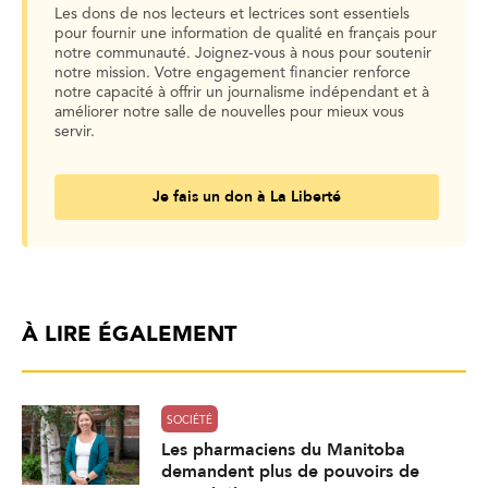
Les dons de nos lecteurs et lectrices sont essentiels
pour fournir une information de qualité en français pour
notre communauté. Joignez-vous à nous pour soutenir
notre mission. Votre engagement financier renforce
notre capacité à offrir un journalisme indépendant et à
améliorer notre salle de nouvelles pour mieux vous
servir.
Je fais un don à La Liberté
À LIRE ÉGALEMENT
SOCIÉTÉ
Les pharmaciens du Manitoba
demandent plus de pouvoirs de