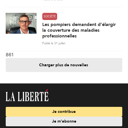
SOCIÉTÉ
Les pompiers demandent d’élargir
la couverture des maladies
professionnelles
Publié le 31 juillet
861
Charger plus de nouvelles
Je contribue
Je m'abonne