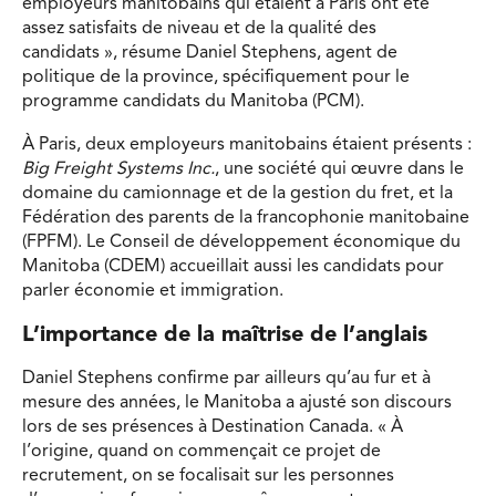
employeurs manitobains qui étaient à Paris ont été
assez satisfaits de niveau et de la qualité des
candidats », résume Daniel Stephens, agent de
politique de la province, spécifiquement pour le
programme candidats du Manitoba (PCM).
À Paris, deux employeurs manitobains étaient présents :
Big Freight Systems Inc.
, une société qui œuvre dans le
domaine du camionnage et de la gestion du fret, et la
Fédération des parents de la francophonie manitobaine
(FPFM). Le Conseil de développement économique du
Manitoba (CDEM) accueillait aussi les candidats pour
parler économie et immigration.
L’importance de la maîtrise de l’anglais
Daniel Stephens confirme par ailleurs qu’au fur et à
mesure des années, le Manitoba a ajusté son discours
lors de ses présences à Destination Canada. « À
l’origine, quand on commençait ce projet de
recrutement, on se focalisait sur les personnes