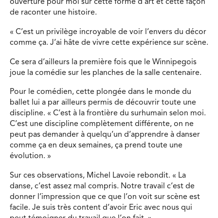
ouverture pour moi sur cette forme d’art et cette façon
de raconter une histoire.
« C’est un privilège incroyable de voir l’envers du décor
comme ça. J’ai hâte de vivre cette expérience sur scène.
Ce sera d’ailleurs la première fois que le Winnipegois
joue la comédie sur les planches de la salle centenaire.
Pour le comédien, cette plongée dans le monde du
ballet lui a par ailleurs permis de découvrir toute une
discipline. « C’est à la frontière du surhumain selon moi.
C’est une discipline complètement différente, on ne
peut pas demander à quelqu’un d’apprendre à danser
comme ça en deux semaines, ça prend toute une
évolution. »
Sur ces observations, Michel Lavoie rebondit. « La
danse, c’est assez mal compris. Notre travail c’est de
donner l’impression que ce que l’on voit sur scène est
facile. Je suis très content d’avoir Eric avec nous qui