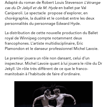
Adapté du roman de Robert Louis Stevenson
L’étrange
cas du Dr Jekyll et de M. Hyde
en ballet par Val
Caniparoli. Le spectacle propose d’explorer, en
chorégraphie, la dualité et le combat entre les deux
personnalités du personnage Edward Hyde.
La distribution de cette nouvelle production du Ballet
royal de Winnipeg compte notamment deux
francophones. L’artiste multidisciplinaire, Eric
Plamondon et le danseur professionnel Michel Lavoie.
Le premier jouera un rôle non dansant, celui d’un
inspecteur. Michel Lavoie quant à lui jouera le rôle du Dr
Jekyll. Un rôle très différent de ce que le franco-
manitobain à l’habitude de faire d’ordinaire.