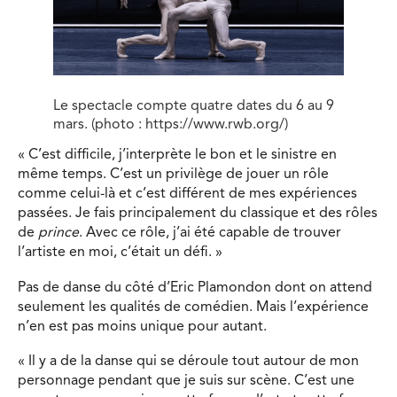
Le spectacle compte quatre dates du 6 au 9
mars. (photo : https://www.rwb.org/)
« C’est difficile, j’interprète le bon et le sinistre en
même temps. C’est un privilège de jouer un rôle
comme celui-là et c’est différent de mes expériences
passées. Je fais principalement du classique et des rôles
de
prince
. Avec ce rôle, j’ai été capable de trouver
l’artiste en moi, c’était un défi. »
Pas de danse du côté d’Eric Plamondon dont on attend
seulement les qualités de comédien. Mais l’expérience
n’en est pas moins unique pour autant.
« Il y a de la danse qui se déroule tout autour de mon
personnage pendant que je suis sur scène. C’est une