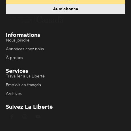
Je m'abonne
Informations
Nous joindre
Annoncez chez nous
À propos
Services
Travailler à La Liberté
Emplois en français
Archives
Suivez La Liberté