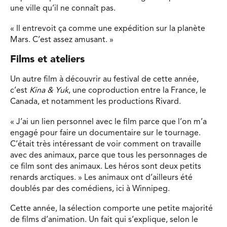
une ville qu’il ne connaît pas.
« Il entrevoit ça comme une expédition sur la planète
Mars. C’est assez amusant. »
Films et ateliers
Un autre film à découvrir au festival de cette année,
c’est
Kina & Yuk
, une coproduction entre la France, le
Canada, et notamment les productions Rivard.
« J’ai un lien personnel avec le film parce que l’on m’a
engagé pour faire un documentaire sur le tournage.
C’était très intéressant de voir comment on travaille
avec des animaux, parce que tous les personnages de
ce film sont des animaux. Les héros sont deux petits
renards arctiques. » Les animaux ont d’ailleurs été
doublés par des comédiens, ici à Winnipeg.
Cette année, la sélection comporte une petite majorité
de films d’animation. Un fait qui s’explique, selon le