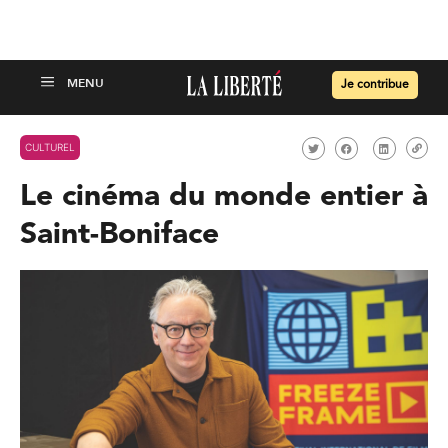
Je contribue
CULTUREL
Le cinéma du monde entier à
Saint-Boniface