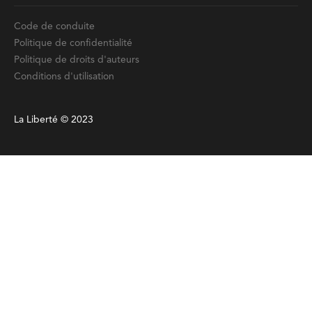
Code de conduite
Politique de confidentialité
Politique de droits d'auteurs
Conditions d'utilisation
La Liberté © 2023