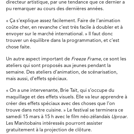
directeur artistique, par une tendance que ce dernier a
pu remarquer au cours des dernières années.
« Ça s’explique assez facilement. Faire de l’animation
coûte cher, en revanche c’est très facile à doubler et à
envoyer sur le marché international. » Il faut donc
trouver un équilibre dans la programmation, et c’est
chose faite.
Un autre aspect important de
Freeze Frame
, ce sont les
ateliers qui sont proposés aux jeunes pendant la
semaine. Des ateliers d’animation, de scénarisation,
mais aussi, d’effets spéciaux.
« On a une intervenante, Brie Tait, qui s’occupe du
maquillage et des effets visuels. Elle va leur apprendre à
créer des effets spéciaux avec des choses que l’on
trouve dans notre cuisine. » Le festival se terminera ce
samedi 15 mars à 15 h avec le film néo-zélandais
Uproar
.
Les Manitobains intéressés pourront assister
gratuitement à la projection de clôture.