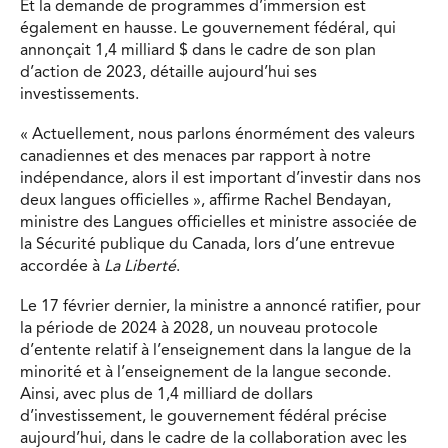
Et la demande de programmes d’immersion est
également en hausse. Le gouvernement fédéral, qui
annonçait 1,4 milliard $ dans le cadre de son plan
d’action de 2023, détaille aujourd’hui ses
investissements.
« Actuellement, nous parlons énormément des valeurs
canadiennes et des menaces par rapport à notre
indépendance, alors il est important d’investir dans nos
deux langues officielles », affirme Rachel Bendayan,
ministre des Langues officielles et ministre associée de
la Sécurité publique du Canada, lors d’une entrevue
accordée à
La Liberté
.
Le 17 février dernier, la ministre a annoncé ratifier, pour
la période de 2024 à 2028, un nouveau protocole
d’entente relatif à l’enseignement dans la langue de la
minorité et à l’enseignement de la langue seconde.
Ainsi, avec plus de 1,4 milliard de dollars
d’investissement, le gouvernement fédéral précise
aujourd’hui, dans le cadre de la collaboration avec les