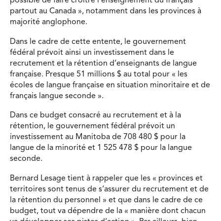
possible de faire croître l’enseignement du français
partout au Canada », notamment dans les provinces à
majorité anglophone.
Dans le cadre de cette entente, le gouvernement
fédéral prévoit ainsi un investissement dans le
recrutement et la rétention d’enseignants de langue
française. Presque 51 millions $ au total pour « les
écoles de langue française en situation minoritaire et de
français langue seconde ».
Dans ce budget consacré au recrutement et à la
rétention, le gouvernement fédéral prévoit un
investissement au Manitoba de 708 480 $ pour la
langue de la minorité et 1 525 478 $ pour la langue
seconde.
Bernard Lesage tient à rappeler que les « provinces et
territoires sont tenus de s’assurer du recrutement et de
la rétention du personnel » et que dans le cadre de ce
budget, tout va dépendre de la « manière dont chacun