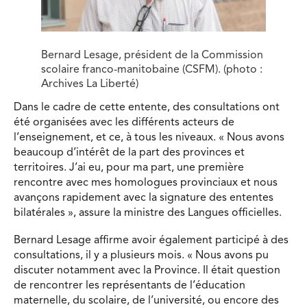
Bernard Lesage, président de la Commission
scolaire franco-manitobaine (CSFM). (photo :
Archives La Liberté)
Dans le cadre de cette entente, des consultations ont
été organisées avec les différents acteurs de
l’enseignement, et ce, à tous les niveaux. « Nous avons
beaucoup d’intérêt de la part des provinces et
territoires. J’ai eu, pour ma part, une première
rencontre avec mes homologues provinciaux et nous
avançons rapidement avec la signature des ententes
bilatérales », assure la ministre des Langues officielles.
Bernard Lesage affirme avoir également participé à des
consultations, il y a plusieurs mois. « Nous avons pu
discuter notamment avec la Province. Il était question
de rencontrer les représentants de l’éducation
maternelle, du scolaire, de l’université, ou encore des