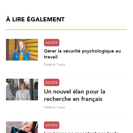
À LIRE ÉGALEMENT
SOCIÉTÉ
Gérer la sécurité psychologique au
travail
Publié le 7 août
SOCIÉTÉ
Un nouvel élan pour la
recherche en français
Publié le 7 août
SOCIÉTÉ