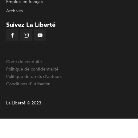
Emplois en français
Archives
Suivez La Liberté
Code de conduite
Politique de confidentialité
Politique de droits d'auteurs
Conditions d'utilisation
La Liberté © 2023