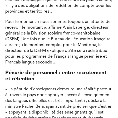
« il y a des obligations de reddition de compte pour les
provinces et territoires ».
Pour le moment « nous sommes toujours en attente de
recevoir le montant », affirme Alain Laberge, directeur
général de la Division scolaire franco-manitobaine
(DSFM). Une fois que le Bureau de l’éducation française
aura reçu le montant complet pour le Manitoba, le
directeur de la DSFM explique qu’il « sera redistribué
pour les programmes de Français langue première et
Français langue seconde ».
Pénurie de personnel : entre recrutement
et rétention
« La pénurie d’enseignants demeure une réalité partout
à travers le pays donc appuyer l’accès à l’enseignement
des langues officielles est très important », déclare la
ministre Rachel Bendayan avant de préciser que c’est en
« appuyant la disponibilité des enseignants qu’il est