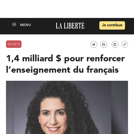
Je contribue
SOCIÉTÉ
1,4 milliard $ pour renforcer
l’enseignement du français