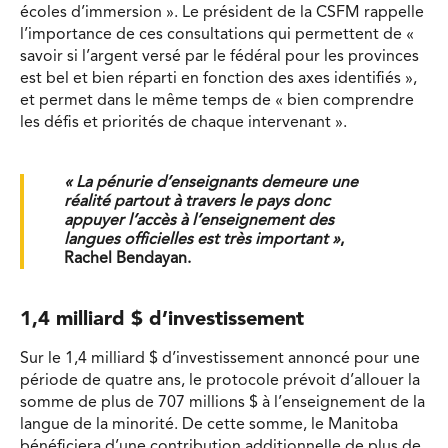
écoles d’immersion ». Le président de la CSFM rappelle
l’importance de ces consultations qui permettent de «
savoir si l’argent versé par le fédéral pour les provinces
est bel et bien réparti en fonction des axes identifiés »,
et permet dans le même temps de « bien comprendre
les défis et priorités de chaque intervenant ».
« La pénurie d’enseignants demeure une
réalité partout à travers le pays donc
appuyer l’accès à l’enseignement des
langues officielles est très important »
,
Rachel Bendayan.
1,4 milliard $ d’investissement
Sur le 1,4 milliard $ d’investissement annoncé pour une
période de quatre ans, le protocole prévoit d’allouer la
somme de plus de 707 millions $ à l’enseignement de la
langue de la minorité. De cette somme, le Manitoba
bénéficiera d’une contribution additionnelle de plus de