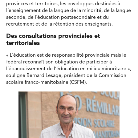
provinces et territoires, les enveloppes destinées à
l’enseignement de la langue de la minorité, de la langue
seconde, de l’éducation postsecondaire et du
recrutement et de la rétention des enseignants.
Des consultations provinciales et
territoriales
« L’éducation est de responsabilité provinciale mais le
fédéral reconnaît son obligation de participer à
l’épanouissement de l’éducation en milieu minoritaire »,
souligne Bernard Lesage, président de la Commission
scolaire franco-manitobaine (CSFM).