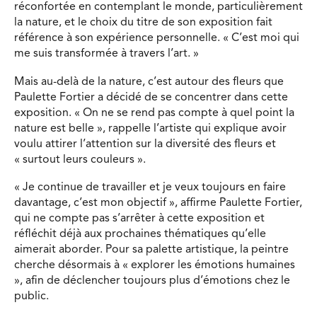
réconfortée en contemplant le monde, particulièrement
la nature, et le choix du titre de son exposition fait
référence à son expérience personnelle. « C’est moi qui
me suis transformée à travers l’art. »
Mais au-delà de la nature, c’est autour des fleurs que
Paulette Fortier a décidé de se concentrer dans cette
exposition. « On ne se rend pas compte à quel point la
nature est belle », rappelle l’artiste qui explique avoir
voulu attirer l’attention sur la diversité des fleurs et
« surtout leurs couleurs ».
« Je continue de travailler et je veux toujours en faire
davantage, c’est mon objectif », affirme Paulette Fortier,
qui ne compte pas s’arrêter à cette exposition et
réfléchit déjà aux prochaines thématiques qu’elle
aimerait aborder. Pour sa palette artistique, la peintre
cherche désormais à « explorer les émotions humaines
», afin de déclencher toujours plus d’émotions chez le
public.