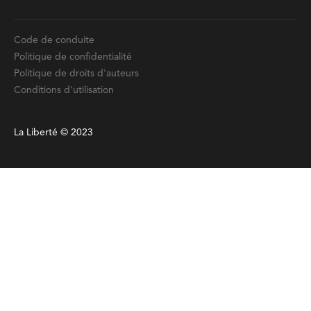
Code de conduite
Politique de confidentialité
Politique de droits d'auteurs
Conditions d'utilisation
La Liberté © 2023