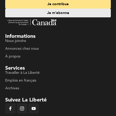
Je contribue
Je m'abonne
Informations
Nous joindre
Annoncez chez nous
À propos
Services
Travailler à La Liberté
Emplois en français
Archives
Suivez La Liberté