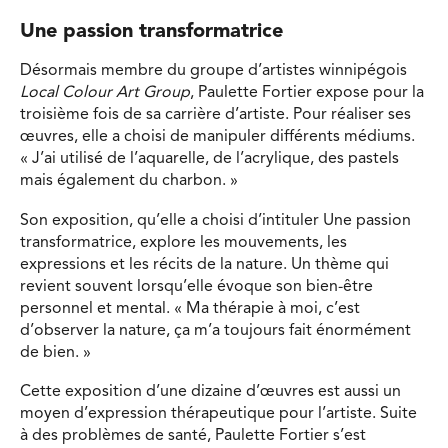
Une passion transformatrice
Désormais membre du groupe d’artistes winnipégois
Local Colour Art Group
, Paulette Fortier expose pour la
troisième fois de sa carrière d’artiste. Pour réaliser ses
œuvres, elle a choisi de manipuler différents médiums.
« J’ai utilisé de l’aquarelle, de l’acrylique, des pastels
mais également du charbon. »
Son exposition, qu’elle a choisi d’intituler Une passion
transformatrice, explore les mouvements, les
expressions et les récits de la nature. Un thème qui
revient souvent lorsqu’elle évoque son bien-être
personnel et mental. « Ma thérapie à moi, c’est
d’observer la nature, ça m’a toujours fait énormément
de bien. »
Cette exposition d’une dizaine d’œuvres est aussi un
moyen d’expression thérapeutique pour l’artiste. Suite
à des problèmes de santé, Paulette Fortier s’est