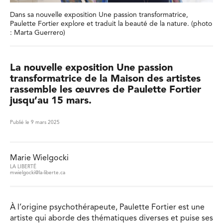
Dans sa nouvelle exposition Une passion transformatrice,
Paulette Fortier explore et traduit la beauté de la nature. (photo
: Marta Guerrero)
La nouvelle exposition Une passion
transformatrice de la Maison des artistes
rassemble les œuvres de Paulette Fortier
jusqu’au 15 mars.
Publié le 9 mars 2025
Marie Wielgocki
LA LIBERTÉ
mwielgocki@la-liberte.ca
À l’origine psychothérapeute, Paulette Fortier est une
artiste qui aborde des thématiques diverses et puise ses