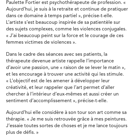
Paulette Fortier est psychothérapeute de profession. «
Aujourd’hui, je suis à la retraite et continue de pratiquer
dans ce domaine à temps partiel », précise-t-elle.
L’artiste s’est beaucoup inspirée de sa patientèle sur
des sujets complexes, comme les violences conjugales.
« J’ai beaucoup peint sur la force et le courage de ces
femmes victimes de violences ».
Dans le cadre des séances avec ses patients, la
thérapeute devenue artiste rappelle l’importance
d’avoir une passion, une « raison de se lever le matin »,
et les encourage à trouver une activité qui les stimule.
« L’objectif est de les amener à développer leur
créativité, et leur rappeler que l’art permet d’aller
chercher à l’intérieur d’eux-mêmes et aussi créer un
sentiment d’accomplissement », précise-t-elle.
Aujourd’hui elle considère à son tour son art comme sa
thérapie. « Je me suis retrouvée grâce à mes peintures.
J’essaie toutes sortes de choses et je me lance toujours
plus de déﬁs. »