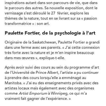
inspirations autant dans son parcours de vie, que dans
le parcours des autres. Sa nouvelle exposition, dont le
vernissage s’est déroulé le 27 février, explore les
thèmes de la nature, tout en se livrant sur sa « passion
transformatrice » : son art.
Paulette Fortier, de la psychologie à l’art
Originaire de la Saskatchewan, Paulette Fortier a grandi
dans une ferme avec ses parents. « J’ai cette connexion
très forte avec la nature et je m’en inspire beaucoup
dans mes œuvres », explique-t-elle.
Après avoir suivi des cours au sein du programme d’art
de l’Université de Prince Albert, l’artiste a pu continuer
à prendre des cours lorsqu’elle a emménagé au
Manitoba. « J’ai eu des enseignements privés avec des
artistes locaux mais également avec des organismes
comme
Artist Emporium
à Winnipeg, ce qui m’a
vraiment fait gagner de l’expérience. »