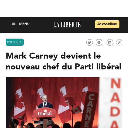
Je contribue
POLITIQUE
Mark Carney devient le
nouveau chef du Parti libéral