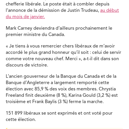
chefferie libérale. Le poste était à combler depuis
l’annonce de la démission de Justin Trudeau,
au début
du mois de janvier.
Mark Carney deviendra d’ailleurs prochainement le
premier ministre du Canada.
« Je tiens à vous remercier chers libéraux de m’avoir
accordé le plus grand honneur qu’il soit : celui de servir
comme votre nouveau chef. Merci », a-t-il dit dans son
discours de victoire.
L’ancien gouverneur de la Banque du Canada et de la
Banque d’Angleterre a largement remporté cette
élection avec 85,9 % des voix des membres. Chrystia
Freeland finit deuxième (8 %), Karina Gould (3,2 %) est
troisième et Frank Baylis (3 %) ferme la marche.
151 899 libéraux se sont exprimés et ont voté pour
cette élection.