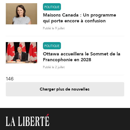
POLITIQUE
Maisons Canada : Un programme
qui porte encore à confusion
Publié le 9 juillet
POLITIQUE
Ottawa accueillera le Sommet de la
Francophonie en 2028
Publié le 2 juillet
146
Charger plus de nouvelles