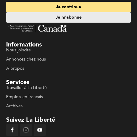
Je contribue
Je m'abonne
Informations
Nous joindre
Annoncez chez nous
À propos
Services
Travailler à La Liberté
Emplois en français
Archives
Suivez La Liberté