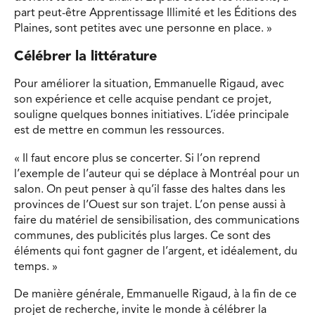
part peut-être Apprentissage Illimité et les Éditions des
Plaines, sont petites avec une personne en place. »
Célébrer la littérature
Pour améliorer la situation, Emmanuelle Rigaud, avec
son expérience et celle acquise pendant ce projet,
souligne quelques bonnes initiatives. L’idée principale
est de mettre en commun les ressources.
« Il faut encore plus se concerter. Si l’on reprend
l’exemple de l’auteur qui se déplace à Montréal pour un
salon. On peut penser à qu’il fasse des haltes dans les
provinces de l’Ouest sur son trajet. L’on pense aussi à
faire du matériel de sensibilisation, des communications
communes, des publicités plus larges. Ce sont des
éléments qui font gagner de l’argent, et idéalement, du
temps. »
De manière générale, Emmanuelle Rigaud, à la fin de ce
projet de recherche, invite le monde à célébrer la