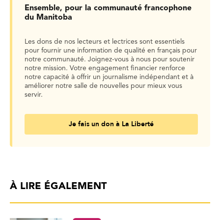
Ensemble, pour la communauté francophone
du Manitoba
Les dons de nos lecteurs et lectrices sont essentiels
pour fournir une information de qualité en français pour
notre communauté. Joignez-vous à nous pour soutenir
notre mission. Votre engagement financier renforce
notre capacité à offrir un journalisme indépendant et à
améliorer notre salle de nouvelles pour mieux vous
servir.
Je fais un don à La Liberté
À LIRE ÉGALEMENT