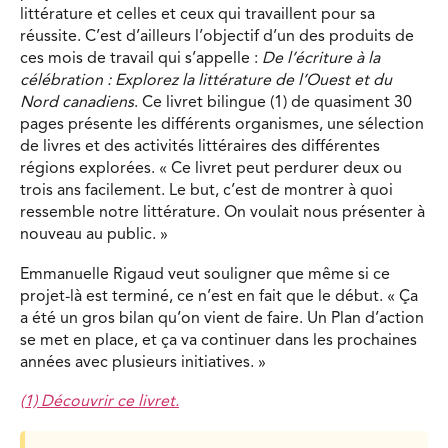
littérature et celles et ceux qui travaillent pour sa
réussite. C’est d’ailleurs l’objectif d’un des produits de
ces mois de travail qui s’appelle :
De l’écriture à la
célébration : Explorez la littérature de l’Ouest et du
Nord canadiens
. Ce livret bilingue (1) de quasiment 30
pages présente les différents organismes, une sélection
de livres et des activités littéraires des différentes
régions explorées. « Ce livret peut perdurer deux ou
trois ans facilement. Le but, c’est de montrer à quoi
ressemble notre littérature. On voulait nous présenter à
nouveau au public. »
Emmanuelle Rigaud veut souligner que même si ce
projet-là est terminé, ce n’est en fait que le début. « Ça
a été un gros bilan qu’on vient de faire. Un Plan d’action
se met en place, et ça va continuer dans les prochaines
années avec plusieurs initiatives. »
(1) Découvrir ce livret.