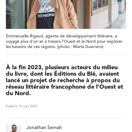
Emmanuelle Rigaud, agente de développement littéraire, a
voyagé plus d’un an à travers l’Ouest et le Nord pour explorer
les besoins de ces régions. (photo : Marta Guerrero)
À la fin 2023, plusieurs acteurs du milieu
du livre, dont les Éditions du Blé, avaient
lancé un projet de recherche à propos du
réseau littéraire francophone de l’Ouest et
du Nord.
Publié le 10 mars 2025
Jonathan Semah