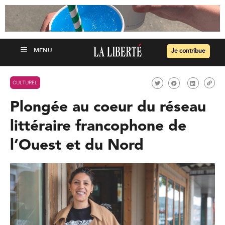
Je contribue
CULTUREL
Plongée au coeur du réseau
littéraire francophone de
l’Ouest et du Nord