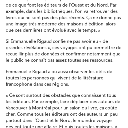
de ce que font les éditeurs de l’Ouest et du Nord. Par
exemple, dans les bibliothèques, l’on va retrouver des
livres qui ne sont pas des plus récents. Ça ne donne pas
une image très moderne des maisons d’édition, alors
que ces dernières ont évolué avec le temps. »
Si Emmanuelle Rigaud confie ne pas avoir eu « de
grandes révélations », ces voyages ont pu permettre de
recueillir plus de données et confirmer notamment que
le public ne connaît pas assez toutes ses ressources.
Emmanuelle Rigaud a pu aussi observer les défis de
toutes les personnes qui vivent de la littérature
francophone dans ces régions.
« Ce sont surtout des obstacles que connaissent tous
les éditeurs. Par exemple, faire déplacer des auteurs de
Vancouver à Montréal pour un salon du livre, ça coûte
cher. Comme tous les éditeurs ont des auteurs un peu
partout dans l’Ouest et le Nord, le moindre voyage
devient toute une affaire. Et puis toutes les maisons, à