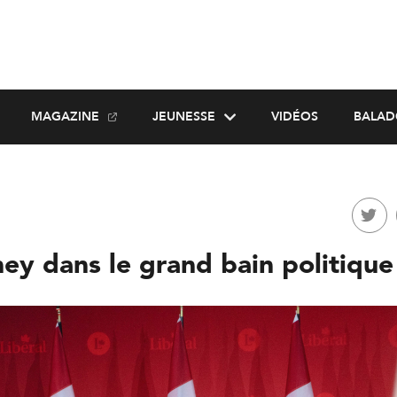
MAGAZINE
JEUNESSE
VIDÉOS
BALAD
ey dans le grand bain politique