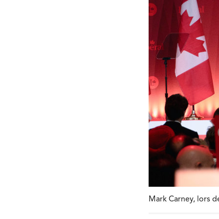
Mark Carney, lors de