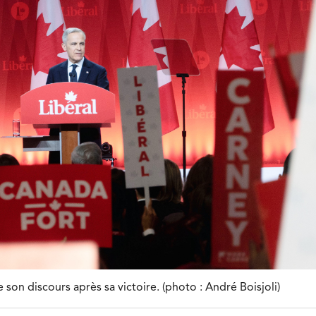
 son discours après sa victoire. (photo : André Boisjoli)