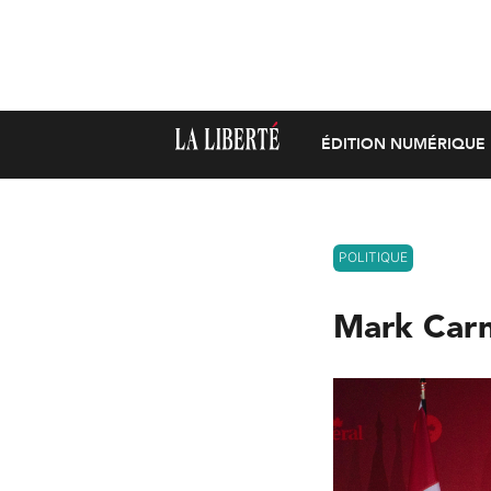
ÉDITION NUMÉRIQUE
POLITIQUE
Mark Carn