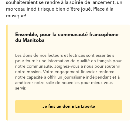
souhaiteraient se rendre à la soirée de lancement, un
morceau inédit risque bien d’être joué. Place à la
musique!
Ensemble, pour la communauté francophone
du Manitoba
Les dons de nos lecteurs et lectrices sont essentiels
pour fournir une information de qualité en français pour
notre communauté. Joignez-vous à nous pour soutenir
notre mission. Votre engagement financier renforce
notre capacité à offrir un journalisme indépendant et à
améliorer notre salle de nouvelles pour mieux vous
servir.
Je fais un don à La Liberté