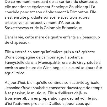
De ce moment marquant de sa carrière de chanteuse,
elle mentionne également Penelope Gauthier qui l’a
coachée pendant son déplacement à Edmonton. Elle
s’est ensuite produite sur scène avec trois autres
artistes venus respectivement d’Alberta, de
Saskatchewan et de la Colombie Britannique.
Dans la vie, cette mère de quatre enfants a « beaucoup
de chapeaux ».
Elle a exercé en tant qu’infirmière puis a été gérante
d’une compagnie de camionnage. Habitant à
Fannystelle dans la Municipalité rurale de Grey, située à
environ une heure de Winnipeg, elle a aussi toujours été
agricultrice.
Aujourd’hui, bien qu’elle continue son activité agricole,
Jeannine Guyot souhaite consacrer davantage de temps
à sa passion, la musique. Elle a d’ailleurs déjà un
troisième album en préparation qui devrait voir le jour
d’ici l’automne prochain. D’ailleurs, pour ceux qui