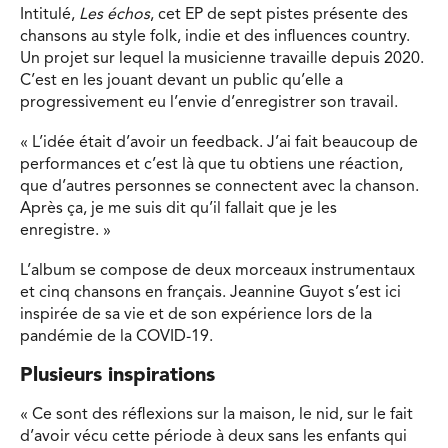
Intitulé,
Les échos
, cet EP de sept pistes présente des
chansons au style folk, indie et des influences country.
Un projet sur lequel la musicienne travaille depuis 2020.
C’est en les jouant devant un public qu’elle a
progressivement eu l’envie d’enregistrer son travail.
« L’idée était d’avoir un feedback. J’ai fait beaucoup de
performances et c’est là que tu obtiens une réaction,
que d’autres personnes se connectent avec la chanson.
Après ça, je me suis dit qu’il fallait que je les
enregistre. »
L’album se compose de deux morceaux instrumentaux
et cinq chansons en français. Jeannine Guyot s’est ici
inspirée de sa vie et de son expérience lors de la
pandémie de la COVID-19.
Plusieurs inspirations
« Ce sont des réflexions sur la maison, le nid, sur le fait
d’avoir vécu cette période à deux sans les enfants qui