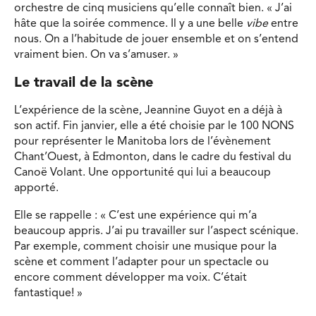
orchestre de cinq musiciens qu’elle connaît bien. « J’ai
hâte que la soirée commence. Il y a une belle
vibe
entre
nous. On a l’habitude de jouer ensemble et on s’entend
vraiment bien. On va s’amuser. »
Le travail de la scène
L’expérience de la scène, Jeannine Guyot en a déjà à
son actif. Fin janvier, elle a été choisie par le 100 NONS
pour représenter le Manitoba lors de l’évènement
Chant’Ouest, à Edmonton, dans le cadre du festival du
Canoë Volant. Une opportunité qui lui a beaucoup
apporté.
Elle se rappelle : « C’est une expérience qui m’a
beaucoup appris. J’ai pu travailler sur l’aspect scénique.
Par exemple, comment choisir une musique pour la
scène et comment l’adapter pour un spectacle ou
encore comment développer ma voix. C’était
fantastique! »