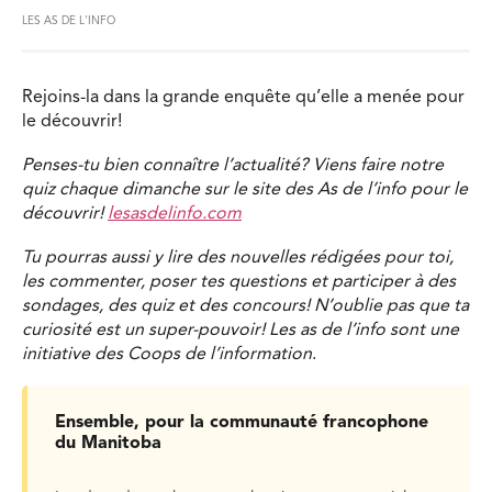
LES AS DE L'INFO
Rejoins-la dans la grande enquête qu’elle a menée pour
le découvrir!
Penses-tu bien connaître l’actualité? Viens faire notre
quiz chaque dimanche sur le site des As de l’info pour le
découvrir!
lesasdelinfo.com
Tu pourras aussi y lire des nouvelles rédigées pour toi,
les commenter, poser tes questions et participer à des
sondages, des quiz et des concours! N’oublie pas que ta
curiosité est un super-pouvoir! Les as de l’info sont une
initiative des Coops de l’information
.
Ensemble, pour la communauté francophone
du Manitoba