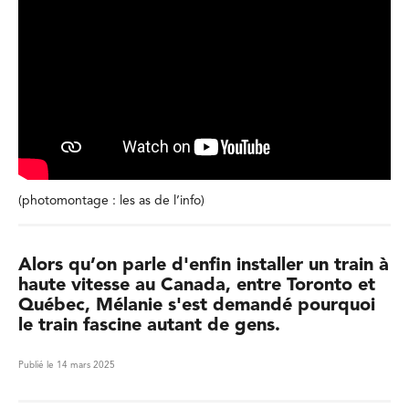
(photomontage : les as de l’info)
Alors qu’on parle d'enfin installer un train à
haute vitesse au Canada, entre Toronto et
Québec, Mélanie s'est demandé pourquoi
le train fascine autant de gens.
Publié le 14 mars 2025