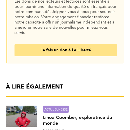
Les dons de nos lecteurs et lectrices sont essentiels
pour fournir une information de qualité en français pour
notre communauté. Joignez-vous à nous pour soutenir
notre mission. Votre engagement financier renforce
notre capacité à offrir un journalisme indépendant et à
améliorer notre salle de nouvelles pour mieux vous
servir.
Je fais un don à La Liberté
À LIRE ÉGALEMENT
ACTU JEUNESSE
Linoa Coomber, exploratrice du
monde