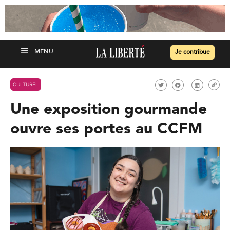
Je contribue
CULTUREL
Une exposition gourmande
ouvre ses portes au CCFM