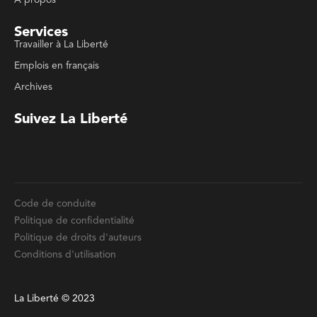
Archives
Suivez La Liberté
Code de conduite
Politique de confidentialité
Politique de droits d'auteurs
Conditions d'utilisation
La Liberté © 2023