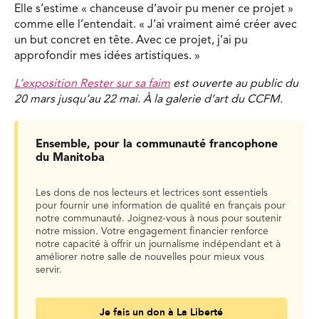
Elle s’estime « chanceuse d’avoir pu mener ce projet »
comme elle l’entendait. « J’ai vraiment aimé créer avec
un but concret en tête. Avec ce projet, j’ai pu
approfondir mes idées artistiques. »
L’exposition Rester sur sa faim
est ouverte au public du
20 mars jusqu’au 22 mai. À la galerie d’art du CCFM.
Ensemble, pour la communauté francophone
du Manitoba
Les dons de nos lecteurs et lectrices sont essentiels
pour fournir une information de qualité en français pour
notre communauté. Joignez-vous à nous pour soutenir
notre mission. Votre engagement financier renforce
notre capacité à offrir un journalisme indépendant et à
améliorer notre salle de nouvelles pour mieux vous
servir.
Je fais un don à La Liberté