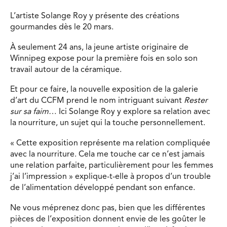
L’artiste Solange Roy y présente des créations
gourmandes dès le 20 mars.
À seulement 24 ans, la jeune artiste originaire de
Winnipeg expose pour la première fois en solo son
travail autour de la céramique.
Et pour ce faire, la nouvelle exposition de la galerie
d’art du CCFM prend le nom intriguant suivant
Rester
sur sa faim
… Ici Solange Roy y explore sa relation avec
la nourriture, un sujet qui la touche personnellement.
« Cette exposition représente ma relation compliquée
avec la nourriture. Cela me touche car ce n’est jamais
une relation parfaite, particulièrement pour les femmes
j’ai l’impression » explique-t-elle à propos d’un trouble
de l’alimentation développé pendant son enfance.
Ne vous méprenez donc pas, bien que les différentes
pièces de l’exposition donnent envie de les goûter le