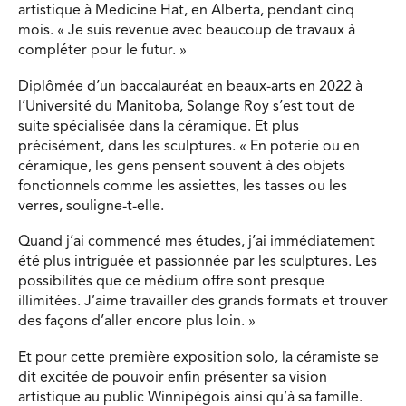
artistique à Medicine Hat, en Alberta, pendant cinq
mois. « Je suis revenue avec beaucoup de travaux à
compléter pour le futur. »
Diplômée d’un baccalauréat en beaux-arts en 2022 à
l’Université du Manitoba, Solange Roy s’est tout de
suite spécialisée dans la céramique. Et plus
précisément, dans les sculptures. « En poterie ou en
céramique, les gens pensent souvent à des objets
fonctionnels comme les assiettes, les tasses ou les
verres, souligne-t-elle.
Quand j’ai commencé mes études, j’ai immédiatement
été plus intriguée et passionnée par les sculptures. Les
possibilités que ce médium offre sont presque
illimitées. J’aime travailler des grands formats et trouver
des façons d’aller encore plus loin. »
Et pour cette première exposition solo, la céramiste se
dit excitée de pouvoir enfin présenter sa vision
artistique au public Winnipégois ainsi qu’à sa famille.