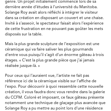
genre. Un projet initialement commencé lors de sa
dernière année d’études à l’université du Manitoba.
Solange Roy avait alors réfléchi à intégrer le visiteur
dans sa création en disposant un couvert et une chaise.
Invité à s’asseoir, le spectateur faisait alors l’expérience
de cette frustration en ne pouvant pas goûter les mets
disposés sur la table.
Mais la plus grande sculpture de l’exposition est une
céramique qui va faire saliver les plus gourmands
d’entre vous puisqu’il s’agit d’un énorme gâteau à trois
étages. « C’est la plus grande pièce que j’ai jamais
réalisée jusque-là. »
Pour ceux qui l’auraient vue, l’artiste ne fait pas
référence ici de la céramique visible sur l’affiche de
l’expo. Pour découvrir à quoi ressemble cette nouvelle
création, il vous faudra donc vous rendre dans la galerie
du CCFM. Coloré et imposant, ce faux gâteau présente
notamment une technique de glaçage plus avancée que
Solange Roy a pu mettre au point lors d’une résidence