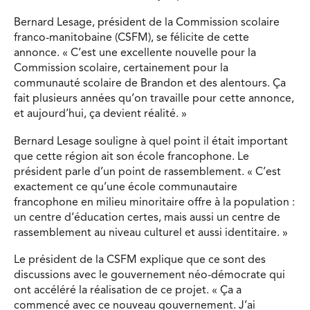
Bernard Lesage, président de la Commission scolaire
franco-manitobaine (CSFM), se félicite de cette
annonce. « C’est une excellente nouvelle pour la
Commission scolaire, certainement pour la
communauté scolaire de Brandon et des alentours. Ça
fait plusieurs années qu’on travaille pour cette annonce,
et aujourd’hui, ça devient réalité. »
Bernard Lesage souligne à quel point il était important
que cette région ait son école francophone. Le
président parle d’un point de rassemblement. « C’est
exactement ce qu’une école communautaire
francophone en milieu minoritaire offre à la population :
un centre d’éducation certes, mais aussi un centre de
rassemblement au niveau culturel et aussi identitaire. »
Le président de la CSFM explique que ce sont des
discussions avec le gouvernement néo-démocrate qui
ont accéléré la réalisation de ce projet. « Ça a
commencé avec ce nouveau gouvernement. J’ai