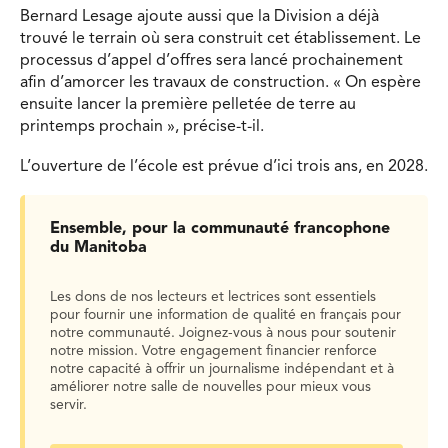
Bernard Lesage ajoute aussi que la Division a déjà
trouvé le terrain où sera construit cet établissement. Le
processus d’appel d’offres sera lancé prochainement
afin d’amorcer les travaux de construction. « On espère
ensuite lancer la première pelletée de terre au
printemps prochain », précise-t-il.
L’ouverture de l’école est prévue d’ici trois ans, en 2028.
Ensemble, pour la communauté francophone
du Manitoba
Les dons de nos lecteurs et lectrices sont essentiels
pour fournir une information de qualité en français pour
notre communauté. Joignez-vous à nous pour soutenir
notre mission. Votre engagement financier renforce
notre capacité à offrir un journalisme indépendant et à
améliorer notre salle de nouvelles pour mieux vous
servir.