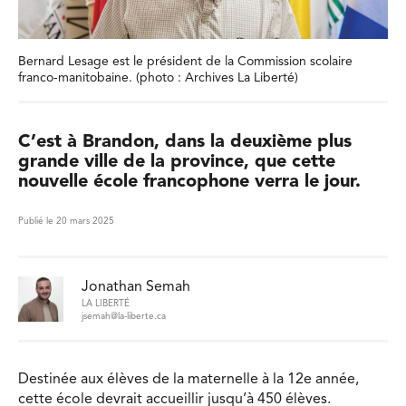
Bernard Lesage est le président de la Commission scolaire
franco-manitobaine. (photo : Archives La Liberté)
C’est à Brandon, dans la deuxième plus
grande ville de la province, que cette
nouvelle école francophone verra le jour.
Publié le 20 mars 2025
Jonathan Semah
LA LIBERTÉ
jsemah@la-liberte.ca
Destinée aux élèves de la maternelle à la 12e année,
cette école devrait accueillir jusqu’à 450 élèves.