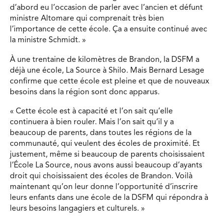
d’abord eu l’occasion de parler avec l’ancien et défunt
ministre Altomare qui comprenait très bien
l’importance de cette école. Ça a ensuite continué avec
la ministre Schmidt. »
À une trentaine de kilomètres de Brandon, la DSFM a
déjà une école, La Source à Shilo. Mais Bernard Lesage
confirme que cette école est pleine et que de nouveaux
besoins dans la région sont donc apparus.
« Cette école est à capacité et l’on sait qu’elle
continuera à bien rouler. Mais l’on sait qu’il y a
beaucoup de parents, dans toutes les régions de la
communauté, qui veulent des écoles de proximité. Et
justement, même si beaucoup de parents choisissaient
l’École La Source, nous avons aussi beaucoup d’ayants
droit qui choisissaient des écoles de Brandon. Voilà
maintenant qu’on leur donne l’opportunité d’inscrire
leurs enfants dans une école de la DSFM qui répondra à
leurs besoins langagiers et culturels. »